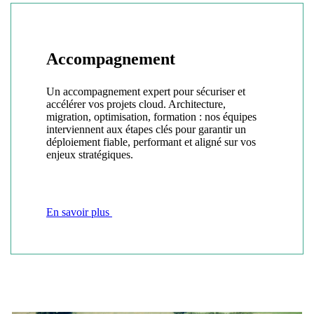
Accompagnement
Un accompagnement expert pour sécuriser et
accélérer vos projets cloud. Architecture,
migration, optimisation, formation : nos équipes
interviennent aux étapes clés pour garantir un
déploiement fiable, performant et aligné sur vos
enjeux stratégiques.
En savoir plus