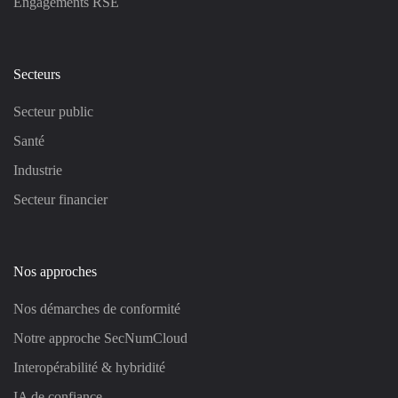
Engagements RSE
Secteurs
Secteur public
Santé
Industrie
Secteur financier
Nos approches
Nos démarches de conformité
Notre approche SecNumCloud
Interopérabilité & hybridité
IA de confiance