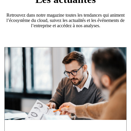
Retrouvez dans notre magazine toutes les tendances qui animent
l’écosystème du cloud, suivez les actualités et les événements de
l’entreprise et accédez à nos analyses.