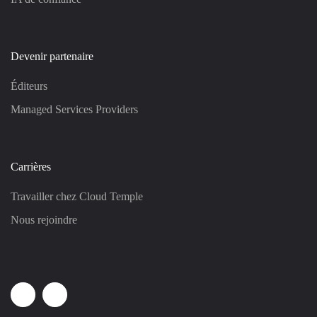
Devenir partenaire
Éditeurs
Managed Services Providers
Carrières
Travailler chez Cloud Temple
Nous rejoindre
Linkedin
Youtube