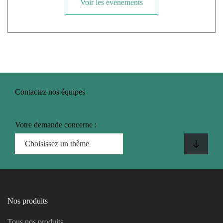
Voir les événements
Contactez nos équipes
Votre demande concerne :
Nos produits
Tous nos produits