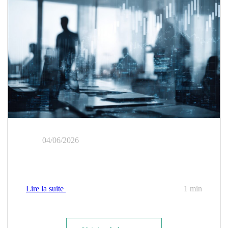
04/06/2026
Cloud Temple présent au Tour des Régions CANUT
Lire la suite
1 min