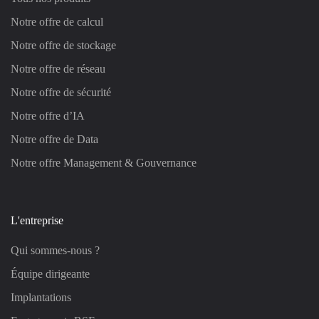
Notre offre de calcul
Notre offre de stockage
Notre offre de réseau
Notre offre de sécurité
Notre offre d’IA
Notre offre de Data
Notre offre Management & Gouvernance
L'entreprise
Qui sommes-nous ?
Équipe dirigeante
Implantations