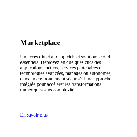
Marketplace
Un accès direct aux logiciels et solutions cloud
essentiels. Déployez en quelques clics des
applications métiers, services partenaires et
technologies avancées, managés ou autonomes,
dans un environnement sécurisé. Une approche
intégrée pour accélérer les transformations
numériques sans complexité.
En savoir plus