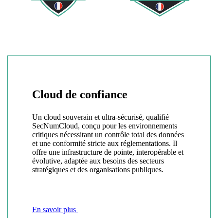
Cloud de confiance
Un cloud souverain et ultra-sécurisé, qualifié
SecNumCloud, conçu pour les environnements
critiques nécessitant un contrôle total des données
et une conformité stricte aux réglementations. Il
offre une infrastructure de pointe, interopérable et
évolutive, adaptée aux besoins des secteurs
stratégiques et des organisations publiques.
En savoir plus