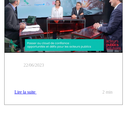
22/06/2023
Atelier Acteurs publics | Passer au cloud de confiance
Lire la suite
2 min