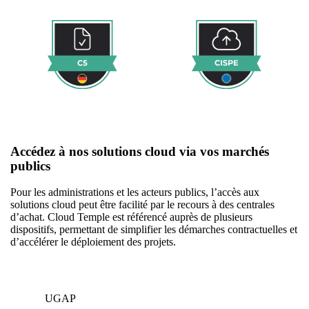
Accédez à nos solutions cloud via vos marchés
publics
Pour les administrations et les acteurs publics, l’accès aux
solutions cloud peut être facilité par le recours à des centrales
d’achat. Cloud Temple est référencé auprès de plusieurs
dispositifs, permettant de simplifier les démarches contractuelles et
d’accélérer le déploiement des projets.
UGAP