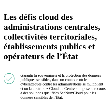
Les défis cloud des
administrations centrales,
collectivités territoriales,
établissements publics et
opérateurs de l’État
Garantir la souveraineté et la protection des données
publiques sensibles, dans un contexte où les
cyberattaques contre les administrations se multiplient
et où la doctrine « Cloud au Centre » impose le recours
à des solutions qualifiées SecNumCloud pour les
données sensibles de l’État.