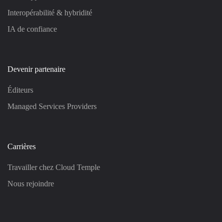
Interopérabilité & hybridité
IA de confiance
Devenir partenaire
Éditeurs
Managed Services Providers
Carrières
Travailler chez Cloud Temple
Nous rejoindre