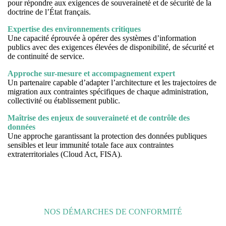
pour répondre aux exigences de souveraineté et de sécurité de la
doctrine de l’État français.
Expertise des environnements critiques
Une capacité éprouvée à opérer des systèmes d’information
publics avec des exigences élevées de disponibilité, de sécurité et
de continuité de service.
Approche sur-mesure et accompagnement expert
Un partenaire capable d’adapter l’architecture et les trajectoires de
migration aux contraintes spécifiques de chaque administration,
collectivité ou établissement public.
Maîtrise des enjeux de souveraineté et de contrôle des
données
Une approche garantissant la protection des données publiques
sensibles et leur immunité totale face aux contraintes
extraterritoriales (Cloud Act, FISA).
NOS DÉMARCHES DE CONFORMITÉ