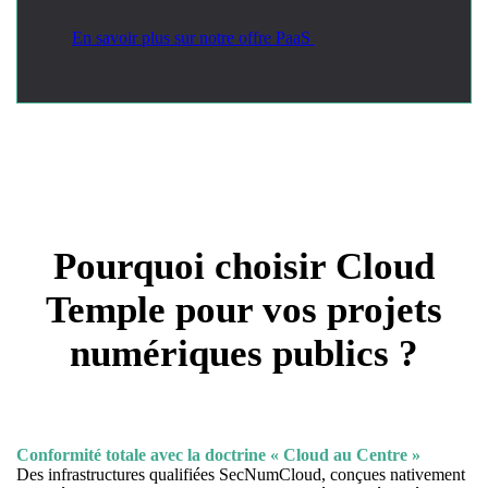
En savoir plus sur notre offre PaaS
Pourquoi choisir Cloud
Temple pour vos projets
numériques publics ?
Conformité totale avec la doctrine « Cloud au Centre »
Des infrastructures qualifiées SecNumCloud, conçues nativement