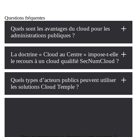
Questions fréquentes
Quels sont les avantages du cloud pour les
administrations publiques ?
La doctrine « Cloud au Centre » impose-t-elle
le recours à un cloud qualifié SecNumCloud ?
Quels types d’acteurs publics peuvent utiliser
les solutions Cloud Temple ?