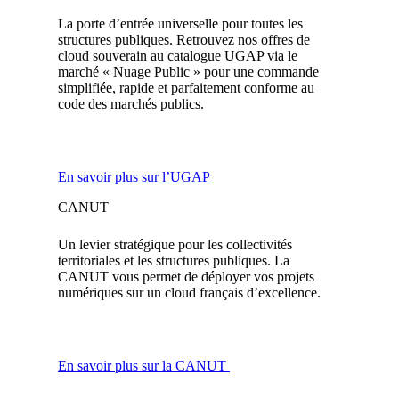
La porte d’entrée universelle pour toutes les
structures publiques. Retrouvez nos offres de
cloud souverain au catalogue UGAP via le
marché « Nuage Public » pour une commande
simplifiée, rapide et parfaitement conforme au
code des marchés publics.
En savoir plus sur l’UGAP
CANUT
Un levier stratégique pour les collectivités
territoriales et les structures publiques. La
CANUT vous permet de déployer vos projets
numériques sur un cloud français d’excellence.
En savoir plus sur la CANUT