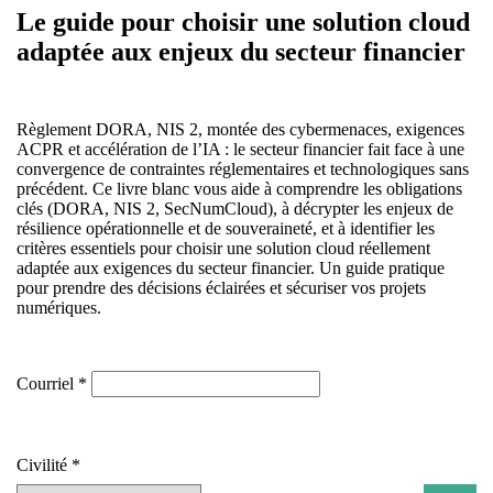
Le guide pour choisir une solution cloud
adaptée aux enjeux du secteur financier
Règlement DORA, NIS 2, montée des cybermenaces, exigences
ACPR et accélération de l’IA : le secteur financier fait face à une
convergence de contraintes réglementaires et technologiques sans
précédent. Ce livre blanc vous aide à comprendre les obligations
clés (DORA, NIS 2, SecNumCloud), à décrypter les enjeux de
résilience opérationnelle et de souveraineté, et à identifier les
critères essentiels pour choisir une solution cloud réellement
adaptée aux exigences du secteur financier. Un guide pratique
pour prendre des décisions éclairées et sécuriser vos projets
numériques.
Courriel
Civilité