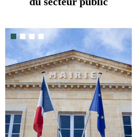
du secteur public