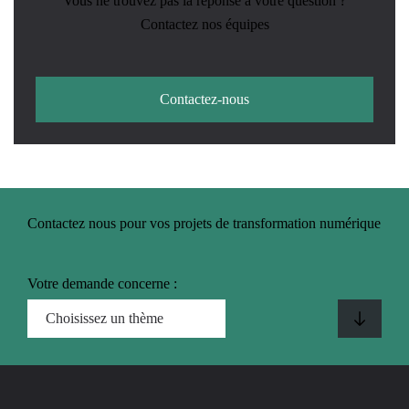
Vous ne trouvez pas la réponse à votre question ?
Contactez nos équipes
Contactez-nous
Contactez nous pour vos projets de transformation numérique
Votre demande concerne :