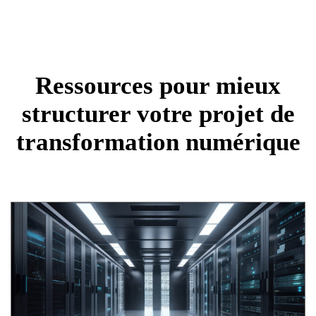
Ressources pour mieux
structurer votre projet de
transformation numérique