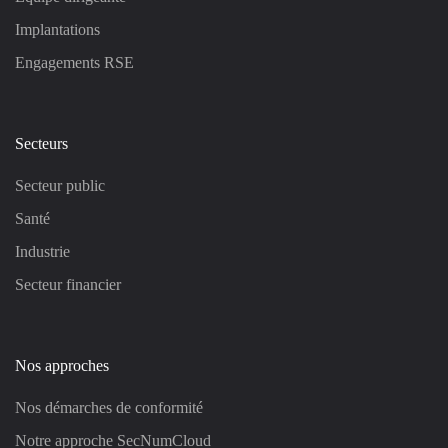
Implantations
Engagements RSE
Secteurs
Secteur public
Santé
Industrie
Secteur financier
Nos approches
Nos démarches de conformité
Notre approche SecNumCloud