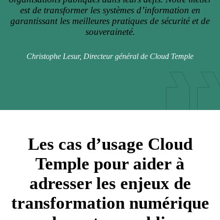
est de transformer les systèmes d’information en
garantissant les meilleures pratiques de sécurité et de
souveraineté.
Christophe Lesur, Directeur général de Cloud Temple
Les cas d’usage Cloud
Temple pour aider à
adresser les enjeux de
transformation numérique