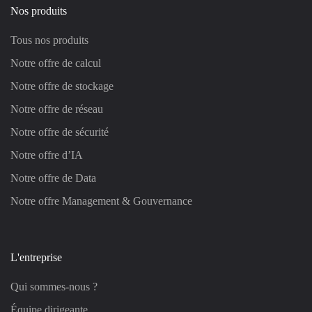
Nos produits
Tous nos produits
Notre offre de calcul
Notre offre de stockage
Notre offre de réseau
Notre offre de sécurité
Notre offre d’IA
Notre offre de Data
Notre offre Management & Gouvernance
L'entreprise
Qui sommes-nous ?
Équipe dirigeante