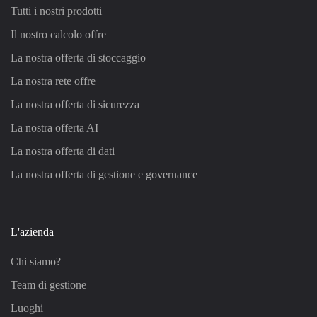
Tutti i nostri prodotti
Il nostro calcolo offre
La nostra offerta di stoccaggio
La nostra rete offre
La nostra offerta di sicurezza
La nostra offerta AI
La nostra offerta di dati
La nostra offerta di gestione e governance
L'azienda
Chi siamo?
Team di gestione
Luoghi