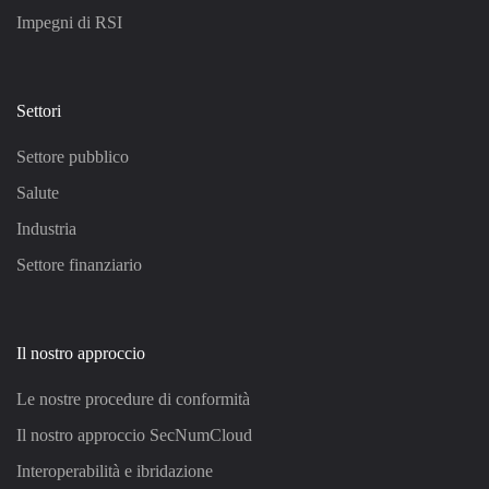
Impegni di RSI
Settori
Settore pubblico
Salute
Industria
Settore finanziario
Il nostro approccio
Le nostre procedure di conformità
Il nostro approccio SecNumCloud
Interoperabilità e ibridazione