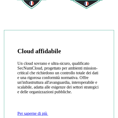
Cloud affidabile
Un cloud sovrano e ultra-sicuro, qualificato
SecNumCloud, progettato per ambienti mission-
critical che richiedono un controllo totale dei dati
e una rigorosa conformità normativa. Offre
un'infrastruttura all'avanguardia, interoperabile e
scalabile, adatta alle esigenze dei settori strategici
e delle organizzazioni pubbliche.
Per saperne di più