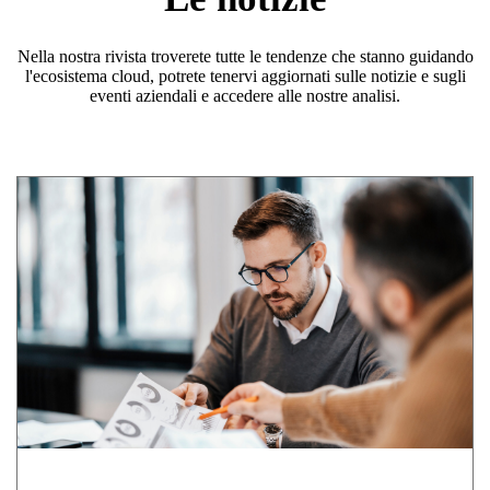
Nella nostra rivista troverete tutte le tendenze che stanno guidando
l'ecosistema cloud, potrete tenervi aggiornati sulle notizie e sugli
eventi aziendali e accedere alle nostre analisi.