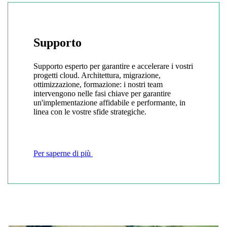
Supporto
Supporto esperto per garantire e accelerare i vostri
progetti cloud. Architettura, migrazione,
ottimizzazione, formazione: i nostri team
intervengono nelle fasi chiave per garantire
un'implementazione affidabile e performante, in
linea con le vostre sfide strategiche.
Per saperne di più