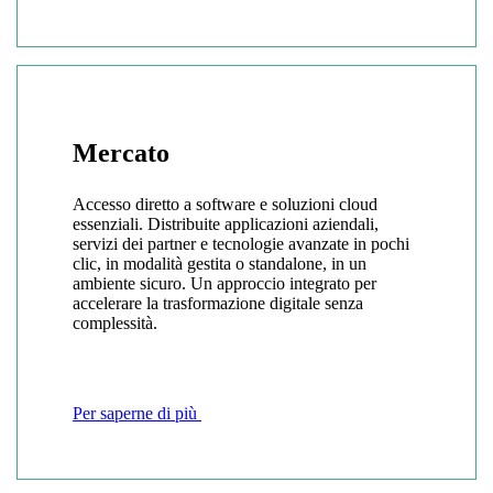
Mercato
Accesso diretto a software e soluzioni cloud
essenziali. Distribuite applicazioni aziendali,
servizi dei partner e tecnologie avanzate in pochi
clic, in modalità gestita o standalone, in un
ambiente sicuro. Un approccio integrato per
accelerare la trasformazione digitale senza
complessità.
Per saperne di più