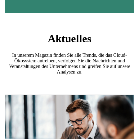
Aktuelles
In unserem Magazin finden Sie alle Trends, die das Cloud-
Ökosystem antreiben, verfolgen Sie die Nachrichten und
Veranstaltungen des Unternehmens und greifen Sie auf unsere
Analysen zu.