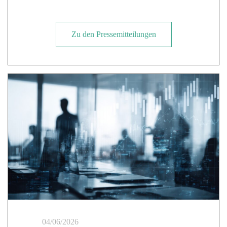
Zu den Pressemitteilungen
04/06/2026