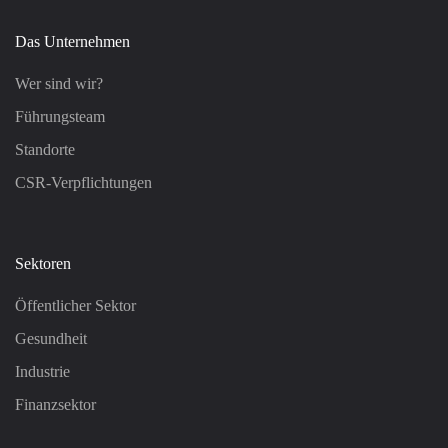
Das Unternehmen
Wer sind wir?
Führungsteam
Standorte
CSR-Verpflichtungen
Sektoren
Öffentlicher Sektor
Gesundheit
Industrie
Finanzsektor