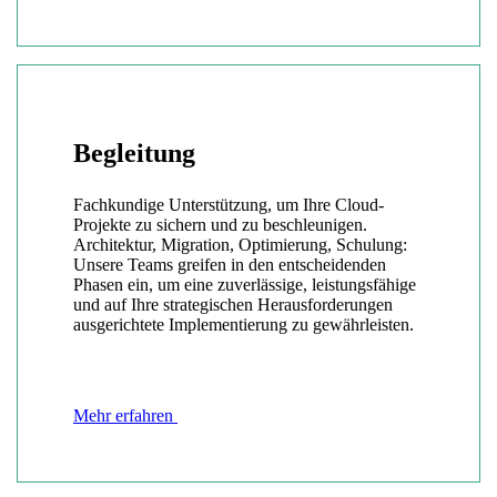
Begleitung
Fachkundige Unterstützung, um Ihre Cloud-
Projekte zu sichern und zu beschleunigen.
Architektur, Migration, Optimierung, Schulung:
Unsere Teams greifen in den entscheidenden
Phasen ein, um eine zuverlässige, leistungsfähige
und auf Ihre strategischen Herausforderungen
ausgerichtete Implementierung zu gewährleisten.
Mehr erfahren