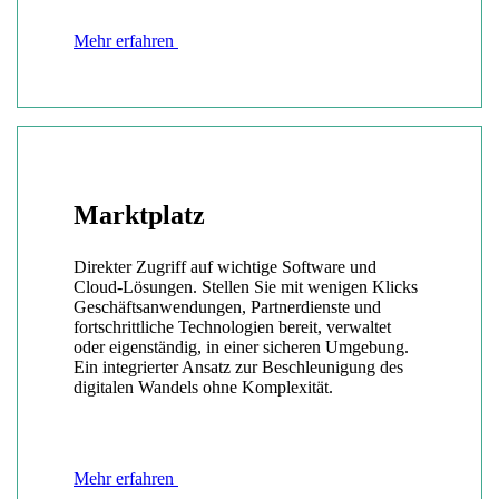
Mehr erfahren
Marktplatz
Direkter Zugriff auf wichtige Software und
Cloud-Lösungen. Stellen Sie mit wenigen Klicks
Geschäftsanwendungen, Partnerdienste und
fortschrittliche Technologien bereit, verwaltet
oder eigenständig, in einer sicheren Umgebung.
Ein integrierter Ansatz zur Beschleunigung des
digitalen Wandels ohne Komplexität.
Mehr erfahren