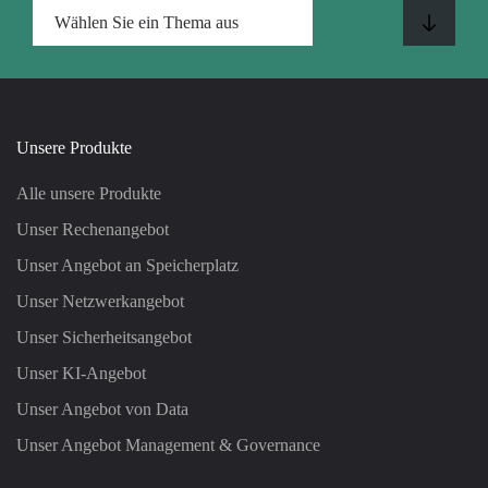
Unsere Produkte
Alle unsere Produkte
Unser Rechenangebot
Unser Angebot an Speicherplatz
Unser Netzwerkangebot
Unser Sicherheitsangebot
Unser KI-Angebot
Unser Angebot von Data
Unser Angebot Management & Governance