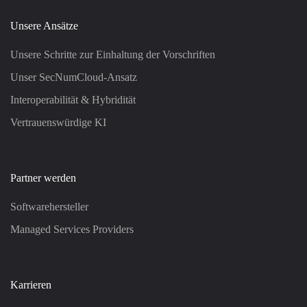
Unsere Ansätze
Unsere Schritte zur Einhaltung der Vorschriften
Unser SecNumCloud-Ansatz
Interoperabilität & Hybridität
Vertrauenswürdige KI
Partner werden
Softwarehersteller
Managed Services Providers
Karrieren