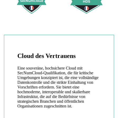
Cloud des Vertrauens
Eine souveräne, hochsichere Cloud mit
SecNumCloud-Qualifikation, die für kritische
Umgebungen konzipiert ist, die eine vollständige
Datenkontrolle und die strikte Einhaltung von
Vorschriften erfordern. Sie bietet eine
hochmoderne, interoperable und skalierbare
Infrastruktur, die auf die Bedürfnisse von
strategischen Branchen und öffentlichen
Organisationen zugeschnitten ist.