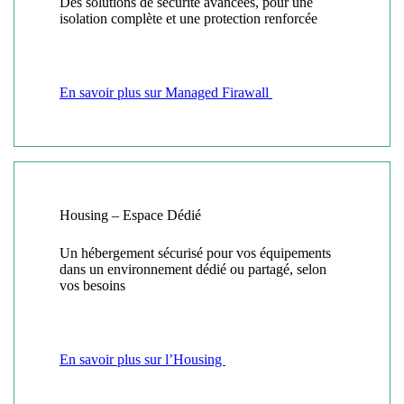
Des solutions de sécurité avancées, pour une
isolation complète et une protection renforcée
En savoir plus sur Managed Firawall
Housing – Espace Dédié
Un hébergement sécurisé pour vos équipements
dans un environnement dédié ou partagé, selon
vos besoins
En savoir plus sur l’Housing