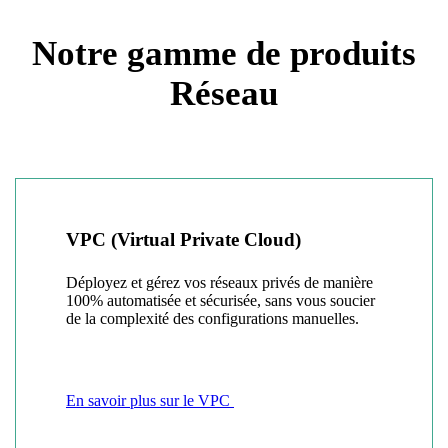
Notre gamme de produits
Réseau
VPC (Virtual Private Cloud)
Déployez et gérez vos réseaux privés de manière
100% automatisée et sécurisée, sans vous soucier
de la complexité des configurations manuelles.
En savoir plus sur le VPC