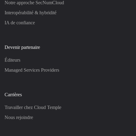
Notre approche SecNumCloud
Interopérabilité & hybridité
IA de confiance
Devenir partenaire
Éditeurs
Managed Services Providers
Carrières
Travailler chez Cloud Temple
Nous rejoindre