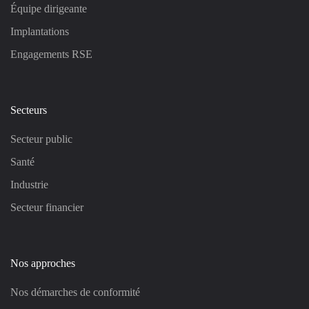
Équipe dirigeante
Implantations
Engagements RSE
Secteurs
Secteur public
Santé
Industrie
Secteur financier
Nos approches
Nos démarches de conformité