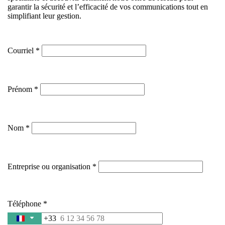
garantir la sécurité et l’efficacité de vos communications tout en
simplifiant leur gestion.
Courriel
Prénom
Nom
Entreprise ou organisation
Téléphone
+33
France