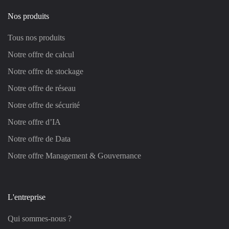
Nos produits
Tous nos produits
Notre offre de calcul
Notre offre de stockage
Notre offre de réseau
Notre offre de sécurité
Notre offre d’IA
Notre offre de Data
Notre offre Management & Gouvernance
L'entreprise
Qui sommes-nous ?