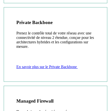
Private Backbone
Prenez le contrôle total de votre réseau avec une
connectivité de niveau 2 étendue, conçue pour les
architectures hybrides et les configurations sur
mesure.
En savoir plus sur le Private Backbone
Managed Firewall