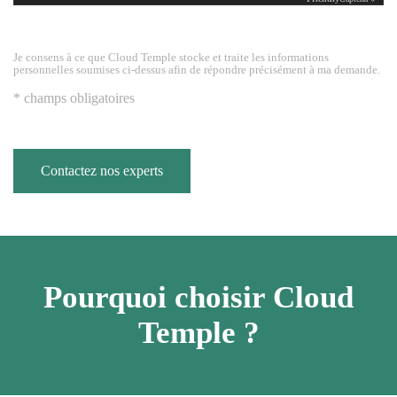
Je consens à ce que Cloud Temple stocke et traite les informations
personnelles soumises ci-dessus afin de répondre précisément à ma demande.
* champs obligatoires
Contactez nos experts
Pourquoi choisir Cloud
Temple ?