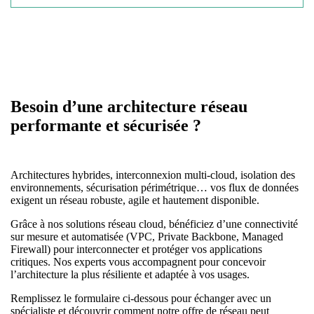
Besoin d’une architecture réseau
performante et sécurisée ?
Architectures hybrides, interconnexion multi-cloud, isolation des
environnements, sécurisation périmétrique… vos flux de données
exigent un réseau robuste, agile et hautement disponible.
Grâce à nos solutions réseau cloud, bénéficiez d’une connectivité
sur mesure et automatisée (VPC, Private Backbone, Managed
Firewall) pour interconnecter et protéger vos applications
critiques. Nos experts vous accompagnent pour concevoir
l’architecture la plus résiliente et adaptée à vos usages.
Remplissez le formulaire ci-dessous pour échanger avec un
spécialiste et découvrir comment notre offre de réseau peut