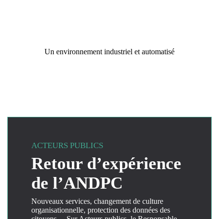
Un environnement industriel et automatisé
ACTEURS PUBLICS
Retour d’expérience
de l’ANDPC
Nouveaux services, changement de culture
organisationnelle, protection des données des
citoyens… Sur Acteurs publics, le Responsable