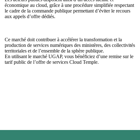
économique au cloud, grâce à une procédure simplifiée respectant
le cadre de la commande publique permettant d’éviter le recours
aux appels d’offre dédiés.
Ce marché doit contribuer à accélérer la transformation et la
production de services numériques des ministères, des collectivités
territoriales et de l’ensemble de la sphère publique.
En utilisant le marché UGAP, vous bénéficiez d’une remise sur le
tarif public de l’offre de services Cloud Temple.