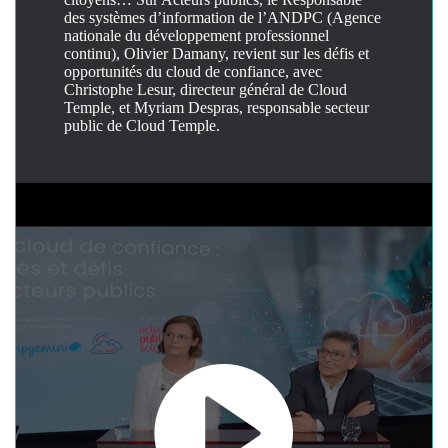
des systèmes d’information de l’ANDPC (Agence
nationale du développement professionnel
continu), Olivier Damany, revient sur les défis et
opportunités du cloud de confiance, avec
Christophe Lesur, directeur général de Cloud
Temple, et Myriam Despras, responsable secteur
public de Cloud Temple.
Lancer la vidéo