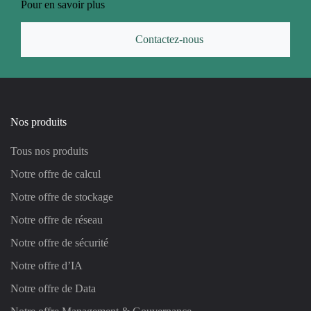
Pour en savoir plus
Contactez-nous
Nos produits
Tous nos produits
Notre offre de calcul
Notre offre de stockage
Notre offre de réseau
Notre offre de sécurité
Notre offre d’IA
Notre offre de Data