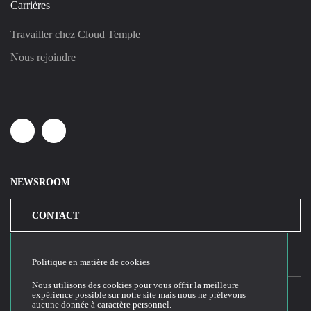
Carrières
Travailler chez Cloud Temple
Nous rejoindre
Linkedin
Youtube
NEWSROOM
CONTACT
Politique en matière de cookies
Nous utilisons des cookies pour vous offrir la meilleure
expérience possible sur notre site mais nous ne prélevons
aucune donnée à caractère personnel.