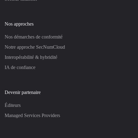
Nos approches
Nos démarches de conformité
Notre approche SecNumCloud
Interopérabilité & hybridité
IA de confiance
Devenir partenaire
Éditeurs
Managed Services Providers