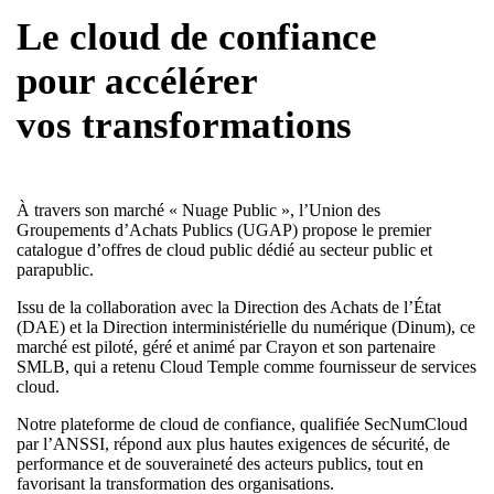
Le cloud de confiance
pour accélérer
vos transformations
À travers son marché « Nuage Public », l’Union des
Groupements d’Achats Publics (UGAP) propose le premier
catalogue d’offres de cloud public dédié au secteur public et
parapublic.
Issu de la collaboration avec la Direction des Achats de l’État
(DAE) et la Direction interministérielle du numérique (Dinum), ce
marché est piloté, géré et animé par Crayon et son partenaire
SMLB, qui a retenu Cloud Temple comme fournisseur de services
cloud.
Notre plateforme de cloud de confiance, qualifiée SecNumCloud
par l’ANSSI, répond aux plus hautes exigences de sécurité, de
performance et de souveraineté des acteurs publics, tout en
favorisant la transformation des organisations.