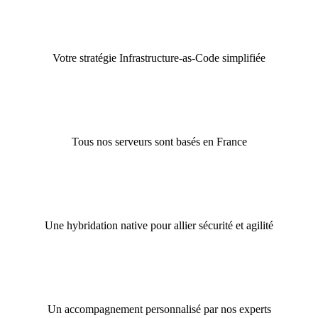
Votre stratégie Infrastructure-as-Code simplifiée
Tous nos serveurs sont basés en France
Une hybridation native pour allier sécurité et agilité
Un accompagnement personnalisé par nos experts