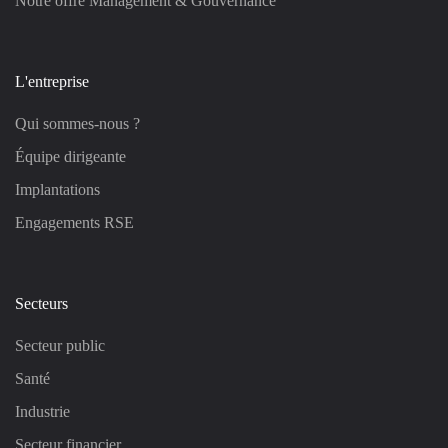
Notre offre Management & Gouvernance
L'entreprise
Qui sommes-nous ?
Équipe dirigeante
Implantations
Engagements RSE
Secteurs
Secteur public
Santé
Industrie
Secteur financier