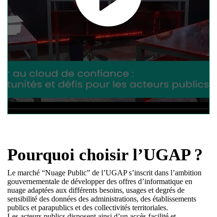
Pourquoi choisir l’UGAP ?
Le marché “Nuage Public” de l’UGAP s’inscrit dans l’ambition
gouvernementale de développer des offres d’informatique en
nuage adaptées aux différents besoins, usages et degrés de
sensibilité des données des administrations, des établissements
publics et parapublics et des collectivités territoriales.
Les acteurs publics disposent ainsi d’un accès facilité et