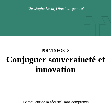
Christophe Lesur, Directeur général
POINTS FORTS
Conjuguer souveraineté et
innovation
Le meilleur de la sécurité, sans compromis