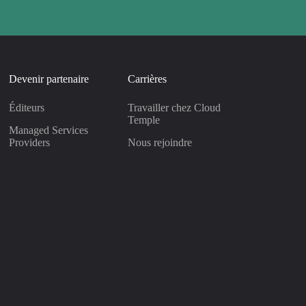
Devenir partenaire
Carrières
Éditeurs
Travailler chez Cloud
Temple
Managed Services
Providers
Nous rejoindre