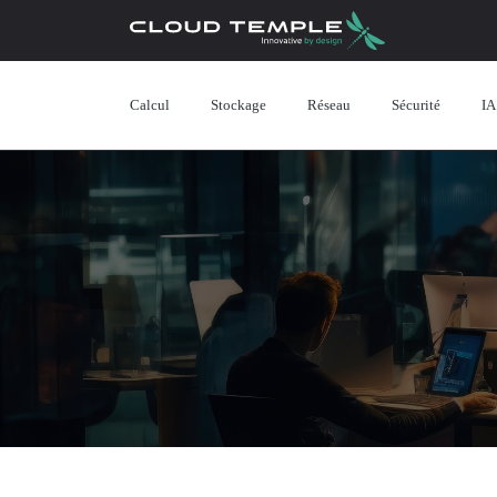
Calcul
Stockage
Réseau
Sécurité
IA