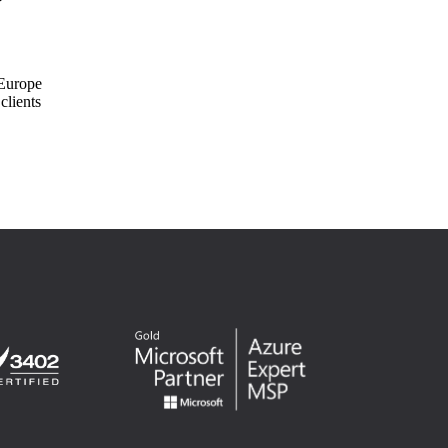
 Europe
clients