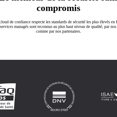
compromis
cloud de confiance respecte les standards de sécurité les plus élevés en
 services managés sont reconnus au plus haut niveau de qualité, par nos 
comme par nos partenaires.