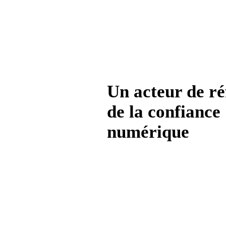
Un acteur de ré
de la confiance
numérique