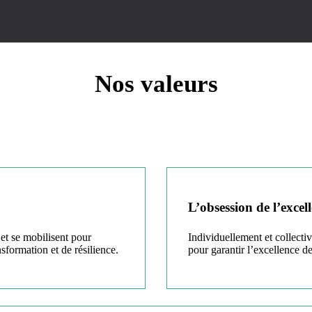
Nos valeurs
L’obsession de l’excel
et se mobilisent pour
Individuellement et collect
sformation et de résilience.
pour garantir l’excellence de