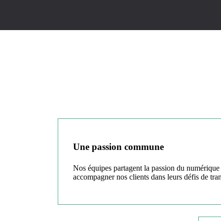
Une passion commune
Nos équipes partagent la passion du numérique 
accompagner nos clients dans leurs défis de tran