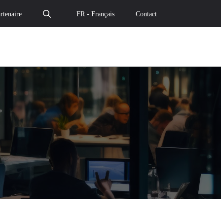
rtenaire
FR - Français
Contact