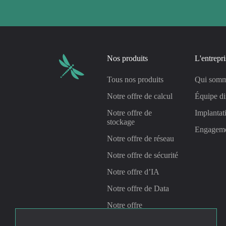
Nos produits
L'entrepri
Tous nos produits
Qui somm
Notre offre de calcul
Équipe di
Notre offre de
Implantat
stockage
Engagem
Notre offre de réseau
Notre offre de sécurité
Notre offre d’IA
Notre offre de Data
Notre offre
Management &
Gouvernance