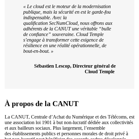
« Le cloud est le moteur de la modernisation
publique, mais la sécurité en est le garde-fou
indispensable. Avec la
qualification SecNumCloud, nous offrons aux
adhérents de la CANUT une véritable “bulle
de confiance” souveraine. Cloud Temple
s’engage à transformer cette exigence de
résilience en une réalité opérationnelle, de
bout-en-bout. »
Sébastien Lescop, Directeur général de
Cloud Temple
À propos de la CANUT
La CANUT, Centrale d’Achat du Numérique et des Télécoms, est
une association loi 1901 à but non-lucratif dédiée aux collectivités
et aux bailleurs sociaux. Plus largement, l’ensemble
des établissements publics et personnes morales de droit privé à