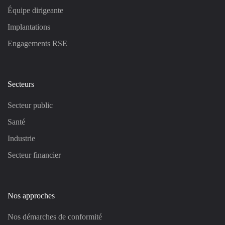
Équipe dirigeante
Implantations
Engagements RSE
Secteurs
Secteur public
Santé
Industrie
Secteur financier
Nos approches
Nos démarches de conformité