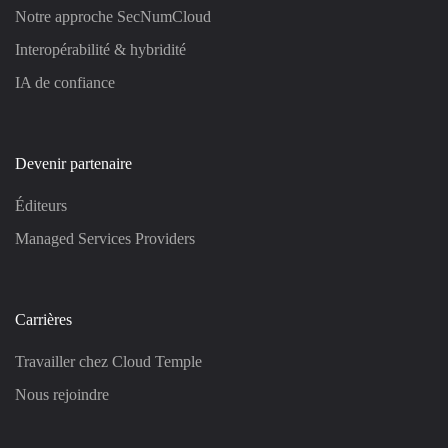
Notre approche SecNumCloud
Interopérabilité & hybridité
IA de confiance
Devenir partenaire
Éditeurs
Managed Services Providers
Carrières
Travailler chez Cloud Temple
Nous rejoindre