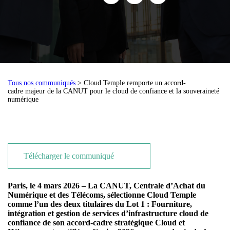
Tous nos communiqués
> Cloud Temple remporte un accord-
cadre majeur de la CANUT pour le cloud de confiance et la souveraineté
numérique
Télécharger le communiqué
Paris, le 4 mars 2026 – La CANUT, Centrale d’Achat du
Numérique et des Télécoms, sélectionne Cloud Temple
comme l’un des deux titulaires du Lot 1 : Fourniture,
intégration et gestion de services d’infrastructure cloud de
confiance de son accord-cadre stratégique Cloud et