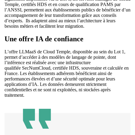
Temple, certifiés HDS et en cours de qualification PAMS par
l’ANSSI, permettent aux établissements publics de bénéficier d’un
accompagnement de leur transformation grâce aux conseils
d’experts. Ils adaptent ainsi au mieux l’architecture à leurs
besoins métiers et facilitent leur migration.
Une offre IA de confiance
L’offre LLMaaS de Cloud Temple, disponible au sein du Lot 1,
permet d’accéder à des modèles de langage de pointe, dont
l’inférence est réalisée avec une infrastructure
qualifiée SecNumCloud, certifiée HDS, souveraine et calculée en
France. Les établissements adhérents bénéficient ainsi de
performances élevées et d’une sécurité optimale pour leurs
applications d’IA. Les données demeurent strictement
confidentielles et ne sont ni exploitées, ni stockées après
traitement.