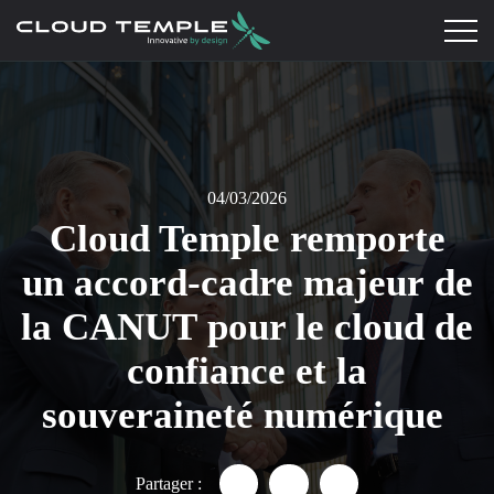
04/03/2026
Cloud Temple remporte
un accord-cadre majeur de
la CANUT pour le cloud de
confiance et la
souveraineté numérique
Partager :
Partager "Cloud Temple rempo
Partager "Cloud Temple 
Partager "Cloud T