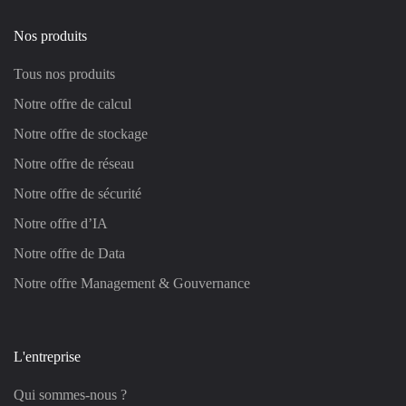
Nos produits
Tous nos produits
Notre offre de calcul
Notre offre de stockage
Notre offre de réseau
Notre offre de sécurité
Notre offre d’IA
Notre offre de Data
Notre offre Management & Gouvernance
L'entreprise
Qui sommes-nous ?