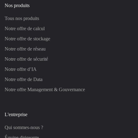
Nos produits
Tous nos produits
Notre offre de calcul
Notre offre de stockage
Notre offre de réseau
Notre offre de sécurité
Notre offre d’IA
Notre offre de Data
Notre offre Management & Gouvernance
L'entreprise
Qui sommes-nous ?
Équipe dirigeante