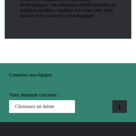
technologique. Les entreprises bénéficient ainsi de
solutions durables, capables d’évoluer avec leurs
besoins et les avancées technologiques.
Contactez nos équipes
Votre demande concerne :