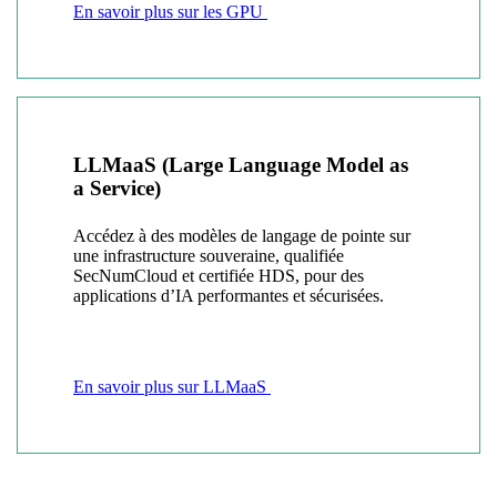
En savoir plus sur les GPU
LLMaaS (Large Language Model as
a Service)
Accédez à des modèles de langage de pointe sur
une infrastructure souveraine, qualifiée
SecNumCloud et certifiée HDS, pour des
applications d’IA performantes et sécurisées.
En savoir plus sur LLMaaS