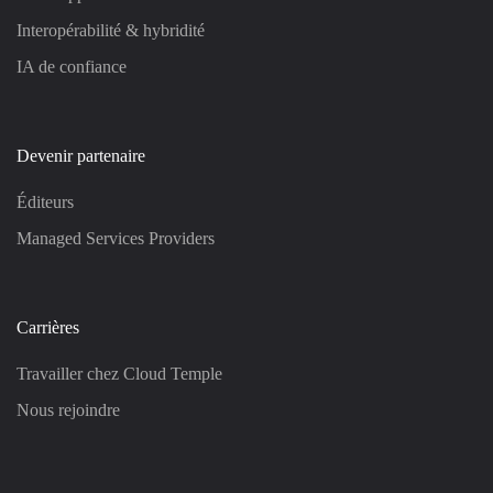
Interopérabilité & hybridité
IA de confiance
Devenir partenaire
Éditeurs
Managed Services Providers
Carrières
Travailler chez Cloud Temple
Nous rejoindre