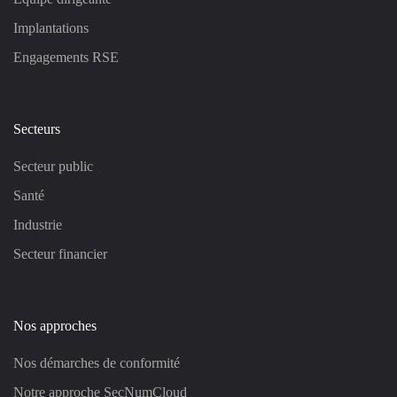
Implantations
Engagements RSE
Secteurs
Secteur public
Santé
Industrie
Secteur financier
Nos approches
Nos démarches de conformité
Notre approche SecNumCloud