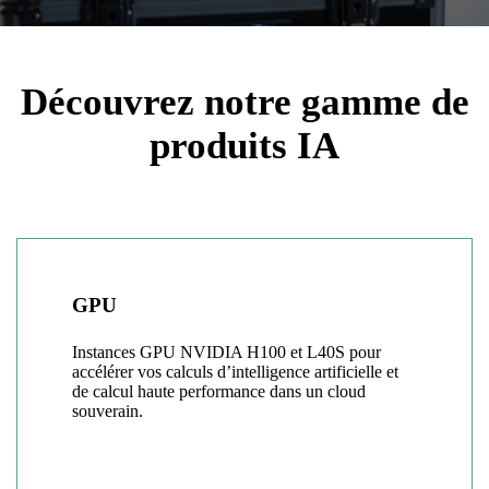
Découvrez notre gamme de
produits IA
GPU
Instances GPU NVIDIA H100 et L40S pour
accélérer vos calculs d’intelligence artificielle et
de calcul haute performance dans un cloud
souverain.