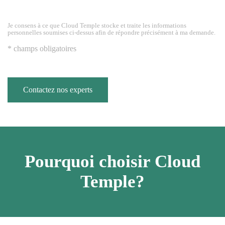
Je consens à ce que Cloud Temple stocke et traite les informations
personnelles soumises ci-dessus afin de répondre précisément à ma demande.
* champs obligatoires
Contactez nos experts
Pourquoi choisir Cloud
Temple?