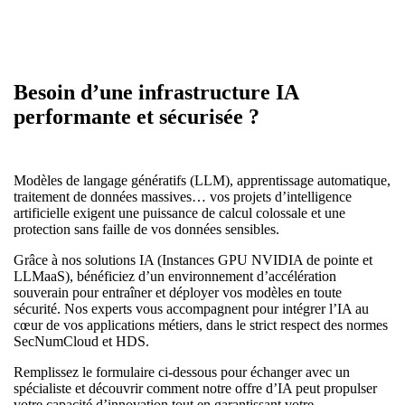
Besoin d’une infrastructure IA
performante et sécurisée ?
Modèles de langage génératifs (LLM), apprentissage automatique,
traitement de données massives… vos projets d’intelligence
artificielle exigent une puissance de calcul colossale et une
protection sans faille de vos données sensibles.
Grâce à nos solutions IA (Instances GPU NVIDIA de pointe et
LLMaaS), bénéficiez d’un environnement d’accélération
souverain pour entraîner et déployer vos modèles en toute
sécurité. Nos experts vous accompagnent pour intégrer l’IA au
cœur de vos applications métiers, dans le strict respect des normes
SecNumCloud et HDS.
Remplissez le formulaire ci-dessous pour échanger avec un
spécialiste et découvrir comment notre offre d’IA peut propulser
votre capacité d’innovation tout en garantissant votre