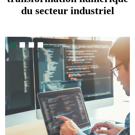
du secteur industriel