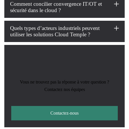
Comment concilier convergence IT/OT et
sécurité dans le cloud ?
Quels types d’acteurs industriels peuvent
utiliser les solutions Cloud Temple ?
Vous ne trouvez pas la réponse à votre question ?
Contactez nos équipes
Contactez-nous