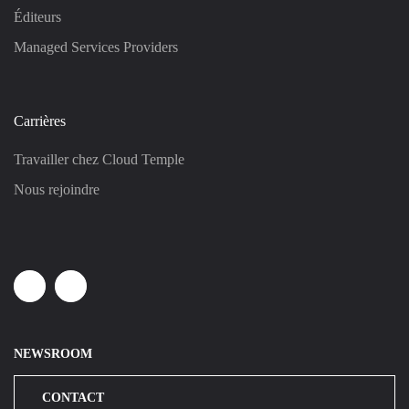
Éditeurs
Managed Services Providers
Carrières
Travailler chez Cloud Temple
Nous rejoindre
Linkedin
Youtube
NEWSROOM
CONTACT