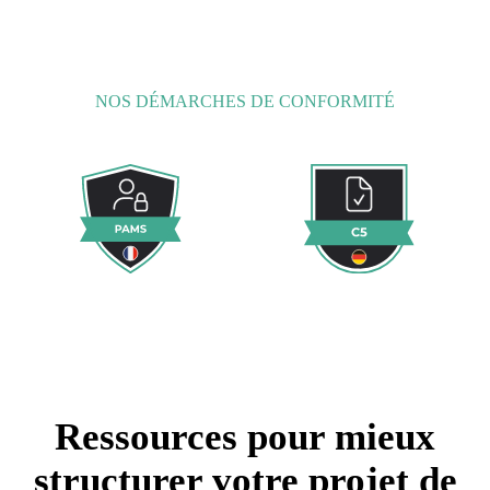
NOS DÉMARCHES DE CONFORMITÉ
Ressources pour mieux
structurer votre projet de