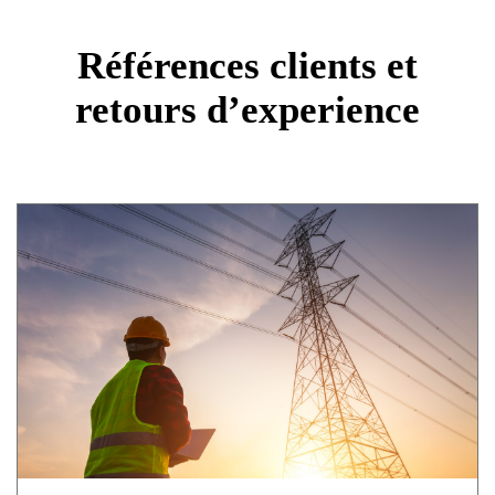
Références clients et
retours d’experience