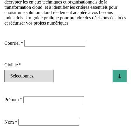
décrypter les enjeux techniques et organisationnels de la
transformation cloud, et à identifier les critères essentiels pour
choisir une solution cloud réellement adaptée à vos besoins
industriels. Un guide pratique pour prendre des décisions éclairées
et sécuriser vos projets numériques.
Courriel
Civilité
Prénom
Nom