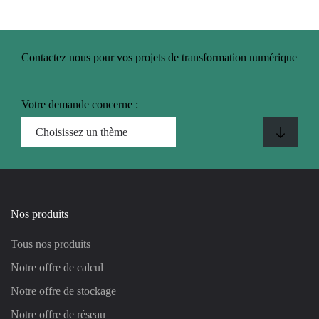
Contactez nous pour vos projets de transformation numérique
Votre demande concerne :
Nos produits
Tous nos produits
Notre offre de calcul
Notre offre de stockage
Notre offre de réseau