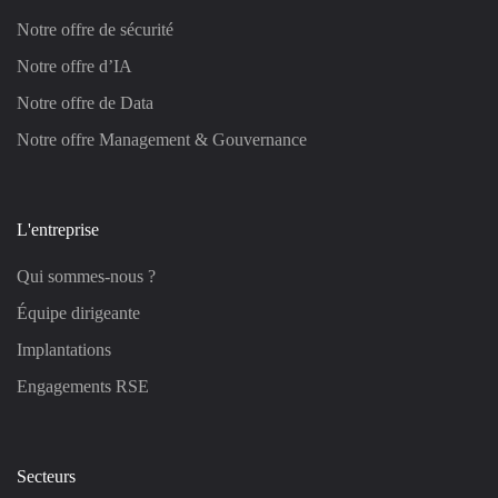
Notre offre de sécurité
Notre offre d’IA
Notre offre de Data
Notre offre Management & Gouvernance
L'entreprise
Qui sommes-nous ?
Équipe dirigeante
Implantations
Engagements RSE
Secteurs