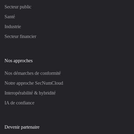
Secteur public
Santé
Industrie
Secteur financier
Nos approches
Nos démarches de conformité
Notre approche SecNumCloud
Interopérabilité & hybridité
IA de confiance
Devenir partenaire