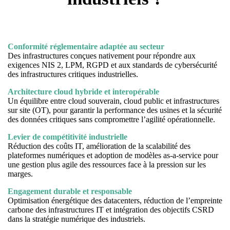
Conformité réglementaire adaptée au secteur
Des infrastructures conçues nativement pour répondre aux
exigences NIS 2, LPM, RGPD et aux standards de cybersécurité
des infrastructures critiques industrielles.
Architecture cloud hybride et interopérable
Un équilibre entre cloud souverain, cloud public et infrastructures
sur site (OT), pour garantir la performance des usines et la sécurité
des données critiques sans compromettre l’agilité opérationnelle.
Levier de compétitivité industrielle
Réduction des coûts IT, amélioration de la scalabilité des
plateformes numériques et adoption de modèles as-a-service pour
une gestion plus agile des ressources face à la pression sur les
marges.
Engagement durable et responsable
Optimisation énergétique des datacenters, réduction de l’empreinte
carbone des infrastructures IT et intégration des objectifs CSRD
dans la stratégie numérique des industriels.