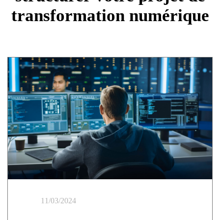
transformation numérique
11/03/2024