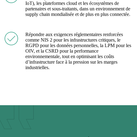
IoT), les plateformes cloud et les écosystèmes de
partenaires et sous-traitants, dans un environnement de
supply chain mondialisée et de plus en plus connectée.
Répondre aux exigences réglementaires renforcées
comme NIS 2 pour les infrastructures critiques, le
RGPD pour les données personnelles, la LPM pour les
OIV, et la CSRD pour la performance
environnementale, tout en optimisant les coûts
d’infrastructure face à la pression sur les marges
industrielles.