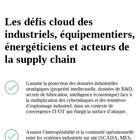
Les défis cloud des
industriels, équipementiers,
énergéticiens et acteurs de
la supply chain
Garantir la protection des données industrielles
stratégiques (propriété intellectuelle, données de R&D,
secrets de fabrication, intelligence économique) face à
la multiplication des cyberattaques et des tentatives
d’espionnage industriel, dans un contexte de
convergence IT/OT qui élargit la surface d’attaque.
Assurer l’interopérabilité et la continuité opérationnelle
entre les systèmes industriels sur site (SCADA, MES,