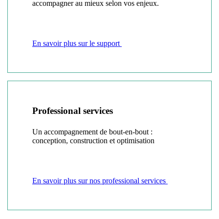
accompagner au mieux selon vos enjeux.
En savoir plus sur le support
Professional services
Un accompagnement de bout-en-bout :
conception, construction et optimisation
En savoir plus sur nos professional services