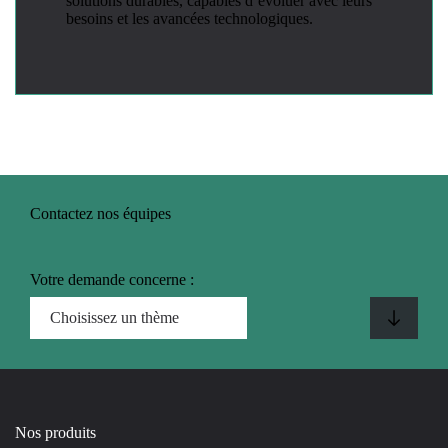
solutions durables, capables d’évoluer avec leurs
besoins et les avancées technologiques.
Contactez nos équipes
Votre demande concerne :
Nos produits