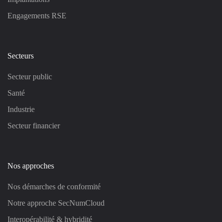
Engagements RSE
Secteurs
Secteur public
Santé
Industrie
Secteur financier
Nos approches
Nos démarches de conformité
Notre approche SecNumCloud
Interopérabilité & hybridité