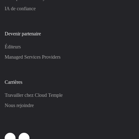
IA de confiance
Devenir partenaire
Éditeurs
Managed Services Providers
Carrières
Travailler chez Cloud Temple
Nous rejoindre