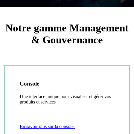
Notre gamme Management
& Gouvernance
Console
Une interface unique pour visualiser et gérer vos
produits et services
En savoir plus sur la console