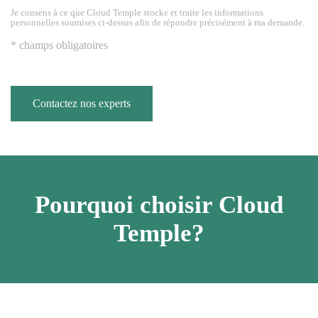
Je consens à ce que Cloud Temple stocke et traite les informations
personnelles soumises ci-dessus afin de répondre précisément à ma demande.
* champs obligatoires
Contactez nos experts
Pourquoi choisir Cloud
Temple?