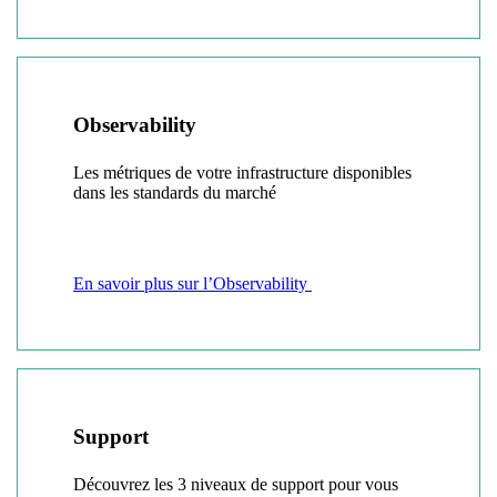
Observability
Les métriques de votre infrastructure disponibles
dans les standards du marché
En savoir plus sur l’Observability
Support
Découvrez les 3 niveaux de support pour vous