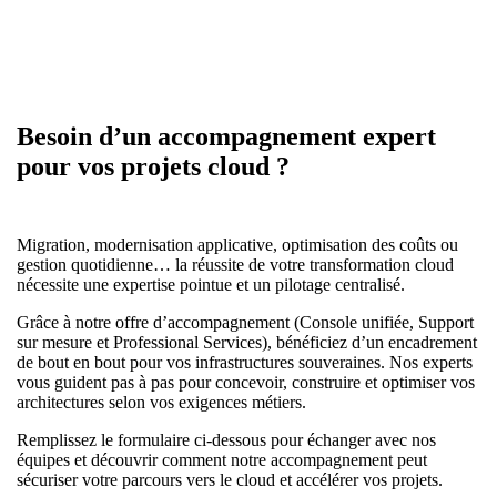
Besoin d’un accompagnement expert
pour vos projets cloud ?
Migration, modernisation applicative, optimisation des coûts ou
gestion quotidienne… la réussite de votre transformation cloud
nécessite une expertise pointue et un pilotage centralisé.
Grâce à notre offre d’accompagnement (Console unifiée, Support
sur mesure et Professional Services), bénéficiez d’un encadrement
de bout en bout pour vos infrastructures souveraines. Nos experts
vous guident pas à pas pour concevoir, construire et optimiser vos
architectures selon vos exigences métiers.
Remplissez le formulaire ci-dessous pour échanger avec nos
équipes et découvrir comment notre accompagnement peut
sécuriser votre parcours vers le cloud et accélérer vos projets.