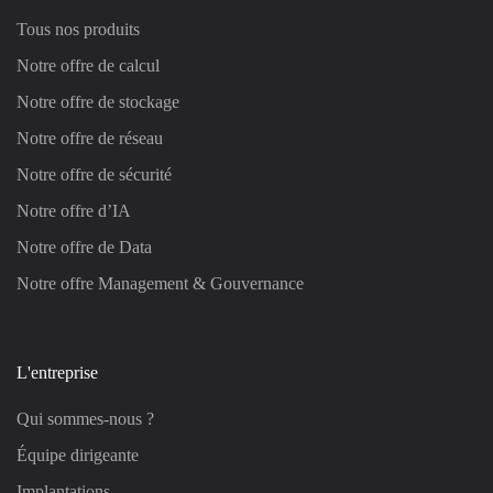
Tous nos produits
Notre offre de calcul
Notre offre de stockage
Notre offre de réseau
Notre offre de sécurité
Notre offre d’IA
Notre offre de Data
Notre offre Management & Gouvernance
L'entreprise
Qui sommes-nous ?
Équipe dirigeante
Implantations