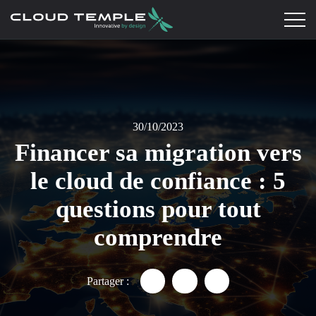
30/10/2023
Financer sa migration vers
le cloud de confiance : 5
questions pour tout
comprendre
Partager :
Partager "Financer sa migratio
Partager "Financer sa mi
Partager "Financer