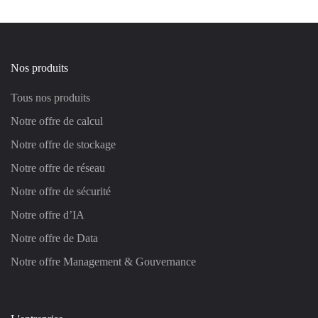
Nos produits
Tous nos produits
Notre offre de calcul
Notre offre de stockage
Notre offre de réseau
Notre offre de sécurité
Notre offre d’IA
Notre offre de Data
Notre offre Management & Gouvernance