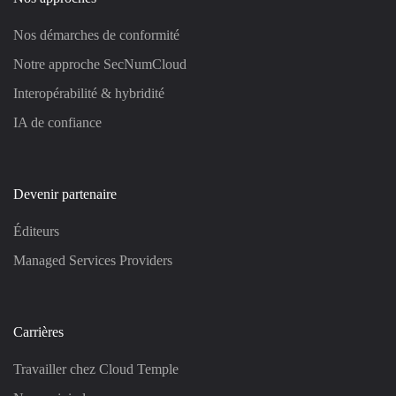
Nos démarches de conformité
Notre approche SecNumCloud
Interopérabilité & hybridité
IA de confiance
Devenir partenaire
Éditeurs
Managed Services Providers
Carrières
Travailler chez Cloud Temple