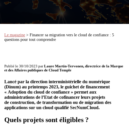
Le magazine
> Financer sa migration vers le cloud de confiance : 5
questions pour tout comprendre
Publié le 30/10/2023 par
Laure Martin-Tervonen, directrice de la Marque
et des Affaires publiques de Cloud Temple
Lancé par la direction interministérielle du numérique
(Dinum) au printemps 2023, le guichet de financement
« Adoption du cloud de confiance » permet aux
administrations de l’Etat de cofinancer leurs projets
de construction, de transformation ou de migration des
applications sur un cloud qualifié SecNumCloud.
Quels projets sont éligibles ?