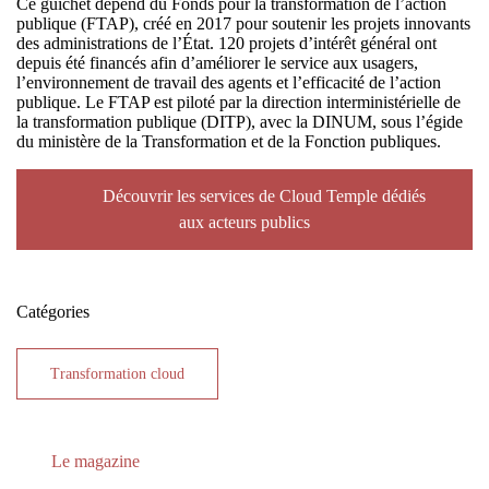
Ce guichet dépend du Fonds pour la transformation de l’action
publique (FTAP), créé en 2017 pour soutenir les projets innovants
des administrations de l’État. 120 projets d’intérêt général ont
depuis été financés afin d’améliorer le service aux usagers,
l’environnement de travail des agents et l’efficacité de l’action
publique. Le FTAP est piloté par la direction interministérielle de
la transformation publique (DITP), avec la DINUM, sous l’égide
du ministère de la Transformation et de la Fonction publiques.
Découvrir les services de Cloud Temple dédiés
aux acteurs publics
Catégories
Transformation cloud
Le magazine