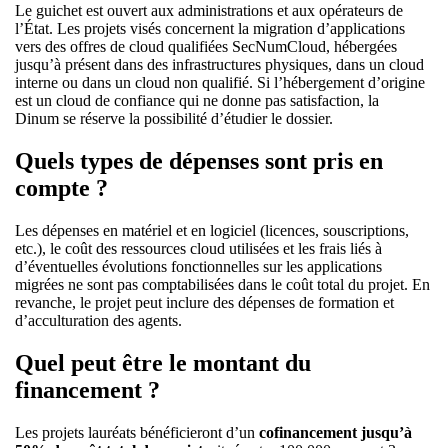
Le guichet est ouvert aux administrations et aux opérateurs de
l’État. Les projets visés concernent la migration d’applications
vers des offres de cloud qualifiées SecNumCloud, hébergées
jusqu’à présent dans des infrastructures physiques, dans un cloud
interne ou dans un cloud non qualifié. Si l’hébergement d’origine
est un cloud de confiance qui ne donne pas satisfaction, la
Dinum se réserve la possibilité d’étudier le dossier.
Quels types de dépenses sont pris en
compte ?
Les dépenses en matériel et en logiciel (licences, souscriptions,
etc.), le coût des ressources cloud utilisées et les frais liés à
d’éventuelles évolutions fonctionnelles sur les applications
migrées ne sont pas comptabilisées dans le coût total du projet. En
revanche, le projet peut inclure des dépenses de formation et
d’acculturation des agents.
Quel peut être le montant du
financement ?
Les projets lauréats bénéficieront d’un
cofinancement jusqu’à