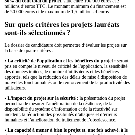
50% du coût total du projet
, situé
entre 100 000 euros et 3
millions d’euros TTC. Le montant minimum du financement est
de 50 000 euros et le maximum de 1,5 millions d’euros.
Sur quels critères les projets lauréats
sont-ils sélectionnés ?
Le dossier de candidature doit permettre d’évaluer les projets sur
la base de quatre critères :
• La criticité de l’application et les bénéfices du projet :
seront
pris en compte le niveau de criticité de l’application, la sensibilité
des données traitées, le nombre d’utilisateurs et les bénéfices
apportés, tels que la réduction des délais de mise à disposition de
nouvelles fonctionnalités ou le renforcement de la productivité des
utilisateurs.
• L’impact du projet sur la sécurité :
la présentation du projet
permettra de mesurer l’amélioration de la résilience, de la
disponibilité du système d’information et de la réactivité sur
incident, la réduction des possibilités d’attaques et d’erreurs
humaines et l’amélioration du traitement de l’obsolescence.
• La capacité à mener à bien le projet et, une fois achevé, à le