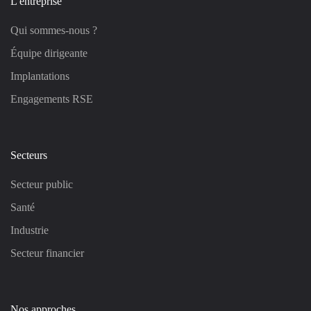
L'entreprise
Qui sommes-nous ?
Équipe dirigeante
Implantations
Engagements RSE
Secteurs
Secteur public
Santé
Industrie
Secteur financier
Nos approches