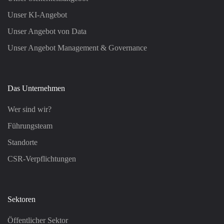
Unser KI-Angebot
Unser Angebot von Data
Unser Angebot Management & Governance
Das Unternehmen
Wer sind wir?
Führungsteam
Standorte
CSR-Verpflichtungen
Sektoren
Öffentlicher Sektor