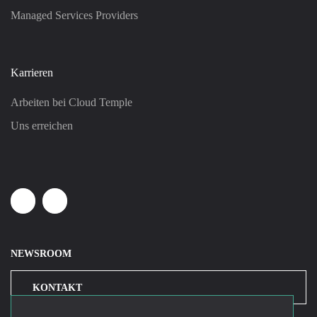
Managed Services Providers
Karrieren
Arbeiten bei Cloud Temple
Uns erreichen
Linkedin
Youtube
NEWSROOM
KONTAKT