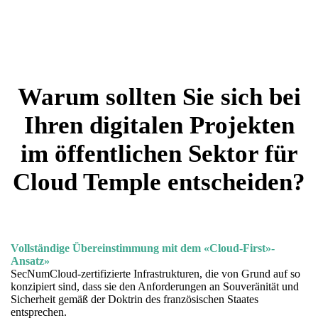
Warum sollten Sie sich bei
Ihren digitalen Projekten
im öffentlichen Sektor für
Cloud Temple entscheiden?
Vollständige Übereinstimmung mit dem «Cloud-First»-
Ansatz»
SecNumCloud-zertifizierte Infrastrukturen, die von Grund auf so
konzipiert sind, dass sie den Anforderungen an Souveränität und
Sicherheit gemäß der Doktrin des französischen Staates
entsprechen.