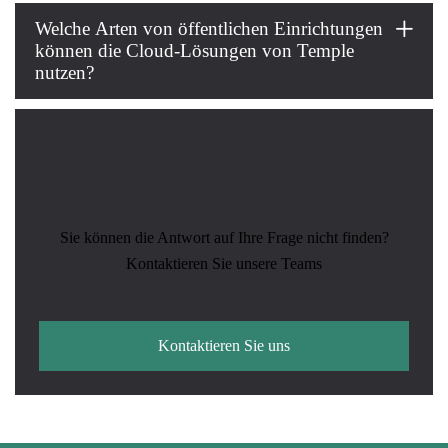
Welche Arten von öffentlichen Einrichtungen
können die Cloud-Lösungen von Temple
nutzen?
Sie können die Antwort auf Ihre Frage nicht finden?
Kontaktieren Sie unsere Teams
Kontaktieren Sie uns