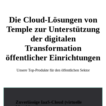
Die Cloud-Lösungen von
Temple zur Unterstützung
der digitalen
Transformation
öffentlicher Einrichtungen
Unsere Top-Produkte für den öffentlichen Sektor
Zuverlässige IaaS-Cloud (virtuelle