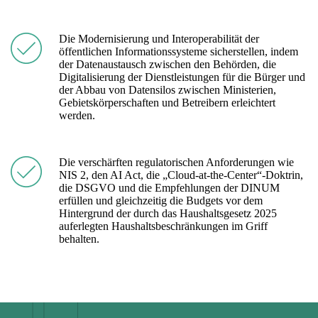
Die Modernisierung und Interoperabilität der
öffentlichen Informationssysteme sicherstellen, indem
der Datenaustausch zwischen den Behörden, die
Digitalisierung der Dienstleistungen für die Bürger und
der Abbau von Datensilos zwischen Ministerien,
Gebietskörperschaften und Betreibern erleichtert
werden.
Die verschärften regulatorischen Anforderungen wie
NIS 2, den AI Act, die „Cloud-at-the-Center“-Doktrin,
die DSGVO und die Empfehlungen der DINUM
erfüllen und gleichzeitig die Budgets vor dem
Hintergrund der durch das Haushaltsgesetz 2025
auferlegten Haushaltsbeschränkungen im Griff
behalten.