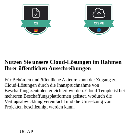
Nutzen Sie unsere Cloud-Lösungen im Rahmen
Ihrer öffentlichen Ausschreibungen
Für Behörden und öffentliche Akteure kann der Zugang zu
Cloud-Lösungen durch die Inanspruchnahme von
Beschaffungszentralen erleichtert werden. Cloud Temple ist bei
mehreren Beschaffungsplattformen gelistet, wodurch die
Vertragsabwicklung vereinfacht und die Umsetzung von
Projekten beschleunigt werden kann.
UGAP