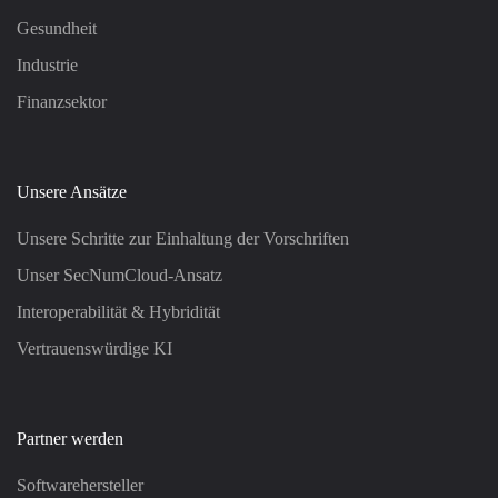
Gesundheit
Industrie
Finanzsektor
Unsere Ansätze
Unsere Schritte zur Einhaltung der Vorschriften
Unser SecNumCloud-Ansatz
Interoperabilität & Hybridität
Vertrauenswürdige KI
Partner werden
Softwarehersteller