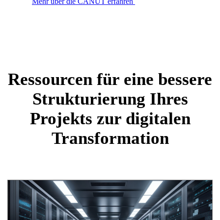
Mehr über die CANUT erfahren
Ressourcen für eine bessere
Strukturierung Ihres
Projekts zur digitalen
Transformation