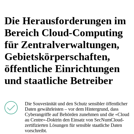
Die Herausforderungen im
Bereich Cloud-Computing
für Zentralverwaltungen,
Gebietskörperschaften,
öffentliche Einrichtungen
und staatliche Betreiber
Die Souveränität und den Schutz sensibler öffentlicher
Daten gewährleisten – vor dem Hintergrund, dass
Cyberangriffe auf Behörden zunehmen und die «Cloud
au Centre»-Doktrin den Einsatz von SecNumCloud-
zertifizierten Lösungen für sensible staatliche Daten
vorschreibt.