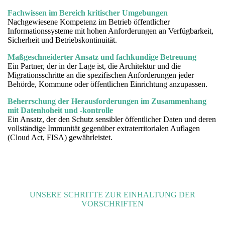
Fachwissen im Bereich kritischer Umgebungen
Nachgewiesene Kompetenz im Betrieb öffentlicher
Informationssysteme mit hohen Anforderungen an Verfügbarkeit,
Sicherheit und Betriebskontinuität.
Maßgeschneiderter Ansatz und fachkundige Betreuung
Ein Partner, der in der Lage ist, die Architektur und die
Migrationsschritte an die spezifischen Anforderungen jeder
Behörde, Kommune oder öffentlichen Einrichtung anzupassen.
Beherrschung der Herausforderungen im Zusammenhang
mit Datenhoheit und -kontrolle
Ein Ansatz, der den Schutz sensibler öffentlicher Daten und deren
vollständige Immunität gegenüber extraterritorialen Auflagen
(Cloud Act, FISA) gewährleistet.
UNSERE SCHRITTE ZUR EINHALTUNG DER
VORSCHRIFTEN