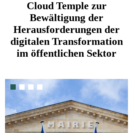
Cloud Temple zur
Bewältigung der
Herausforderungen der
digitalen Transformation
im öffentlichen Sektor