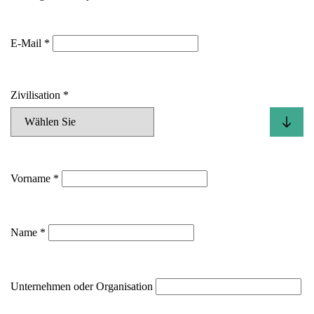
E-Mail
Zivilisation
Vorname
Name
Unternehmen oder Organisation