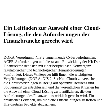
Ein Leitfaden zur Auswahl einer Cloud-
Lösung, die den Anforderungen der
Finanzbranche gerecht wird
DORA-Verordnung, NIS 2, zunehmende Cyberbedrohungen,
ACPR-Anforderungen und die rasante Entwicklung der KI: Der
Finanzsektor sieht sich mit einer beispiellosen Konvergenz
regulatorischer und technologischer Herausforderungen
konfrontiert. Dieses Whitepaper hilft Ihnen, die wichtigsten
Verpflichtungen (DORA, NIS 2, SecNumCloud) zu verstehen,
die Herausforderungen in Bezug auf operative Resilienz und
Souveränität zu entschlüsseln und die wesentlichen Kriterien für
die Auswahl einer Cloud-Lösung zu identifizieren, die den
Anforderungen des Finanzsektors wirklich gerecht wird. Ein
praktischer Leitfaden, um fundierte Entscheidungen zu treffen und
Ihre digitalen Projekte abzusichern.