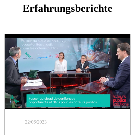
Erfahrungsberichte
22/06/2023
Workshop Öffentliche Akteure | Wechsel zur