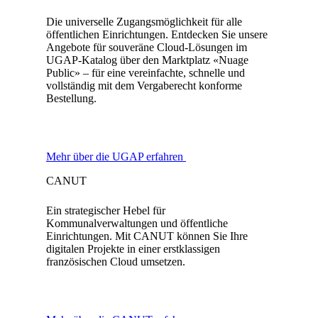
Die universelle Zugangsmöglichkeit für alle
öffentlichen Einrichtungen. Entdecken Sie unsere
Angebote für souveräne Cloud-Lösungen im
UGAP-Katalog über den Marktplatz «Nuage
Public» – für eine vereinfachte, schnelle und
vollständig mit dem Vergaberecht konforme
Bestellung.
Mehr über die UGAP erfahren
CANUT
Ein strategischer Hebel für
Kommunalverwaltungen und öffentliche
Einrichtungen. Mit CANUT können Sie Ihre
digitalen Projekte in einer erstklassigen
französischen Cloud umsetzen.