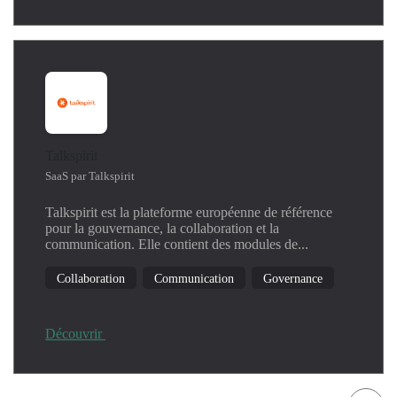
Talkspirit
SaaS par Talkspirit
Talkspirit est la plateforme européenne de référence
pour la gouvernance, la collaboration et la
communication. Elle contient des modules de...
Collaboration
Communication
Governance
Découvrir