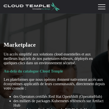
Marketplace
Un accès simplifié aux solutions cloud essentielles et aux
meilleurs logiciels de nos partenaires éditeurs, déployés en
quelques clics dans un environnement sécurisé.
Au-delà du catalogue Cloud Temple
Les plateformes que nous opérons donnent nativement accès aux
écosystèmes applicatifs de leurs communautés, directement depuis
votre console :
des Operators certifiés Red Hat OpenShift (OperatorHub)
des milliers de packages Kubernetes référencés sur Artifact
Hub