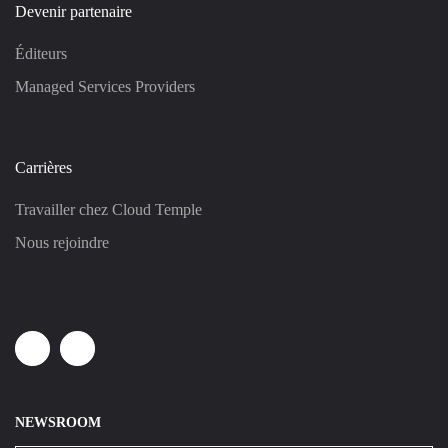
Devenir partenaire
Éditeurs
Managed Services Providers
Carrières
Travailler chez Cloud Temple
Nous rejoindre
Linkedin
Youtube
NEWSROOM