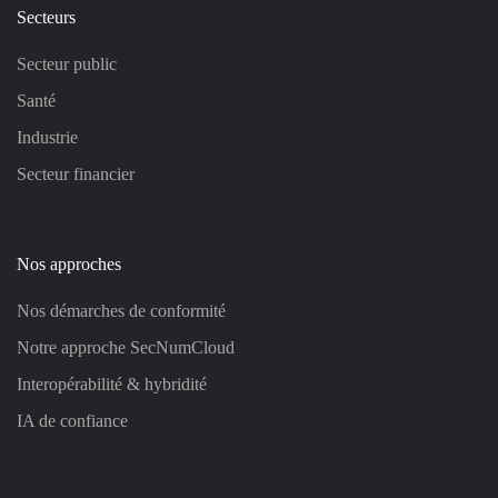
Secteurs
Secteur public
Santé
Industrie
Secteur financier
Nos approches
Nos démarches de conformité
Notre approche SecNumCloud
Interopérabilité & hybridité
IA de confiance