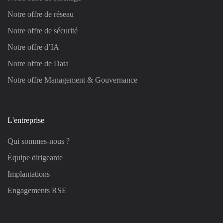
Notre offre de réseau
Notre offre de sécurité
Notre offre d’IA
Notre offre de Data
Notre offre Management & Gouvernance
L'entreprise
Qui sommes-nous ?
Équipe dirigeante
Implantations
Engagements RSE