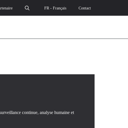
rtenaire
FR - Français
Contact
surveillance continue, analyse humaine et