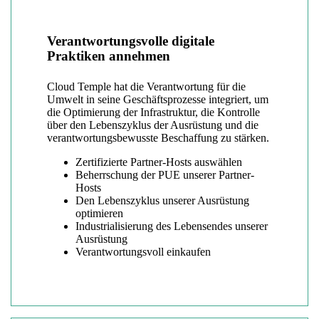
Verantwortungsvolle digitale
Praktiken annehmen
Cloud Temple hat die Verantwortung für die
Umwelt in seine Geschäftsprozesse integriert, um
die Optimierung der Infrastruktur, die Kontrolle
über den Lebenszyklus der Ausrüstung und die
verantwortungsbewusste Beschaffung zu stärken.
Zertifizierte Partner-Hosts auswählen
Beherrschung der PUE unserer Partner-
Hosts
Den Lebenszyklus unserer Ausrüstung
optimieren
Industrialisierung des Lebensendes unserer
Ausrüstung
Verantwortungsvoll einkaufen