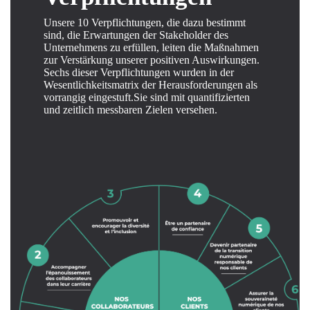
Unsere 10 Verpflichtungen, die dazu bestimmt
sind, die Erwartungen der Stakeholder des
Unternehmens zu erfüllen, leiten die Maßnahmen
zur Verstärkung unserer positiven Auswirkungen.
Sechs dieser Verpflichtungen wurden in der
Wesentlichkeitsmatrix der Herausforderungen als
vorrangig eingestuft.Sie sind mit quantifizierten
und zeitlich messbaren Zielen versehen.