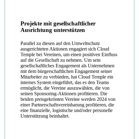
Projekte mit gesellschaftlicher
Ausrichtung unterstützen
Parallel zu diesen auf den Umweltschutz
ausgerichteten Aktionen engagiert sich Cloud
Temple bei Vereinen, um einen positiven Einfluss
auf die Gesellschaft zu nehmen. Um sein
gesellschaftliches Engagement als Unternehmen
mit dem bürgerschaftlichen Engagement seiner
Mitarbeiter zu verbinden, hat Cloud Temple ein
internes System eingeführt, das es den Teams
ermöglicht, die Vereine auszuwählen, die von
seinen Sponsoring-Aktionen profitieren. Die
beiden preisgekrönten Vereine werden 2024 von
einer Partnerschaftsvereinbarung profitieren, die
eine finanzielle, logistische und/oder personelle
Unterstützung beinhaltet.