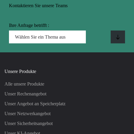
Kontaktieren Sie unsere Teams
Ihre Anfrage betrifft :
Unsere Produkte
Alle unsere Produkte
Unser Rechenangebot
Unser Angebot an Speicherplatz
Unser Netzwerkangebot
Unser Sicherheitsangebot
Unser KI-Angebot