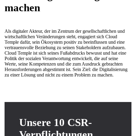
machen
Als digitaler Akteur, der im Zentrum der gesellschaftlichen und
wirtschaftlichen Veränderungen steht, engagiert sich Cloud
Temple dafür, sein Ökosystem positiv zu beeinflussen und eine
vertrauensvolle Beziehung zu seinen Stakeholdern aufzubauen.
Cloud Temple ist sich seines Fußabdrucks bewusst und hat eine
Politik der sozialen Verantwortung entwickelt, die auf seine
Werte, seine Kompetenzen und die zum Ausdruck gebrachten
Herausforderungen abgestimmt ist. Sein Ziel: die Digitalisierung
zu einer Lösung und nicht zu einem Problem zu machen.
Unsere 10 CSR-
Verpflichtungen