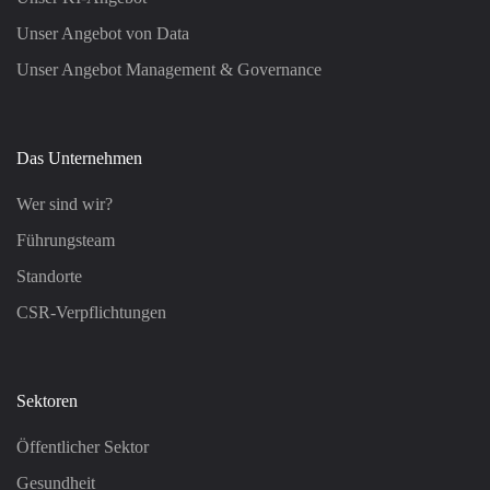
Unser Angebot von Data
Unser Angebot Management & Governance
Das Unternehmen
Wer sind wir?
Führungsteam
Standorte
CSR-Verpflichtungen
Sektoren
Öffentlicher Sektor
Gesundheit