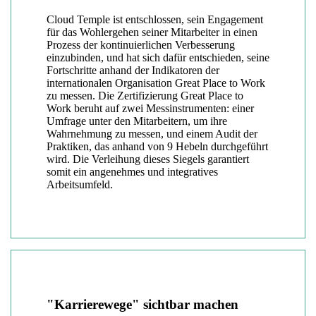
Cloud Temple ist entschlossen, sein Engagement
für das Wohlergehen seiner Mitarbeiter in einen
Prozess der kontinuierlichen Verbesserung
einzubinden, und hat sich dafür entschieden, seine
Fortschritte anhand der Indikatoren der
internationalen Organisation Great Place to Work
zu messen. Die Zertifizierung Great Place to
Work beruht auf zwei Messinstrumenten: einer
Umfrage unter den Mitarbeitern, um ihre
Wahrnehmung zu messen, und einem Audit der
Praktiken, das anhand von 9 Hebeln durchgeführt
wird. Die Verleihung dieses Siegels garantiert
somit ein angenehmes und integratives
Arbeitsumfeld.
"Karrierewege" sichtbar machen