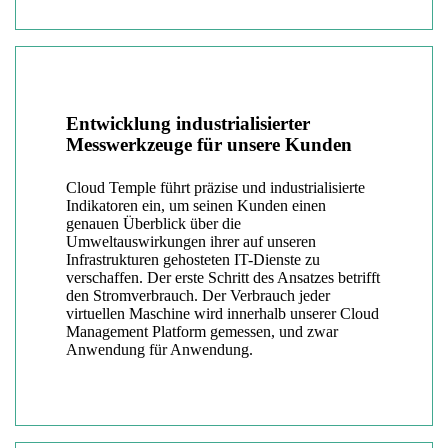
Entwicklung industrialisierter
Messwerkzeuge für unsere Kunden
Cloud Temple führt präzise und industrialisierte
Indikatoren ein, um seinen Kunden einen
genauen Überblick über die
Umweltauswirkungen ihrer auf unseren
Infrastrukturen gehosteten IT-Dienste zu
verschaffen. Der erste Schritt des Ansatzes betrifft
den Stromverbrauch. Der Verbrauch jeder
virtuellen Maschine wird innerhalb unserer Cloud
Management Platform gemessen, und zwar
Anwendung für Anwendung.