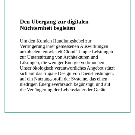
Den Übergang zur digitalen
Nüchternheit begleiten
Um den Kunden Handlungshebel zur
Verringerung ihrer gemessenen Auswirkungen
anzubieten, entwickelt Cloud Temple Leistungen
zur Unterstützung von Architekturen und
Lösungen, die weniger Energie verbrauchen.
Unser ökologisch verantwortliches Angebot stützt
sich auf das frugale Design von Dienstleistungen,
auf ein Nutzungsprofil der Systeme, das einen
niedrigen Energieverbrauch begünstigt, und auf
die Verlängerung der Lebensdauer der Geräte.