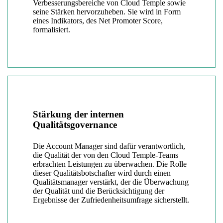
Verbesserungsbereiche von Cloud Temple sowie
seine Stärken hervorzuheben. Sie wird in Form
eines Indikators, des Net Promoter Score,
formalisiert.
Stärkung der internen
Qualitätsgovernance
Die Account Manager sind dafür verantwortlich,
die Qualität der von den Cloud Temple-Teams
erbrachten Leistungen zu überwachen. Die Rolle
dieser Qualitätsbotschafter wird durch einen
Qualitätsmanager verstärkt, der die Überwachung
der Qualität und die Berücksichtigung der
Ergebnisse der Zufriedenheitsumfrage sicherstellt.