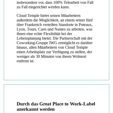
insbesondere vor, dass 100% Telearbeit von Fall
zu Fall eingerichtet werden kann.
Cloud Temple bietet seinen Mitarbeitern
außerdem die Möglichkeit, an einem seiner fünf
über Frankreich verteilten Standorte in Puteaux,
Lyon, Tours, Caen und Nantes zu arbeiten, was
ihnen eine echte Flexibilität bei der
Lebensplanung bietet. Die Partnerschaft mit der
Coworking-Gruppe IWG ermöglicht es darüber
hinaus, allen Mitarbeitern von Cloud Temple
einen Arbeitsplatz zur Verfügung zu stellen, der
weniger als 30 Minuten von ihrem Wohnort
entfernt ist.
Durch das Great Place to Work-Label
anerkannt werden