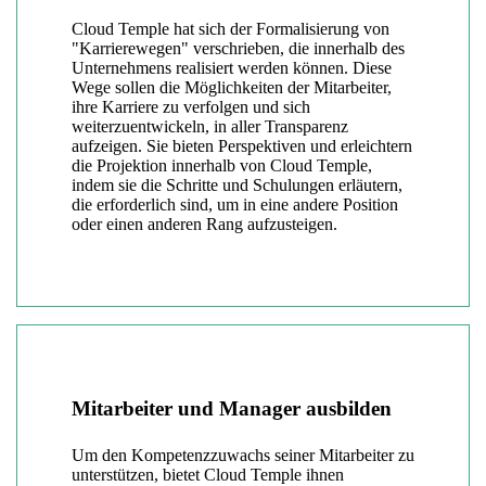
Cloud Temple hat sich der Formalisierung von
"Karrierewegen" verschrieben, die innerhalb des
Unternehmens realisiert werden können. Diese
Wege sollen die Möglichkeiten der Mitarbeiter,
ihre Karriere zu verfolgen und sich
weiterzuentwickeln, in aller Transparenz
aufzeigen. Sie bieten Perspektiven und erleichtern
die Projektion innerhalb von Cloud Temple,
indem sie die Schritte und Schulungen erläutern,
die erforderlich sind, um in eine andere Position
oder einen anderen Rang aufzusteigen.
Mitarbeiter und Manager ausbilden
Um den Kompetenzzuwachs seiner Mitarbeiter zu
unterstützen, bietet Cloud Temple ihnen