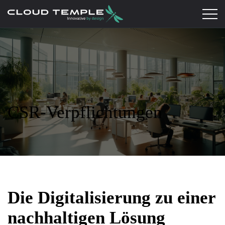
CSR-Verpflichtungen
Die Digitalisierung zu einer
nachhaltigen Lösung