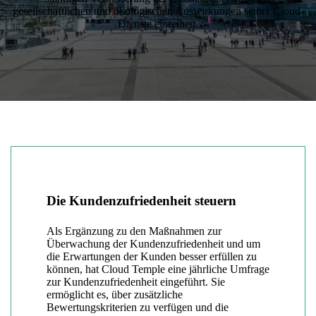
gesellschaftlichen und ökologischen Auswirkungen seiner Cloud-
Dienste einreihen.
Die Kundenzufriedenheit steuern
Als Ergänzung zu den Maßnahmen zur
Überwachung der Kundenzufriedenheit und um
die Erwartungen der Kunden besser erfüllen zu
können, hat Cloud Temple eine jährliche Umfrage
zur Kundenzufriedenheit eingeführt. Sie
ermöglicht es, über zusätzliche
Bewertungskriterien zu verfügen und die