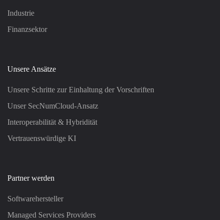
Industrie
Finanzsektor
Unsere Ansätze
Unsere Schritte zur Einhaltung der Vorschriften
Unser SecNumCloud-Ansatz
Interoperabilität & Hybridität
Vertrauenswürdige KI
Partner werden
Softwarehersteller
Managed Services Providers