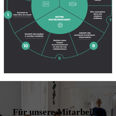
Für unsere Mitarbeiter