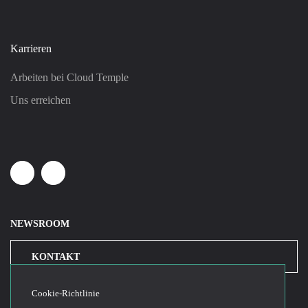
Karrieren
Arbeiten bei Cloud Temple
Uns erreichen
Linkedin
Youtube
NEWSROOM
KONTAKT
Cookie-Richtlinie