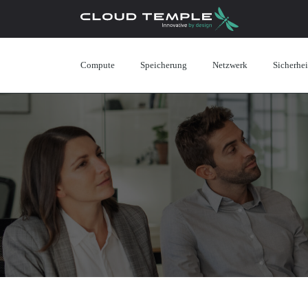
Compute
Speicherung
Netzwerk
Sicherhei