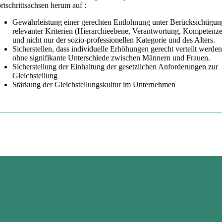
rtschrittsachsen herum auf :
Gewährleistung einer gerechten Entlohnung unter Berücksichtigun
relevanter Kriterien (Hierarchieebene, Verantwortung, Kompetenz
und nicht nur der sozio-professionellen Kategorie und des Alters.
Sicherstellen, dass individuelle Erhöhungen gerecht verteilt werden
ohne signifikante Unterschiede zwischen Männern und Frauen.
Sicherstellung der Einhaltung der gesetzlichen Anforderungen zur
Gleichstellung
Stärkung der Gleichstellungskultur im Unternehmen