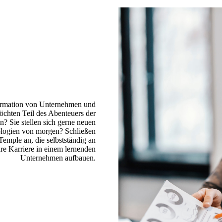
sformation von Unternehmen und
öchten Teil des Abenteuers der
n? Sie stellen sich gerne neuen
ologien von morgen? Schließen
emple an, die selbstständig an
e Karriere in einem lernenden
Unternehmen aufbauen.