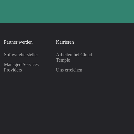
Partner werden
Karrieren
Softwarehersteller
Arbeiten bei Cloud
Temple
Managed Services
Providers
Uns erreichen