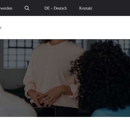
 werden
DE - Deutsch
Kontakt
e