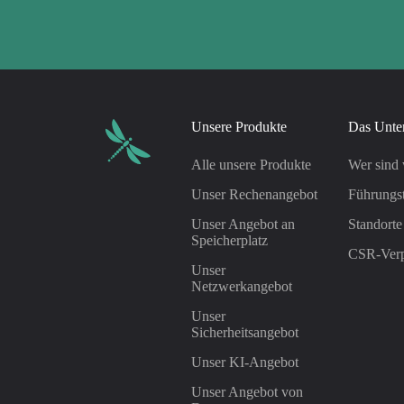
Unsere Produkte
Das Unte
Alle unsere Produkte
Wer sind 
Unser Rechenangebot
Führungs
Unser Angebot an
Standorte
Speicherplatz
CSR-Verp
Unser
Netzwerkangebot
Unser
Sicherheitsangebot
Unser KI-Angebot
Unser Angebot von