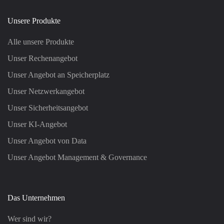
Unsere Produkte
Alle unsere Produkte
Unser Rechenangebot
Unser Angebot an Speicherplatz
Unser Netzwerkangebot
Unser Sicherheitsangebot
Unser KI-Angebot
Unser Angebot von Data
Unser Angebot Management & Governance
Das Unternehmen
Wer sind wir?