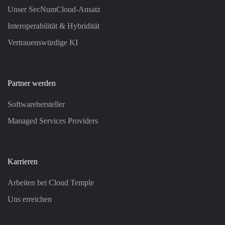
Unser SecNumCloud-Ansatz
Interoperabilität & Hybridität
Vertrauenswürdige KI
Partner werden
Softwarehersteller
Managed Services Providers
Karrieren
Arbeiten bei Cloud Temple
Uns erreichen