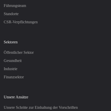
Führungsteam
Standorte
CSR-Verpflichtungen
Sektoren
Öffentlicher Sektor
Gesundheit
Industrie
Finanzsektor
Unsere Ansätze
Unsere Schritte zur Einhaltung der Vorschriften