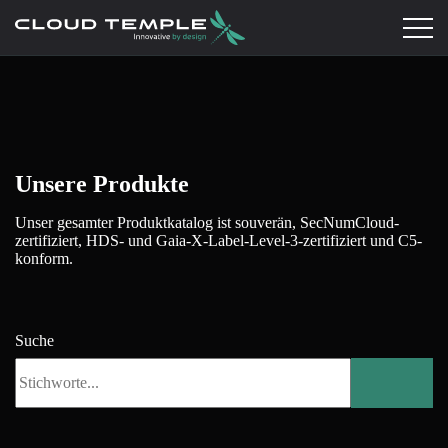
Unsere Produkte
Unser gesamter Produktkatalog ist souverän, SecNumCloud-
zertifiziert, HDS- und Gaia-X-Label-Level-3-zertifiziert und C5-
konform.
Suche