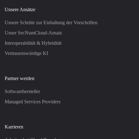
Unsere Ansätze
Unsere Schritte zur Einhaltung der Vorschriften
Unser SecNumCloud-Ansatz
Interoperabilität & Hybridität
Vertrauenswürdige KI
Partner werden
Softwarehersteller
Managed Services Providers
Karrieren