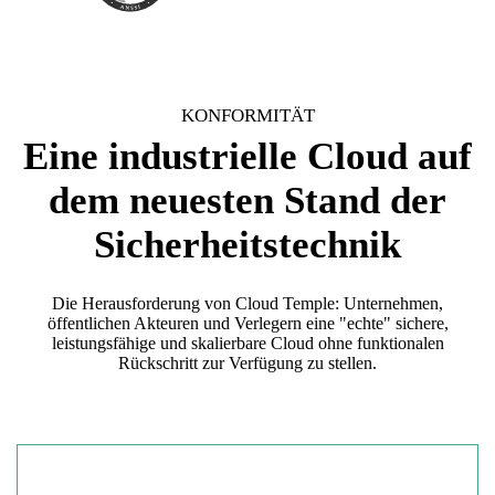
KONFORMITÄT
Eine industrielle Cloud auf
dem neuesten Stand der
Sicherheitstechnik
Die Herausforderung von Cloud Temple: Unternehmen,
öffentlichen Akteuren und Verlegern eine "echte" sichere,
leistungsfähige und skalierbare Cloud ohne funktionalen
Rückschritt zur Verfügung zu stellen.