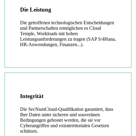
Die Leistung
Die getroffenen technologischen Entscheidungen
und Partnerschaften ermöglichen es Cloud
Temple, Workloads mit hohen
Leistungsanforderungen zu tragen (SAP S/4Hana,
HR-Anwendungen, Finanzen...).
Integrität
Die SecNumCloud-Qualifikation garantiert, dass
Ihre Daten unter sicheren und souveränen
Bedingungen gehostet werden, die sie vor
Cyberangriffen und extraterritorialen Gesetzen
schützen.