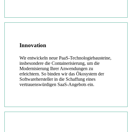
Innovation
Wir entwickeln neue PaaS-Technologiebausteine,
insbesondere die Containerisierung, um die
Modernisierung Ihrer Anwendungen zu
erleichtern. So binden wir das Ökosystem der
Softwarehersteller in die Schaffung eines
vertrauenswürdigen SaaS-Angebots ein.