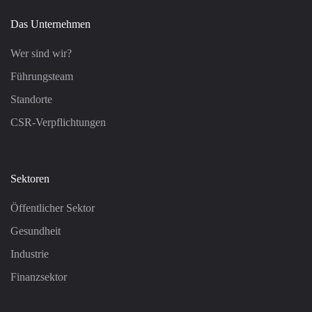
Das Unternehmen
Wer sind wir?
Führungsteam
Standorte
CSR-Verpflichtungen
Sektoren
Öffentlicher Sektor
Gesundheit
Industrie
Finanzsektor