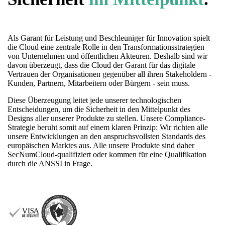
Als Garant für Leistung und Beschleuniger für Innovation spielt
die Cloud eine zentrale Rolle in den Transformationsstrategien
von Unternehmen und öffentlichen Akteuren. Deshalb sind wir
davon überzeugt, dass die Cloud der Garant für das digitale
Vertrauen der Organisationen gegenüber all ihren Stakeholdern -
Kunden, Partnern, Mitarbeitern oder Bürgern - sein muss.
Diese Überzeugung leitet jede unserer technologischen
Entscheidungen, um die Sicherheit in den Mittelpunkt des
Designs aller unserer Produkte zu stellen. Unsere Compliance-
Strategie beruht somit auf einem klaren Prinzip: Wir richten alle
unsere Entwicklungen an den anspruchsvollsten Standards des
europäischen Marktes aus. Alle unsere Produkte sind daher
SecNumCloud-qualifiziert oder kommen für eine Qualifikation
durch die ANSSI in Frage.