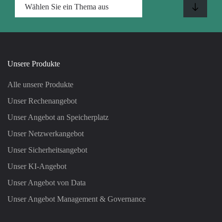
Unsere Produkte
Alle unsere Produkte
Unser Rechenangebot
Unser Angebot an Speicherplatz
Unser Netzwerkangebot
Unser Sicherheitsangebot
Unser KI-Angebot
Unser Angebot von Data
Unser Angebot Management & Governance