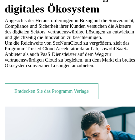
digitales Ökosystem
Angesichts der Herausforderungen in Bezug auf die Souveränität,
Compliance und Sicherheit ihrer Kunden versuchen die Akteure
des digitalen Sektors, vertrauenswürdige Lösungen zu entwickeln
und gleichzeitig die Innovation zu beschleunigen.
Um die Reichweite von SecNumCloud zu vergrößern, zielt das
Programm Trusted Cloud Accelerator darauf ab, sowohl SaaS-
Anbieter als auch PaaS-Dienstleister auf dem Weg zur
vertrauenswürdigen Cloud zu begleiten, um dem Markt ein breites
Ökosystem souveräner Lösungen anzubieten.
Entdecken Sie das Programm Verlage