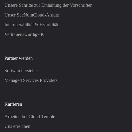
Unsere Schritte zur Einhaltung der Vorschriften
Unser SecNumCloud-Ansatz
Interoperabilität & Hybridität
Vertrauenswürdige KI
Partner werden
Softwarehersteller
Managed Services Providers
Karrieren
Arbeiten bei Cloud Temple
Uns erreichen