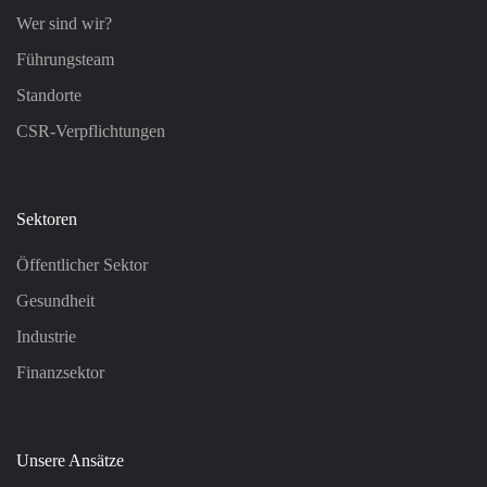
Wer sind wir?
Führungsteam
Standorte
CSR-Verpflichtungen
Sektoren
Öffentlicher Sektor
Gesundheit
Industrie
Finanzsektor
Unsere Ansätze