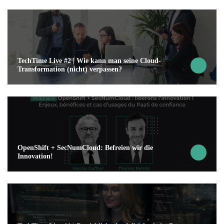
TechTime Live #2 | Wie kann man seine Cloud-
Transformation (nicht) verpassen?
OpenShift + SecNumCloud: Befreien wir die
Innovation!