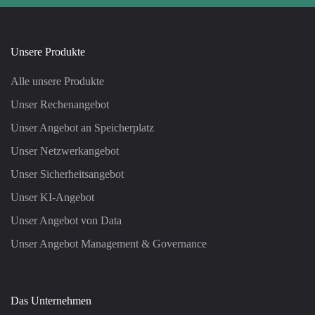
Unsere Produkte
Alle unsere Produkte
Unser Rechenangebot
Unser Angebot an Speicherplatz
Unser Netzwerkangebot
Unser Sicherheitsangebot
Unser KI-Angebot
Unser Angebot von Data
Unser Angebot Management & Governance
Das Unternehmen