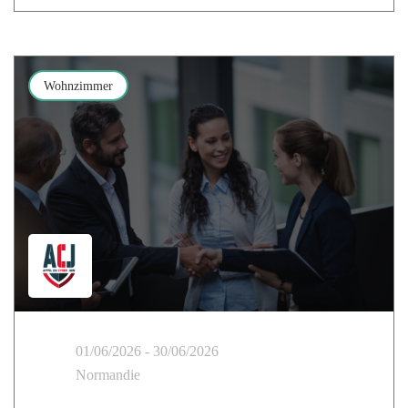
Wohnzimmer
01/06/2026 - 30/06/2026
Normandie