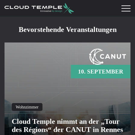
Bevorstehende Veranstaltungen
10. SEPTEMBER
Wohnzimmer
Cloud Temple nimmt an der „Tour
des Régions“ der CANUT in Rennes