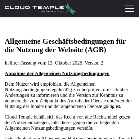
Allgemeine Geschäftsbedingungen für
die Nutzung der Website (AGB)
In ihrer Fassung vom 13. Oktober 2025, Version 2
Annahme der Allgemeinen Nutzungsbedingungen
Dem Nutzer wird empfohlen, die Allgemeinen
Nutzungsbedingungen regelmäßig zu überprüfen, um sich über
Änderungen zu informieren und die Version zur Kenntnis zu
nehmen, die zum Zeitpunkt des Aufrufs der Dienste und/oder der
Nutzung der Inhalte und der angebotenen Dienste gültig ist.
Cloud Temple behält sich das Recht vor, alle Rechtsmittel gegen
den Nutzer einzulegen, falls dieser gegen die vorliegenden
Allgemeinen Nutzungsbedingungen verstößt.
Jeder Punkt dieser Allgemeinen Nutzungsbedingungen ist für sich