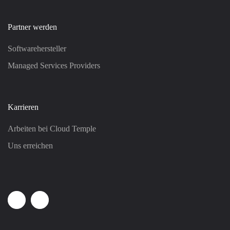
Partner werden
Softwarehersteller
Managed Services Providers
Karrieren
Arbeiten bei Cloud Temple
Uns erreichen
Linkedin
Youtube