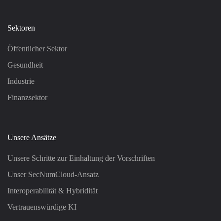
Sektoren
Öffentlicher Sektor
Gesundheit
Industrie
Finanzsektor
Unsere Ansätze
Unsere Schritte zur Einhaltung der Vorschriften
Unser SecNumCloud-Ansatz
Interoperabilität & Hybridität
Vertrauenswürdige KI