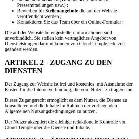
Pressemitteilungen usw.) ;
Bewerben für
Stellenangebote
die auf der Website
veröffentlicht werden ;
Kontaktieren Sie das Team über ein Online-Formular ;
Die auf der Website bereitgestellten Informationen sind
unverbindlich. Sie stellen kein vertragliches Angebot von
Dienstleistungen dar und können von Cloud Temple jederzeit
geändert werden.
ARTIKEL 2 - ZUGANG ZU DEN
DIENSTEN
Der Zugang zur Website ist frei und kostenlos, mit Ausnahme der
Kosten für die Internetverbindung, die vom Nutzer zu tragen sind.
Dieses Zugangsrecht ermöglicht es dem Nutzer, die Dienste zu
konsultieren und die Inhalte im Rahmen der vorliegenden
Allgemeinen Nutzungsbedingungen zu nutzen.
Der Nutzer akzeptiert die alleinige redaktionelle Kontrolle von
Cloud Temple über die Dienste und Inhalte.