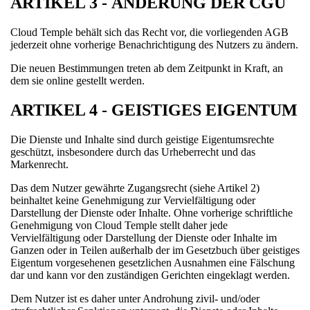
ARTIKEL 3 - ÄNDERUNG DER CGU
Cloud Temple behält sich das Recht vor, die vorliegenden AGB
jederzeit ohne vorherige Benachrichtigung des Nutzers zu ändern.
Die neuen Bestimmungen treten ab dem Zeitpunkt in Kraft, an
dem sie online gestellt werden.
ARTIKEL 4 - GEISTIGES EIGENTUM
Die Dienste und Inhalte sind durch geistige Eigentumsrechte
geschützt, insbesondere durch das Urheberrecht und das
Markenrecht.
Das dem Nutzer gewährte Zugangsrecht (siehe Artikel 2)
beinhaltet keine Genehmigung zur Vervielfältigung oder
Darstellung der Dienste oder Inhalte. Ohne vorherige schriftliche
Genehmigung von Cloud Temple stellt daher jede
Vervielfältigung oder Darstellung der Dienste oder Inhalte im
Ganzen oder in Teilen außerhalb der im Gesetzbuch über geistiges
Eigentum vorgesehenen gesetzlichen Ausnahmen eine Fälschung
dar und kann vor den zuständigen Gerichten eingeklagt werden.
Dem Nutzer ist es daher unter Androhung zivil- und/oder