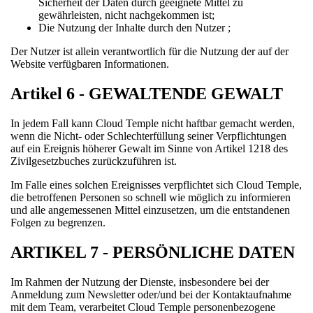
Sicherheit der Daten durch geeignete Mittel zu
gewährleisten, nicht nachgekommen ist;
Die Nutzung der Inhalte durch den Nutzer ;
Der Nutzer ist allein verantwortlich für die Nutzung der auf der
Website verfügbaren Informationen.
Artikel 6 - GEWALTENDE GEWALT
In jedem Fall kann Cloud Temple nicht haftbar gemacht werden,
wenn die Nicht- oder Schlechterfüllung seiner Verpflichtungen
auf ein Ereignis höherer Gewalt im Sinne von Artikel 1218 des
Zivilgesetzbuches zurückzuführen ist.
Im Falle eines solchen Ereignisses verpflichtet sich Cloud Temple,
die betroffenen Personen so schnell wie möglich zu informieren
und alle angemessenen Mittel einzusetzen, um die entstandenen
Folgen zu begrenzen.
ARTIKEL 7 - PERSÖNLICHE DATEN
Im Rahmen der Nutzung der Dienste, insbesondere bei der
Anmeldung zum Newsletter oder/und bei der Kontaktaufnahme
mit dem Team, verarbeitet Cloud Temple personenbezogene