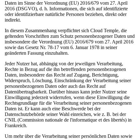
Daten im Sinne der Verordnung (EU) 2016/679 vom 27. April
2016 (DSGVO), d. h. Informationen, die sich auf identifizierte
oder identifizierbare natürliche Personen beziehen, direkt oder
indirekt.
In diesem Zusammenhang verpflichtet sich Cloud Temple, die
geltenden Vorschriften zum Schutz personenbezogener Daten und
insbesondere die Verordnung (EU) 2016/679 vom 27. April 2016
sowie das Gesetz Nr. 78-17 vom 6. Januar 1978 in seiner
geänderten Fassung einzuhalten.
Jeder Nutzer hat, abhängig von der jeweiligen Verarbeitung,
Rechte in Bezug auf die ihn betreffenden personenbezogenen
Daten, insbesondere das Recht auf Zugang, Berichtigung,
Widerspruch, Löschung, Einschränkung der Verarbeitung seiner
personenbezogenen Daten oder auch das Recht auf
Datenübertragbarkeit. Darüber hinaus kann jeder Nutzer seine
Einwilligung jederzeit widerrufen, wenn diese Einwilligung die
Rechtsgrundlage für die Verarbeitung seiner personenbezogenen
Daten ist. Er kann auch eine Beschwerde bei der
Datenschutzbehörde seiner Wahl einreichen, wie z. B. bei der
CNIL (Commission nationale de l'informatique et des libertés) in
Frankreich.
Um mehr über die Verarbeitung seiner persönlichen Daten sowie