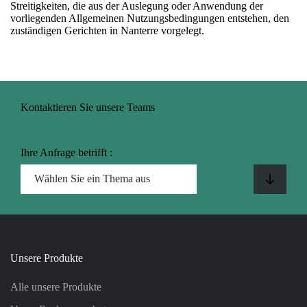
Streitigkeiten, die aus der Auslegung oder Anwendung der
vorliegenden Allgemeinen Nutzungsbedingungen entstehen, den
zuständigen Gerichten in Nanterre vorgelegt.
Kontaktieren Sie unsere Teams
Ihre Anfrage betrifft :
Unsere Produkte
Alle unsere Produkte