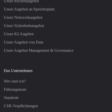
Unser Rechenangebot
Unser Angebot an Speicherplatz
Unser Netzwerkangebot
Unser Sicherheitsangebot
Unser KI-Angebot
Unser Angebot von Data
Unser Angebot Management & Governance
Das Unternehmen
Wer sind wir?
Führungsteam
Standorte
CSR-Verpflichtungen