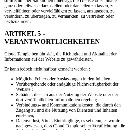
strafrechtlicher Sanktionen untersagt, die Dienste oder Inhalte
ganz oder teilweise darzustellen oder darstellen zu lassen, zu
vervielfältigen oder vervielfältigen zu lassen, anzupassen, zu
verändern, zu übertragen, zu vermarkten, zu vertreiben oder
nachzuahmen.
ARTIKEL 5 -
VERANTWORTLICHKEITEN
Cloud Temple bemüht sich, die Richtigkeit und Aktualität der
Informationen auf der Website zu gewährleisten.
Er kann jedoch nicht haftbar gemacht werden :
Mögliche Fehler oder Auslassungen in den Inhalten ;
Vorübergehende oder endgültige Nichtverfügbarkeit der
Website ;
Schäden, die sich aus der Nutzung der Website oder der
dort veröffentlichten Informationen ergeben;
Verbindungs- und Kommunikationskosten, die durch den
Zugang zu und die Nutzung von Diensten und Inhalten
entstehen;
Datenverlust, Viren, Eindringlinge, es sei denn, es wurde
nachgewiesen, dass Cloud Temple seiner Verpflichtung, die