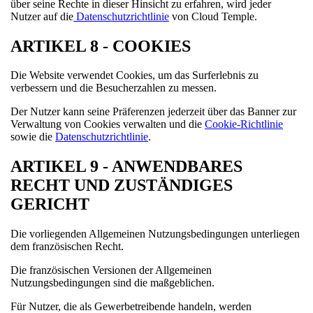
über seine Rechte in dieser Hinsicht zu erfahren, wird jeder
Nutzer auf die
Datenschutzrichtlinie
von Cloud Temple.
ARTIKEL 8 - COOKIES
Die Website verwendet Cookies, um das Surferlebnis zu
verbessern und die Besucherzahlen zu messen.
Der Nutzer kann seine Präferenzen jederzeit über das Banner zur
Verwaltung von Cookies verwalten und die
Cookie-Richtlinie
sowie die
Datenschutzrichtlinie
.
ARTIKEL 9 - ANWENDBARES
RECHT UND ZUSTÄNDIGES
GERICHT
Die vorliegenden Allgemeinen Nutzungsbedingungen unterliegen
dem französischen Recht.
Die französischen Versionen der Allgemeinen
Nutzungsbedingungen sind die maßgeblichen.
Für Nutzer, die als Gewerbetreibende handeln, werden