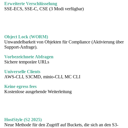
Erweiterte Verschlüsselung
SSE-ECS, SSE-C, CSE (3 Modi verfügbar)
Object Lock (WORM)
Unwandelbarkeit von Objekten für Compliance (Aktivierung über
Support-Anfrage).
Vorbezeichnete Abfragen
Sichere temporäre URLs
Universelle Clients
AWS-CLI, S3CMD, minio-CLI, MC CLI
Keine egress fees
Kostenlose ausgehende Weiterleitung
HostStyle (S2 2025)
Neue Methode für den Zugriff auf Buckets, die sich an den S3-