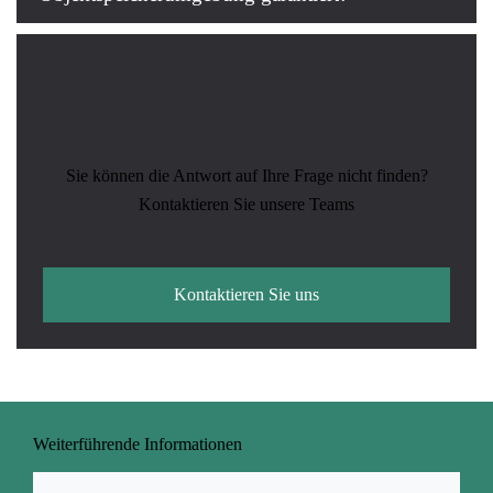
Sie können die Antwort auf Ihre Frage nicht finden?
Kontaktieren Sie unsere Teams
Kontaktieren Sie uns
Weiterführende Informationen