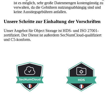
ist es möglich, sehr große Datenmengen kostengünstig zu
verwalten, da die Gebühren nutzungsabhängig sind und
keine Ausstiegsgebühren anfallen.
Unsere Schritte zur Einhaltung der Vorschriften
Unser Angebot für Object Storage ist HDS- und ISO 27001-
zertifiziert. Der Dienst ist außerdem SecNumCloud-qualifiziert
und C5-konform.