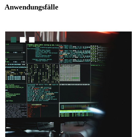
Anwendungsfälle