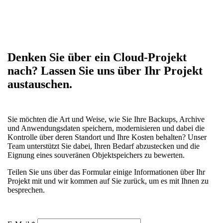
Denken Sie über ein Cloud-Projekt
nach? Lassen Sie uns über Ihr Projekt
austauschen.
Sie möchten die Art und Weise, wie Sie Ihre Backups, Archive
und Anwendungsdaten speichern, modernisieren und dabei die
Kontrolle über deren Standort und Ihre Kosten behalten? Unser
Team unterstützt Sie dabei, Ihren Bedarf abzustecken und die
Eignung eines souveränen Objektspeichers zu bewerten.
Teilen Sie uns über das Formular einige Informationen über Ihr
Projekt mit und wir kommen auf Sie zurück, um es mit Ihnen zu
besprechen.