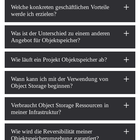
Welche konkreten geschäftlichen Vorteile
werde ich erzielen?
Was ist der Unterschied zu einem anderen
Angebot für Objektspeicher?
Wie läuft ein Projekt Objektspeicher ab?
Wann kann ich mit der Verwendung von
Object Storage beginnen?
Verbraucht Object Storage Ressourcen in
meiner Infrastruktur?
Wie wird die Reversibilität meiner
Objektspeicherumgebung garantiert?