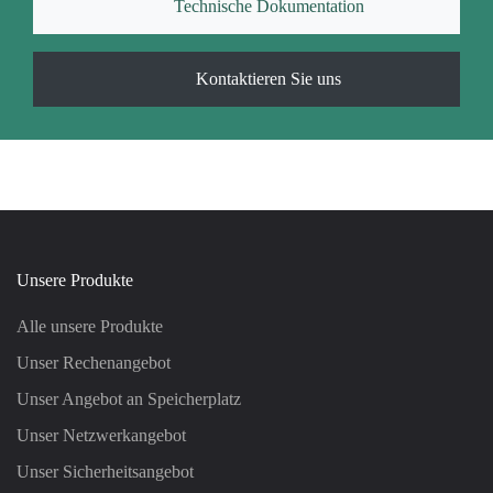
Technische Dokumentation
Kontaktieren Sie uns
Unsere Produkte
Alle unsere Produkte
Unser Rechenangebot
Unser Angebot an Speicherplatz
Unser Netzwerkangebot
Unser Sicherheitsangebot