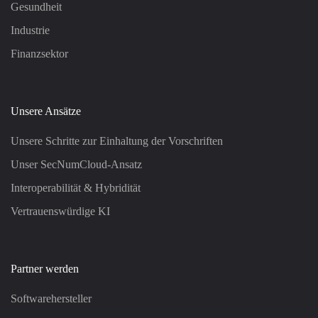
Gesundheit
Industrie
Finanzsektor
Unsere Ansätze
Unsere Schritte zur Einhaltung der Vorschriften
Unser SecNumCloud-Ansatz
Interoperabilität & Hybridität
Vertrauenswürdige KI
Partner werden
Softwarehersteller