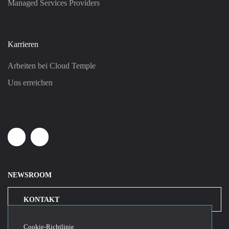
Managed Services Providers
Karrieren
Arbeiten bei Cloud Temple
Uns erreichen
Linkedin
Youtube
NEWSROOM
KONTAKT
Cookie-Richtlinie