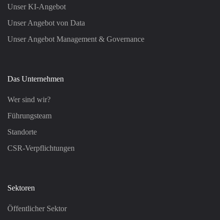
Unser KI-Angebot
Unser Angebot von Data
Unser Angebot Management & Governance
Das Unternehmen
Wer sind wir?
Führungsteam
Standorte
CSR-Verpflichtungen
Sektoren
Öffentlicher Sektor