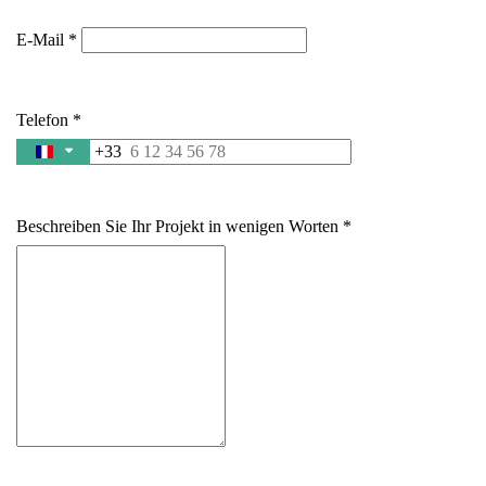
E-Mail
Telefon
+33
France
+33
Beschreiben Sie Ihr Projekt in wenigen Worten