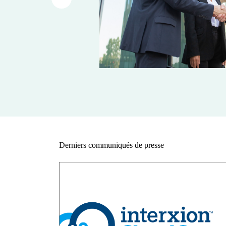
Article précédent
Derniers communiqués de presse