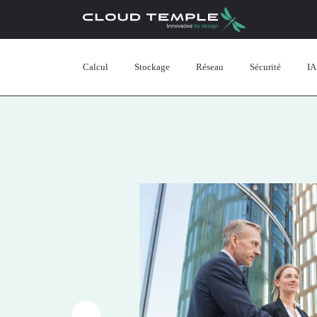
Calcul
Stockage
Réseau
Sécurité
IA