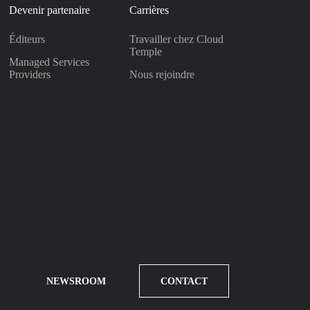
Devenir partenaire
Carrières
Éditeurs
Travailler chez Cloud
Temple
Managed Services
Providers
Nous rejoindre
NEWSROOM
CONTACT