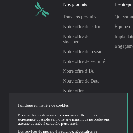
Nos produits
L'entrepri
Tous nos produits
Qui somm
Notre offre de calcul
Équipe di
Notre offre de
Implantat
stockage
Engagem
Notre offre de réseau
Notre offre de sécurité
Notre offre d’IA
Notre offre de Data
Notre offre
Management &
Gouvernance
Politique en matière de cookies
Nous utilisons des cookies pour vous offrir la meilleure
expérience possible sur notre site mais nous ne prélevons
Linkedin
Youtube
aucune donnée à caractère personnel.
Les services de mesure d’audience, nécessaires au