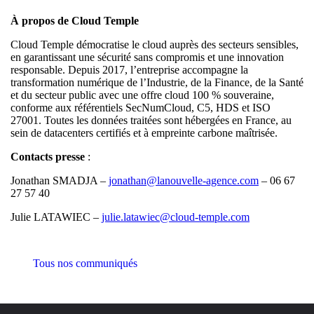
À propos de Cloud Temple
Cloud Temple démocratise le cloud auprès des secteurs sensibles,
en garantissant une sécurité sans compromis et une innovation
responsable. Depuis 2017, l’entreprise accompagne la
transformation numérique de l’Industrie, de la Finance, de la Santé
et du secteur public avec une offre cloud 100 % souveraine,
conforme aux référentiels SecNumCloud, C5, HDS et ISO
27001. Toutes les données traitées sont hébergées en France, au
sein de datacenters certifiés et à empreinte carbone maîtrisée.
Contacts presse
:
Jonathan SMADJA –
jonathan@lanouvelle-agence.com
– 06 67
27 57 40
Julie LATAWIEC –
julie.latawiec@cloud-temple.com
Tous nos communiqués