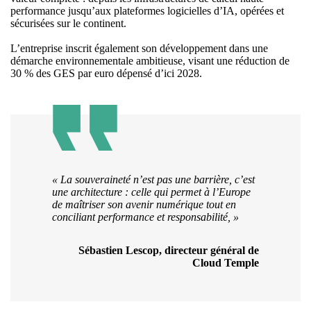
performance jusqu’aux plateformes logicielles d’IA, opérées et
sécurisées sur le continent.
L’entreprise inscrit également son développement dans une
démarche environnementale ambitieuse, visant une réduction de
30 % des GES par euro dépensé d’ici 2028.
« La souveraineté n’est pas une barrière, c’est
une architecture : celle qui permet à l’Europe
de maîtriser son avenir numérique tout en
conciliant performance et responsabilité, »
Sébastien Lescop, directeur général de
Cloud Temple