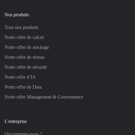
Nos produits
Tous nos produits
Notre offre de calcul
Notre offre de stockage
Notre offre de réseau
Notre offre de sécurité
Notre offre d’IA
Notre offre de Data
Notre offre Management & Gouvernance
L'entreprise
Qui sommes-nous ?