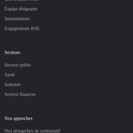
Équipe dirigeante
Implantations
Engagements RSE
Secteurs
Secteur public
Santé
Industrie
Secteur financier
Nos approches
Nos démarches de conformité