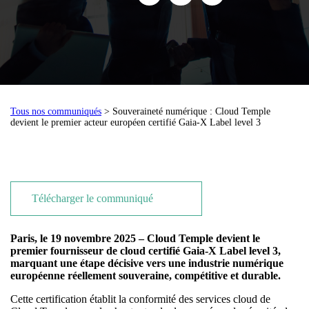
Tous nos communiqués
> Souveraineté numérique : Cloud Temple
devient le premier acteur européen certifié Gaia-X Label level 3
Télécharger le communiqué
Paris, le 19 novembre 2025 – Cloud Temple devient le
premier fournisseur de cloud certifié Gaia-X Label level 3,
marquant une étape décisive vers une industrie numérique
européenne réellement souveraine, compétitive et durable.
Cette certification établit la conformité des services cloud de