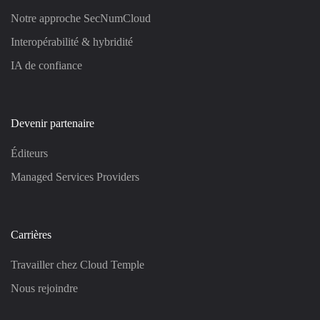
Notre approche SecNumCloud
Interopérabilité & hybridité
IA de confiance
Devenir partenaire
Éditeurs
Managed Services Providers
Carrières
Travailler chez Cloud Temple
Nous rejoindre