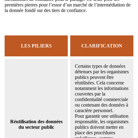
premières pierres pour l’essor d’un marché de l’intermédiation de
la donnée fondé sur des tiers de confiance.
LES PILIERS
CLARIFICATION
Certains types de données
détenues par les organismes
publics peuvent être
réutilisées. Cela concerne
notamment les informations
couvertes par la
confidentialité commerciale
ou contenant des données à
caractère personnel.
Pour garantir une utilisation
Réutilisation des données
responsable, les organismes
du secteur public
publics doivent mettre en
place des procédures