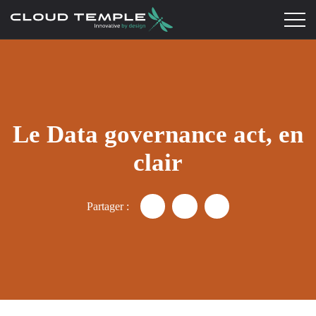
Le Data governance act, en
clair
Partager :
Partager "Data Governance Act
Partager "Data Governanc
Partager "Data Gov