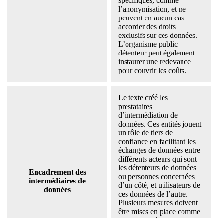
spécifiques, comme
l’anonymisation, et ne
peuvent en aucun cas
accorder des droits
exclusifs sur ces données.
L’organisme public
détenteur peut également
instaurer une redevance
pour couvrir les coûts.
Le texte créé les
prestataires
d’intermédiation de
données. Ces entités jouent
un rôle de tiers de
confiance en facilitant les
échanges de données entre
différents acteurs qui sont
les détenteurs de données
Encadrement des
ou personnes concernées
intermédiaires de
d’un côté, et utilisateurs de
données
ces données de l’autre.
Plusieurs mesures doivent
être mises en place comme