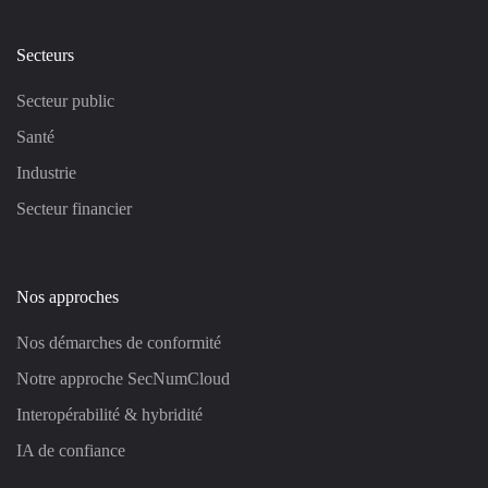
Secteurs
Secteur public
Santé
Industrie
Secteur financier
Nos approches
Nos démarches de conformité
Notre approche SecNumCloud
Interopérabilité & hybridité
IA de confiance