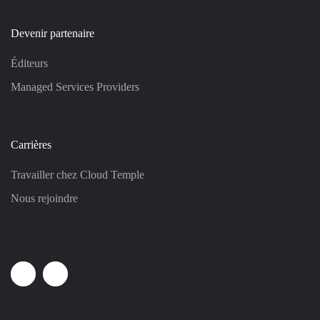
Devenir partenaire
Éditeurs
Managed Services Providers
Carrières
Travailler chez Cloud Temple
Nous rejoindre
Linkedin
Youtube