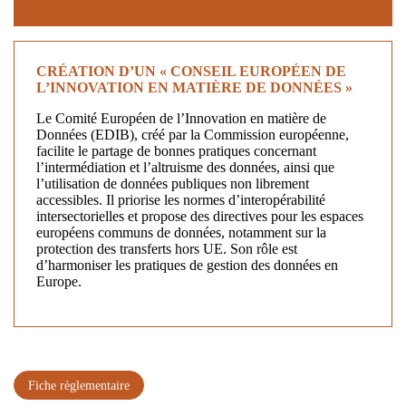
CRÉATION D’UN « CONSEIL EUROPÉEN DE
L’INNOVATION EN MATIÈRE DE DONNÉES »
Le Comité Européen de l’Innovation en matière de
Données (EDIB), créé par la Commission européenne,
facilite le partage de bonnes pratiques concernant
l’intermédiation et l’altruisme des données, ainsi que
l’utilisation de données publiques non librement
accessibles. Il priorise les normes d’interopérabilité
intersectorielles et propose des directives pour les espaces
européens communs de données, notamment sur la
protection des transferts hors UE. Son rôle est
d’harmoniser les pratiques de gestion des données en
Europe.
Fiche règlementaire