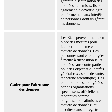
garantir la sécurisation des
données transmises. Ils ont
également le devoir d’agir
conformément aux intérêts
de personnes dont ils gèrent
les données.
Les Etats peuvent mettre en
place des mesures pour
faciliter l’altruisme en
matière de données. Les
personnes sont encouragées
à mettre à disposition leurs
données sans contrepartie
pour des objectifs d’intérêts
général (ex : soins de santé,
recherche scientifique). Ces
contributions seront gérées
Cadre pour l’altruisme
par des organisations
des données
spécialisées, officiellement
reconnues comme
“organisations altruistes en
matière de données” et
inscrites dans un registre