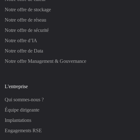
Notre offre de stockage
Notre offre de réseau
Notre offre de sécurité
Notre offre d’IA
Notre offre de Data
Notre offre Management & Gouvernance
L'entreprise
Qui sommes-nous ?
Équipe dirigeante
Implantations
Engagements RSE