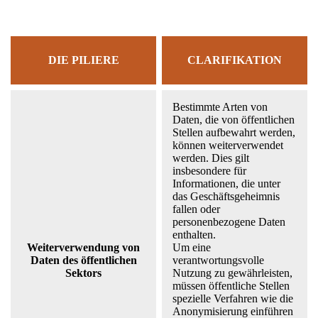
DIE PILIERE
CLARIFIKATION
Bestimmte Arten von
Daten, die von öffentlichen
Stellen aufbewahrt werden,
können weiterverwendet
werden. Dies gilt
insbesondere für
Informationen, die unter
das Geschäftsgeheimnis
fallen oder
personenbezogene Daten
enthalten.
Weiterverwendung von
Um eine
Daten des öffentlichen
verantwortungsvolle
Sektors
Nutzung zu gewährleisten,
müssen öffentliche Stellen
spezielle Verfahren wie die
Anonymisierung einführen