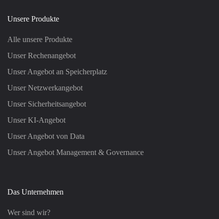
Unsere Produkte
Alle unsere Produkte
Unser Rechenangebot
Unser Angebot an Speicherplatz
Unser Netzwerkangebot
Unser Sicherheitsangebot
Unser KI-Angebot
Unser Angebot von Data
Unser Angebot Management & Governance
Das Unternehmen
Wer sind wir?