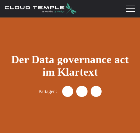
Der Data governance act
im Klartext
Partager :
Partager "Data Governance Act
Partager "Data Governan
Partager "Data Gov