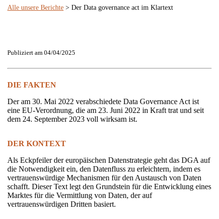
Alle unsere Berichte
> Der Data governance act im Klartext
Publiziert am 04/04/2025
DIE FAKTEN
Der am 30. Mai 2022 verabschiedete Data Governance Act ist
eine EU-Verordnung, die am 23. Juni 2022 in Kraft trat und seit
dem 24. September 2023 voll wirksam ist.
DER KONTEXT
Als Eckpfeiler der europäischen Datenstrategie geht das DGA auf
die Notwendigkeit ein, den Datenfluss zu erleichtern, indem es
vertrauenswürdige Mechanismen für den Austausch von Daten
schafft. Dieser Text legt den Grundstein für die Entwicklung eines
Marktes für die Vermittlung von Daten, der auf
vertrauenswürdigen Dritten basiert.