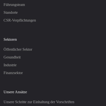
Führungsteam
Standorte
CSR-Verpflichtungen
Sektoren
Öffentlicher Sektor
Gesundheit
Industrie
Finanzsektor
Unsere Ansätze
Unsere Schritte zur Einhaltung der Vorschriften