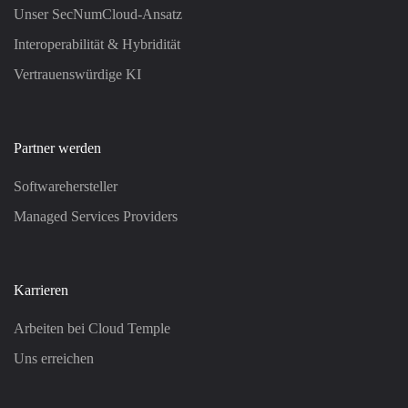
Unser SecNumCloud-Ansatz
Interoperabilität & Hybridität
Vertrauenswürdige KI
Partner werden
Softwarehersteller
Managed Services Providers
Karrieren
Arbeiten bei Cloud Temple
Uns erreichen