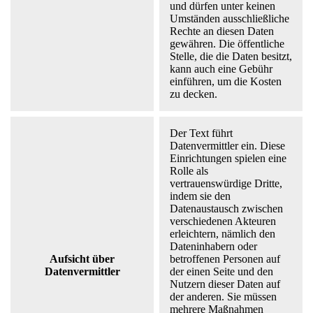
und dürfen unter keinen
Umständen ausschließliche
Rechte an diesen Daten
gewähren. Die öffentliche
Stelle, die die Daten besitzt,
kann auch eine Gebühr
einführen, um die Kosten
zu decken.
Der Text führt
Datenvermittler ein. Diese
Einrichtungen spielen eine
Rolle als
vertrauenswürdige Dritte,
indem sie den
Datenaustausch zwischen
verschiedenen Akteuren
erleichtern, nämlich den
Dateninhabern oder
Aufsicht über
betroffenen Personen auf
Datenvermittler
der einen Seite und den
Nutzern dieser Daten auf
der anderen. Sie müssen
mehrere Maßnahmen