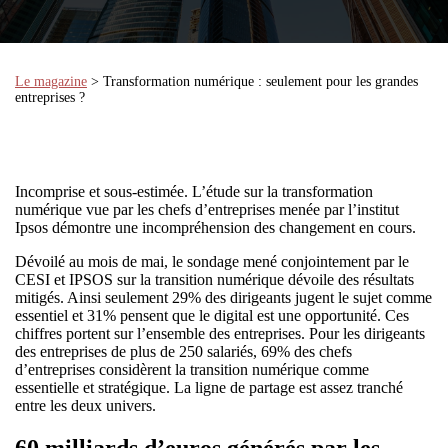
Le magazine
> Transformation numérique : seulement pour les grandes
entreprises ?
Incomprise et sous-estimée. L’étude sur la transformation
numérique vue par les chefs d’entreprises menée par l’institut
Ipsos démontre une incompréhension des changement en cours.
Dévoilé au mois de mai, le sondage mené conjointement par le
CESI et IPSOS sur la transition numérique dévoile des résultats
mitigés. Ainsi seulement 29% des dirigeants jugent le sujet comme
essentiel et 31% pensent que le digital est une opportunité. Ces
chiffres portent sur l’ensemble des entreprises. Pour les dirigeants
des entreprises de plus de 250 salariés, 69% des chefs
d’entreprises considèrent la transition numérique comme
essentielle et stratégique. La ligne de partage est assez tranché
entre les deux univers.