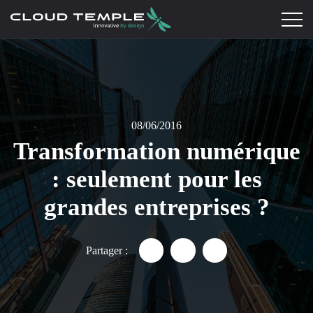
08/06/2016
Transformation numérique
: seulement pour les
grandes entreprises ?
Partager :
Partager "Transformation numé
Partager "Transformatio
Partager "Transfor