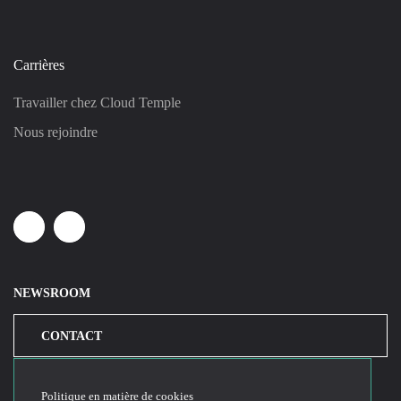
Carrières
Travailler chez Cloud Temple
Nous rejoindre
Linkedin
Youtube
NEWSROOM
CONTACT
Politique en matière de cookies