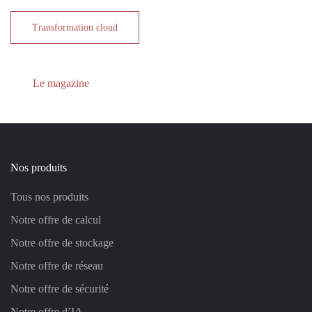
Transformation cloud
Le magazine
Nos produits
Tous nos produits
Notre offre de calcul
Notre offre de stockage
Notre offre de réseau
Notre offre de sécurité
Notre offre d’IA