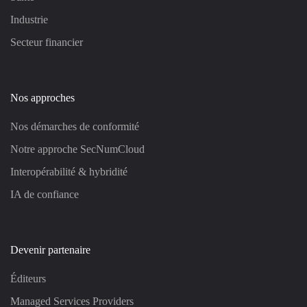
Industrie
Secteur financier
Nos approches
Nos démarches de conformité
Notre approche SecNumCloud
Interopérabilité & hybridité
IA de confiance
Devenir partenaire
Éditeurs
Managed Services Providers