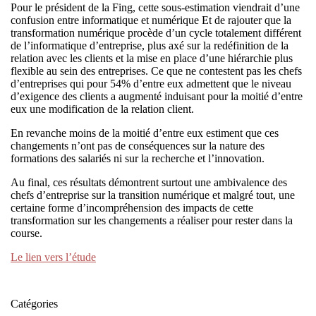
Pour le président de la Fing, cette sous-estimation viendrait d’une
confusion entre informatique et numérique Et de rajouter que la
transformation numérique procède d’un cycle totalement différent
de l’informatique d’entreprise, plus axé sur la redéfinition de la
relation avec les clients et la mise en place d’une hiérarchie plus
flexible au sein des entreprises. Ce que ne contestent pas les chefs
d’entreprises qui pour 54% d’entre eux admettent que le niveau
d’exigence des clients a augmenté induisant pour la moitié d’entre
eux une modification de la relation client.
En revanche moins de la moitié d’entre eux estiment que ces
changements n’ont pas de conséquences sur la nature des
formations des salariés ni sur la recherche et l’innovation.
Au final, ces résultats démontrent surtout une ambivalence des
chefs d’entreprise sur la transition numérique et malgré tout, une
certaine forme d’incompréhension des impacts de cette
transformation sur les changements a réaliser pour rester dans la
course.
Le lien vers l’étude
Catégories