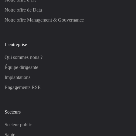
Notre offre de Data
Notre offre Management & Gouvernance
L'entreprise
Qui sommes-nous ?
Équipe dirigeante
Implantations
Engagements RSE
Secteurs
Secteur public
Santé