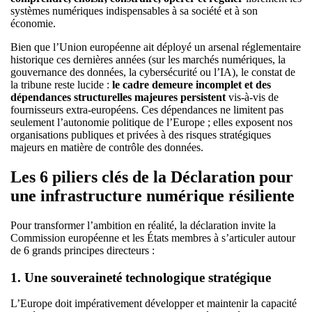
systèmes numériques indispensables à sa société et à son
économie.
Bien que l’Union européenne ait déployé un arsenal réglementaire
historique ces dernières années (sur les marchés numériques, la
gouvernance des données, la cybersécurité ou l’IA), le constat de
la tribune reste lucide :
le cadre demeure incomplet et des
dépendances structurelles majeures persistent
vis-à-vis de
fournisseurs extra-européens. Ces dépendances ne limitent pas
seulement l’autonomie politique de l’Europe ; elles exposent nos
organisations publiques et privées à des risques stratégiques
majeurs en matière de contrôle des données.
Les 6 piliers clés de la Déclaration pour
une infrastructure numérique résiliente
Pour transformer l’ambition en réalité, la déclaration invite la
Commission européenne et les États membres à s’articuler autour
de 6 grands principes directeurs :
1. Une souveraineté technologique stratégique
L’Europe doit impérativement développer et maintenir la capacité