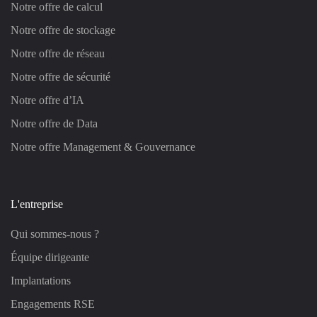
Notre offre de calcul
Notre offre de stockage
Notre offre de réseau
Notre offre de sécurité
Notre offre d’IA
Notre offre de Data
Notre offre Management & Gouvernance
L'entreprise
Qui sommes-nous ?
Équipe dirigeante
Implantations
Engagements RSE