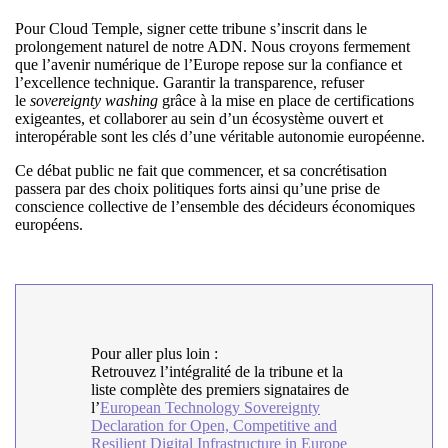
Pour Cloud Temple, signer cette tribune s’inscrit dans le
prolongement naturel de notre ADN. Nous croyons fermement
que l’avenir numérique de l’Europe repose sur la confiance et
l’excellence technique. Garantir la transparence, refuser
le
sovereignty washing
grâce à la mise en place de certifications
exigeantes, et collaborer au sein d’un écosystème ouvert et
interopérable sont les clés d’une véritable autonomie européenne.
Ce débat public ne fait que commencer, et sa concrétisation
passera par des choix politiques forts ainsi qu’une prise de
conscience collective de l’ensemble des décideurs économiques
européens.
Pour aller plus loin :
Retrouvez l’intégralité de la tribune et la
liste complète des premiers signataires de
l’
European Technology Sovereignty
Declaration for Open, Competitive and
Resilient Digital Infrastructure in Europe