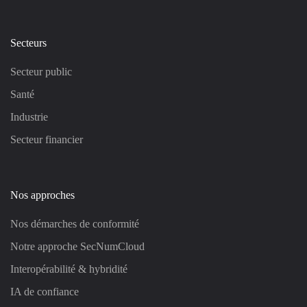
Secteurs
Secteur public
Santé
Industrie
Secteur financier
Nos approches
Nos démarches de conformité
Notre approche SecNumCloud
Interopérabilité & hybridité
IA de confiance