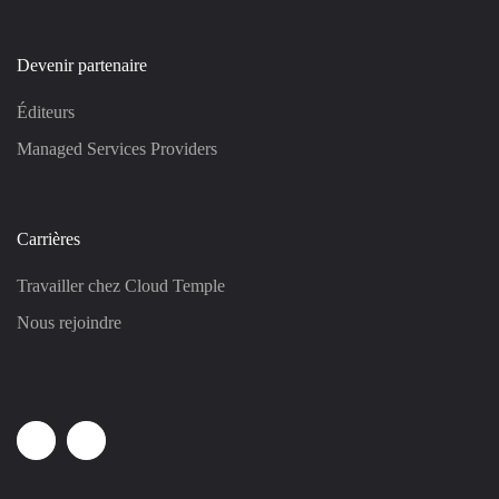
Devenir partenaire
Éditeurs
Managed Services Providers
Carrières
Travailler chez Cloud Temple
Nous rejoindre
Linkedin
Youtube