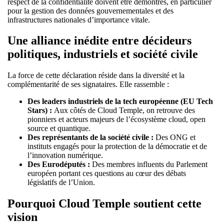
respect de la confidentialité doivent être démontrés, en particulier
pour la gestion des données gouvernementales et des
infrastructures nationales d’importance vitale.
Une alliance inédite entre décideurs
politiques, industriels et société civile
La force de cette déclaration réside dans la diversité et la
complémentarité de ses signataires. Elle rassemble :
Des leaders industriels de la tech européenne (EU Tech
Stars) :
Aux côtés de Cloud Temple, on retrouve des
pionniers et acteurs majeurs de l’écosystème cloud, open
source et quantique.
Des représentants de la société civile :
Des ONG et
instituts engagés pour la protection de la démocratie et de
l’innovation numérique.
Des Eurodéputés :
Des membres influents du Parlement
européen portant ces questions au cœur des débats
législatifs de l’Union.
Pourquoi Cloud Temple soutient cette
vision