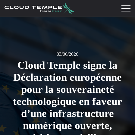
03/06/2026
Cloud Temple signe la
Déclaration européenne
pour la souveraineté
technologique en faveur
d’une infrastructure
numérique ouverte,