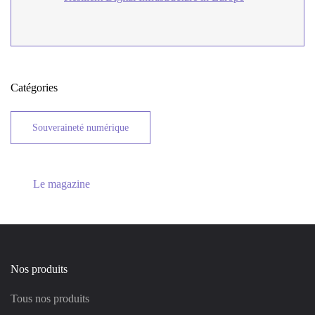
Catégories
Souveraineté numérique
Le magazine
Nos produits
Tous nos produits