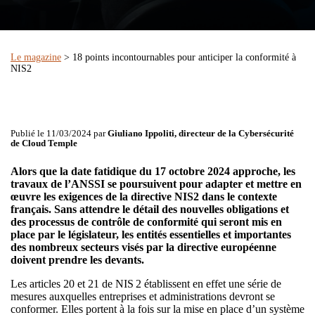
Le magazine
> 18 points incontournables pour anticiper la conformité à
NIS2
Publié le 11/03/2024 par
Giuliano Ippoliti, directeur de la Cybersécurité
de Cloud Temple
Alors que la date fatidique du 17 octobre 2024 approche, les
travaux de l’ANSSI se poursuivent pour adapter et mettre en
œuvre les exigences de la directive NIS2 dans le contexte
français. Sans attendre le détail des nouvelles obligations et
des processus de contrôle de conformité qui seront mis en
place par le législateur, les entités essentielles et importantes
des nombreux secteurs visés par la directive européenne
doivent prendre les devants.
Les articles 20 et 21 de NIS 2 établissent en effet une série de
mesures auxquelles entreprises et administrations devront se
conformer. Elles portent à la fois sur la mise en place d’un système