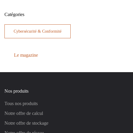
Catégories
Cybersécurité & Conformité
Le magazine
Nos produits
Tous nos produits
Notre offre de calcul
Notre offre de stockage
Notre offre de réseau