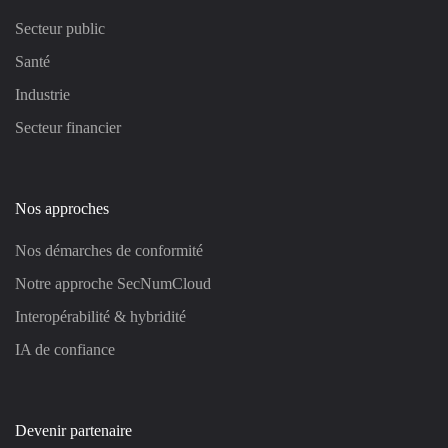
Secteur public
Santé
Industrie
Secteur financier
Nos approches
Nos démarches de conformité
Notre approche SecNumCloud
Interopérabilité & hybridité
IA de confiance
Devenir partenaire