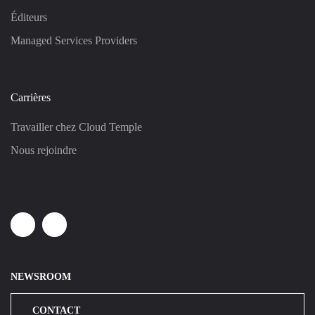
Éditeurs
Managed Services Providers
Carrières
Travailler chez Cloud Temple
Nous rejoindre
Linkedin
Youtube
NEWSROOM
CONTACT