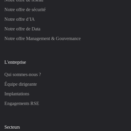
Notre offre de sécurité
Notre offre d’IA
Notre offre de Data
Notre offre Management & Gouvernance
L'entreprise
Qui sommes-nous ?
Équipe dirigeante
Implantations
Engagements RSE
Secteurs