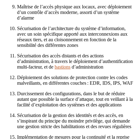
Maîtrise de l’accès physique aux locaux, avec déploiement
d’un contrôle d’accès moderne, assorti d’un système
d’alarme
Sécurisation de l’architecture du système d’information,
avec un soin spécifique apporté aux interconnexions aux
réseaux tiers, et au cloisonnement en fonction de la
sensibilité des différentes zones
Sécurisation des accès distants et des actions
d’administration, à travers le déploiement d’authentification
multi-facteur, et de
bastions
d’administration
Déploiement des solutions de protection contre les codes
malveillants, en différentes couches : EDR, IDS, IPS, WAF
Durcissement des configurations, dans le but de réduire
autant que possible la surface d’attaque, tout en veillant à la
facilité d’exploitation des systèmes et des applications
Sécurisation de la gestion des identités et des accès, en
s’inspirant du principe du moindre privilège, qui demande
une gestion stricte des habilitations et des revues régulières
Implémentation de mesures pour la continuité et la reprise