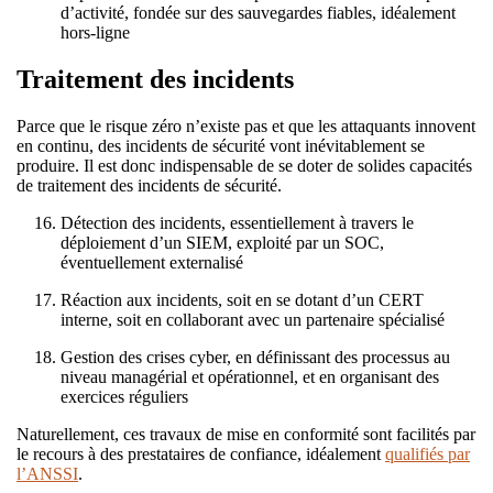
d’activité, fondée sur des sauvegardes fiables, idéalement
hors-ligne
Traitement des incidents
Parce que le risque zéro n’existe pas et que les attaquants innovent
en continu, des incidents de sécurité vont inévitablement se
produire. Il est donc indispensable de se doter de solides capacités
de traitement des incidents de sécurité.
Détection des incidents, essentiellement à travers le
déploiement d’un SIEM, exploité par un SOC,
éventuellement externalisé
Réaction aux incidents, soit en se dotant d’un CERT
interne, soit en collaborant avec un partenaire spécialisé
Gestion des crises cyber, en définissant des processus au
niveau managérial et opérationnel, et en organisant des
exercices réguliers
Naturellement, ces travaux de mise en conformité sont facilités par
le recours à des prestataires de confiance, idéalement
qualifiés par
l’ANSSI
.