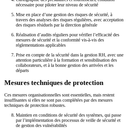
nécessaire pour piloter leur niveau de sécurité
Mise en place d’une gestion des risques de sécurité, à
travers des analyses des risques régulières, avec acceptation
des risques résiduels par la direction générale
Réalisation d’audits réguliers pour vérifier l’efficacité des
mesures de sécurité et la conformité vis-à-vis des
réglementations applicables
Prise en compte de la sécurité dans la gestion RH, avec une
attention particulière à la formation et sensibilisation des
collaborateurs, et à la bonne gestion des arrivées et les
départs
Mesures techniques de protection
Ces mesures organisationnelles sont essentielles, mais restent
insuffisantes si elles ne sont pas complétées par des mesures
techniques de protection robustes.
Maintien en conditions de sécurité des systèmes, qui passe
par l’implémentation des processus de veille de sécurité et
de gestion des vulnérabilités