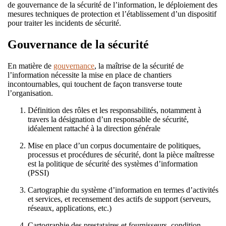
de gouvernance de la sécurité de l’information, le déploiement des
mesures techniques de protection et l’établissement d’un dispositif
pour traiter les incidents de sécurité.
Gouvernance de la sécurité
En matière de
gouvernance
, la maîtrise de la sécurité de
l’information nécessite la mise en place de chantiers
incontournables, qui touchent de façon transverse toute
l’organisation.
Définition des rôles et les responsabilités, notamment à
travers la désignation d’un responsable de sécurité,
idéalement rattaché à la direction générale
Mise en place d’un corpus documentaire de politiques,
processus et procédures de sécurité, dont la pièce maîtresse
est la politique de sécurité des systèmes d’information
(PSSI)
Cartographie du système d’information en termes d’activités
et services, et recensement des actifs de support (serveurs,
réseaux, applications, etc.)
Cartographie des prestataires et fournisseurs, condition