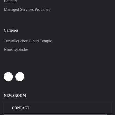
Éditeurs
Managed Services Providers
Carrières
Travailler chez Cloud Temple
Nous rejoindre
Linkedin
Youtube
NEWSROOM
CONTACT