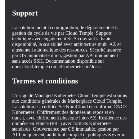
Support
La solution inclut la configuration, le déploiement et la
gestion du cycle de vie par Cloud Temple. Support
technique avec engagement SLA couvrant la haute
disponibilité, la scalabilité avec architecture multi-AZ et
ajustement automatique des ressources. Sécurité assurée
par OS minimaliste durci, gestion par API uniquement
sans accès SSH. Documentation disponible sur
docs.cloud-temple.com et kubernetes.io/docs.
Termes et conditions
L'usage de Managed Kubernetes Cloud Temple est soumis
aux conditions générales du Marketplace Cloud Temple.
La solution est certifiée SecNumCloud et conforme CNCF
Kubernetes. Chiffrement des données au repos et en
transit, avec chiffrement physique inter-AZ. Résidence des
données en France (FR1) avec formats Kubernetes
standards. Gouvernance par OS immuable, gestion par
API uniquement, audit trail complet et politiques Kyverno.