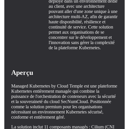
déployé dans un environnement dédié
au client, avec une architecture
pouvant aller d'une zone unique à une
architecture multi-AZ, afin de garantir
haute disponibilité, résilience et
continuité de service. Cette solution
permet aux organisations de se
concentrer sur le développement et
l'innovation sans gérer la complexité
de la plateforme Kubernetes.
Aperçu
Managed Kubernetes by Cloud Temple est une plateforme
Kubernetes entièrement managée qui combine la
puissance de l'orchestration de conteneurs avec la sécurité
et la souveraineté du cloud SecNumCloud. Positionnée
comme la solution premium pour les organisations
nécessitant un environnement Kubernetes sécurisé,
conforme et entièrement géré.
La solution inclut 11 composants managés : Cilium (CNI