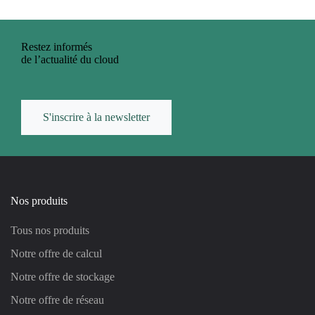
Restez informés
de l’actualité du cloud
S'inscrire à la newsletter
Nos produits
Tous nos produits
Notre offre de calcul
Notre offre de stockage
Notre offre de réseau