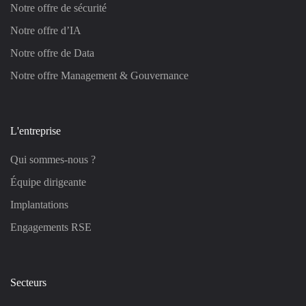
Notre offre de sécurité
Notre offre d’IA
Notre offre de Data
Notre offre Management & Gouvernance
L'entreprise
Qui sommes-nous ?
Équipe dirigeante
Implantations
Engagements RSE
Secteurs