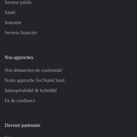
Secteur public
Santé
Industrie
Secteur financier
Nos approches
Nos démarches de conformité
Notre approche SecNumCloud
Interopérabilité & hybridité
IA de confiance
Devenir partenaire