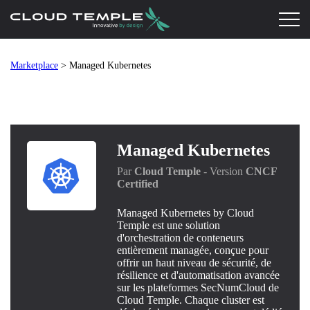
Marketplace
> Managed Kubernetes
Managed Kubernetes
Par
Cloud Temple
- Version
CNCF
Certified
Managed Kubernetes by Cloud
Temple est une solution
d'orchestration de conteneurs
entièrement managée, conçue pour
offrir un haut niveau de sécurité, de
résilience et d'automatisation avancée
sur les plateformes SecNumCloud de
Cloud Temple. Chaque cluster est