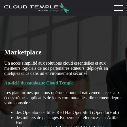
Marketplace
Un accès simplifié aux solutions cloud essentielles et aux
meilleurs logiciels de nos partenaires éditeurs, déployés en
quelques clics dans un environnement sécurisé.
Au-delà du catalogue Cloud Temple
Les plateformes que nous opérons donnent nativement accès aux
écosystèmes applicatifs de leurs communautés, directement depuis
votre console :
des Operators certifiés Red Hat OpenShift (OperatorHub)
des milliers de packages Kubernetes référencés sur Artifact
Hub