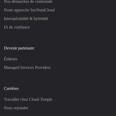
Nos démarches de conformité
Notre approche SecNumCloud
Interopérabilité & hybridité
IA de confiance
Devenir partenaire
Éditeurs
Managed Services Providers
Carrières
Travailler chez Cloud Temple
Nous rejoindre