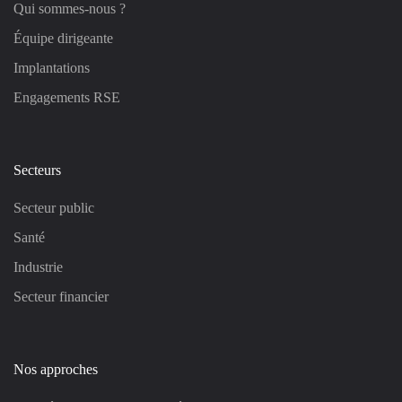
Qui sommes-nous ?
Équipe dirigeante
Implantations
Engagements RSE
Secteurs
Secteur public
Santé
Industrie
Secteur financier
Nos approches