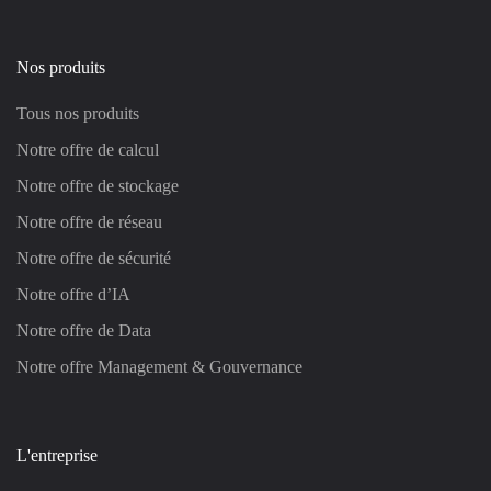
Nos produits
Tous nos produits
Notre offre de calcul
Notre offre de stockage
Notre offre de réseau
Notre offre de sécurité
Notre offre d’IA
Notre offre de Data
Notre offre Management & Gouvernance
L'entreprise