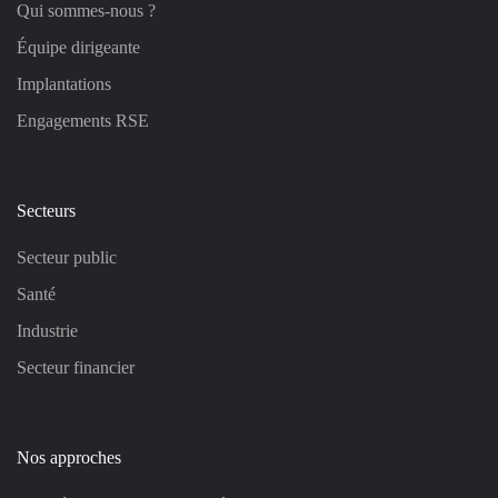
Qui sommes-nous ?
Équipe dirigeante
Implantations
Engagements RSE
Secteurs
Secteur public
Santé
Industrie
Secteur financier
Nos approches