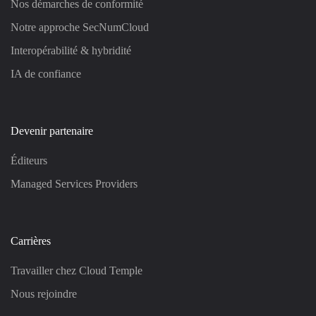
Nos démarches de conformité
Notre approche SecNumCloud
Interopérabilité & hybridité
IA de confiance
Devenir partenaire
Éditeurs
Managed Services Providers
Carrières
Travailler chez Cloud Temple
Nous rejoindre