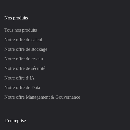
Nos produits
Tous nos produits
Notre offre de calcul
Notre offre de stockage
Notre offre de réseau
Notre offre de sécurité
Notre offre d’IA
Notre offre de Data
Notre offre Management & Gouvernance
L'entreprise