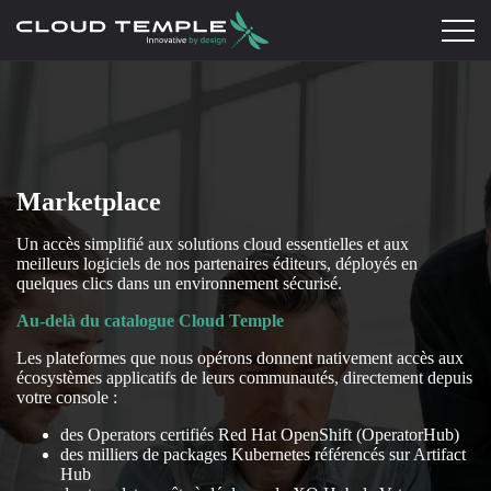
Marketplace
Un accès simplifié aux solutions cloud essentielles et aux
meilleurs logiciels de nos partenaires éditeurs, déployés en
quelques clics dans un environnement sécurisé.
Au-delà du catalogue Cloud Temple
Les plateformes que nous opérons donnent nativement accès aux
écosystèmes applicatifs de leurs communautés, directement depuis
votre console :
des Operators certifiés Red Hat OpenShift (OperatorHub)
des milliers de packages Kubernetes référencés sur Artifact
Hub