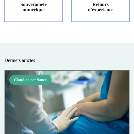
Souveraineté
Retours
numérique
d'expérience
Derniers articles
Cloud de confiance