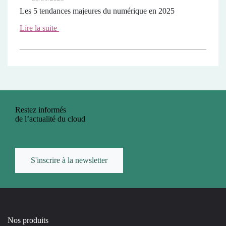
Les 5 tendances majeures du numérique en 2025
Lire la suite
Restez informés
de l’actualité du cloud
S'inscrire à la newsletter
Nos produits