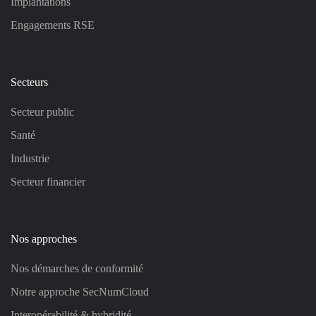
Implantations
Engagements RSE
Secteurs
Secteur public
Santé
Industrie
Secteur financier
Nos approches
Nos démarches de conformité
Notre approche SecNumCloud
Interopérabilité & hybridité