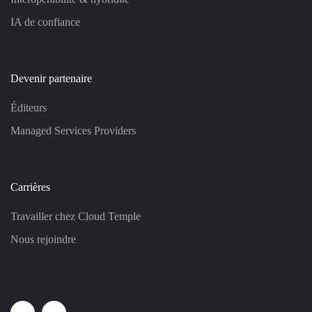
IA de confiance
Devenir partenaire
Éditeurs
Managed Services Providers
Carrières
Travailler chez Cloud Temple
Nous rejoindre