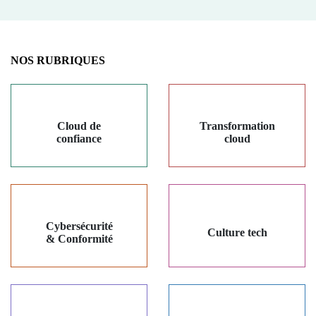
NOS RUBRIQUES
Cloud de
Transformation
confiance
cloud
Cybersécurité
Culture tech
& Conformité