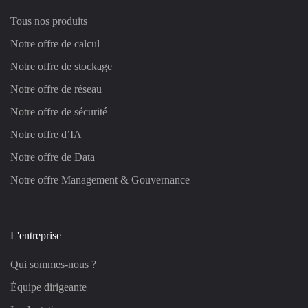
Tous nos produits
Notre offre de calcul
Notre offre de stockage
Notre offre de réseau
Notre offre de sécurité
Notre offre d’IA
Notre offre de Data
Notre offre Management & Gouvernance
L'entreprise
Qui sommes-nous ?
Équipe dirigeante