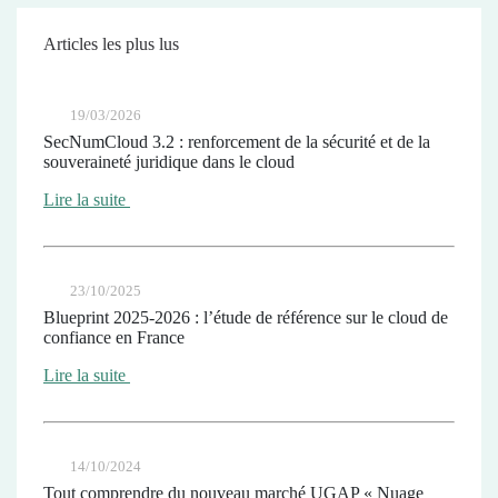
Articles les plus lus
19/03/2026
SecNumCloud 3.2 : renforcement de la sécurité et de la
souveraineté juridique dans le cloud
Lire la suite
23/10/2025
Blueprint 2025-2026 : l’étude de référence sur le cloud de
confiance en France
Lire la suite
14/10/2024
Tout comprendre du nouveau marché UGAP « Nuage