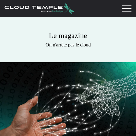
Le magazine
On n'arrête pas le cloud