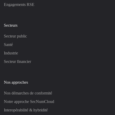
Engagements RSE
Secteurs
Secteur public
Santé
Industrie
Secteur financier
Nos approches
Nos démarches de conformité
Notre approche SecNumCloud
Interopérabilité & hybridité