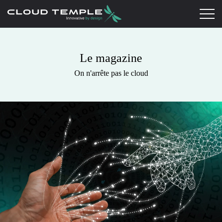
Le magazine
On n'arrête pas le cloud