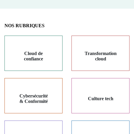
NOS RUBRIQUES
Cloud de
Transformation
confiance
cloud
Cybersécurité
Culture tech
& Conformité