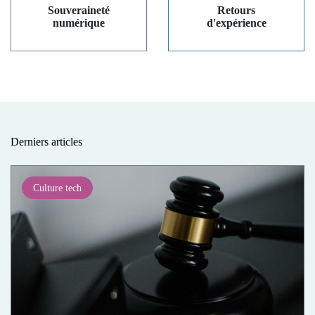
Souveraineté
Retours
numérique
d'expérience
Derniers articles
Culture tech