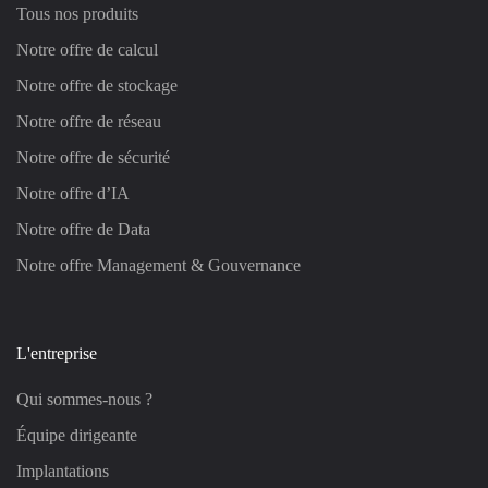
Tous nos produits
Notre offre de calcul
Notre offre de stockage
Notre offre de réseau
Notre offre de sécurité
Notre offre d’IA
Notre offre de Data
Notre offre Management & Gouvernance
L'entreprise
Qui sommes-nous ?
Équipe dirigeante
Implantations