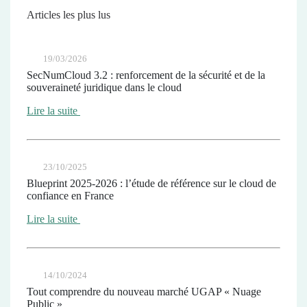
Articles les plus lus
19/03/2026
SecNumCloud 3.2 : renforcement de la sécurité et de la
souveraineté juridique dans le cloud
Lire la suite
23/10/2025
Blueprint 2025-2026 : l’étude de référence sur le cloud de
confiance en France
Lire la suite
14/10/2024
Tout comprendre du nouveau marché UGAP « Nuage
Public »