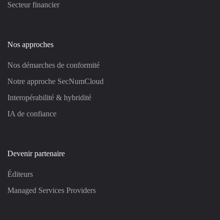
Secteur financier
Nos approches
Nos démarches de conformité
Notre approche SecNumCloud
Interopérabilité & hybridité
IA de confiance
Devenir partenaire
Éditeurs
Managed Services Providers