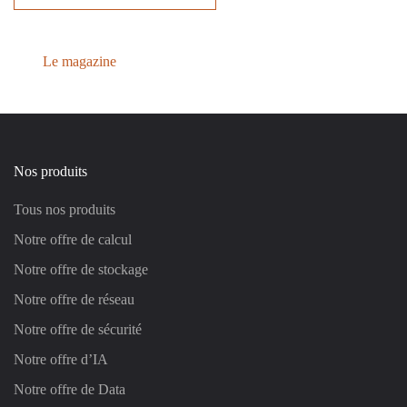
Le magazine
Nos produits
Tous nos produits
Notre offre de calcul
Notre offre de stockage
Notre offre de réseau
Notre offre de sécurité
Notre offre d’IA
Notre offre de Data