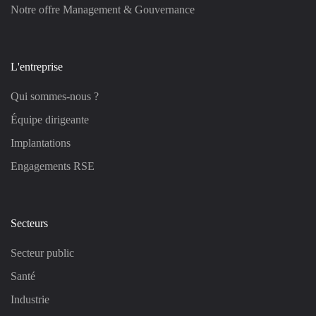
Notre offre Management & Gouvernance
L'entreprise
Qui sommes-nous ?
Équipe dirigeante
Implantations
Engagements RSE
Secteurs
Secteur public
Santé
Industrie