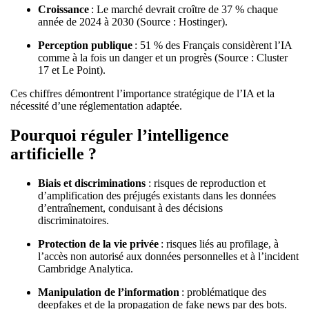
Croissance
: Le marché devrait croître de 37 % chaque
année de 2024 à 2030 (Source : Hostinger).
Perception publique
: 51 % des Français considèrent l’IA
comme à la fois un danger et un progrès (Source : Cluster
17 et Le Point).
Ces chiffres démontrent l’importance stratégique de l’IA et la
nécessité d’une réglementation adaptée.
Pourquoi réguler l’intelligence
artificielle ?
Biais et discriminations
: risques de reproduction et
d’amplification des préjugés existants dans les données
d’entraînement, conduisant à des décisions
discriminatoires.
Protection de la vie privée
: risques liés au profilage, à
l’accès non autorisé aux données personnelles et à l’incident
Cambridge Analytica.
Manipulation de l’information
: problématique des
deepfakes et de la propagation de fake news par des bots.