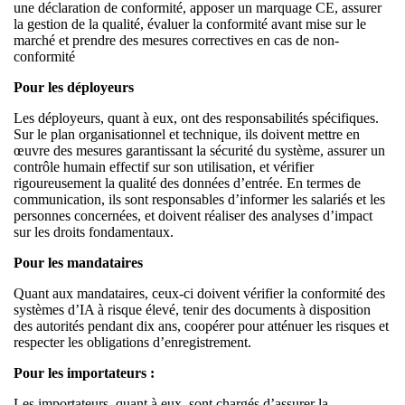
une déclaration de conformité, apposer un marquage CE, assurer
la gestion de la qualité, évaluer la conformité avant mise sur le
marché et prendre des mesures correctives en cas de non-
conformité
Pour les déployeurs
Les déployeurs, quant à eux, ont des responsabilités spécifiques.
Sur le plan organisationnel et technique, ils doivent mettre en
œuvre des mesures garantissant la sécurité du système, assurer un
contrôle humain effectif sur son utilisation, et vérifier
rigoureusement la qualité des données d’entrée. En termes de
communication, ils sont responsables d’informer les salariés et les
personnes concernées, et doivent réaliser des analyses d’impact
sur les droits fondamentaux.
Pour les mandataires
Quant aux mandataires, ceux-ci doivent vérifier la conformité des
systèmes d’IA à risque élevé, tenir des documents à disposition
des autorités pendant dix ans, coopérer pour atténuer les risques et
respecter les obligations d’enregistrement.
Pour les
importateurs
:
Les importateurs, quant à eux, sont chargés d’assurer la