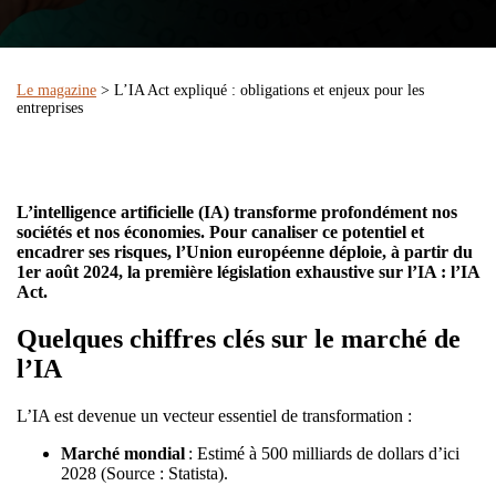
Le magazine
> L’IA Act expliqué : obligations et enjeux pour les
entreprises
L’intelligence artificielle (IA) transforme profondément nos
sociétés et nos économies. Pour canaliser ce potentiel et
encadrer ses risques, l’Union européenne déploie, à partir du
1er août 2024, la première législation exhaustive sur l’IA : l’IA
Act.
Quelques chiffres clés sur le marché de
l’IA
L’IA est devenue un vecteur essentiel de transformation :
Marché mondial
: Estimé à 500 milliards de dollars d’ici
2028 (Source : Statista).