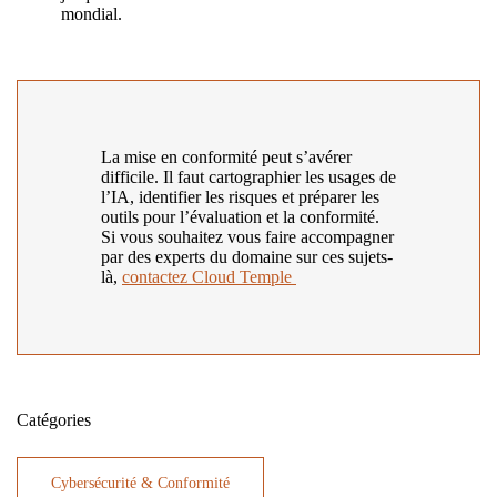
mondial.
La mise en conformité peut s’avérer
difficile. Il faut cartographier les usages de
l’IA, identifier les risques et préparer les
outils pour l’évaluation et la conformité.
Si vous souhaitez vous faire accompagner
par des experts du domaine sur ces sujets-
là,
contactez Cloud Temple
Catégories
Cybersécurité & Conformité