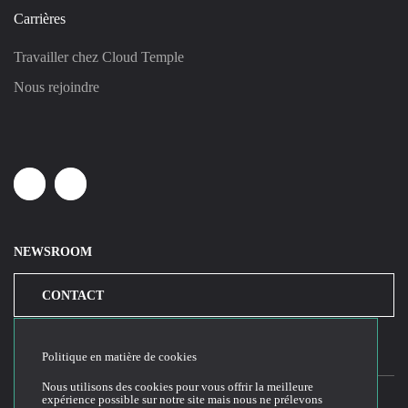
Carrières
Travailler chez Cloud Temple
Nous rejoindre
Linkedin
Youtube
NEWSROOM
CONTACT
Politique en matière de cookies
Nous utilisons des cookies pour vous offrir la meilleure
expérience possible sur notre site mais nous ne prélevons