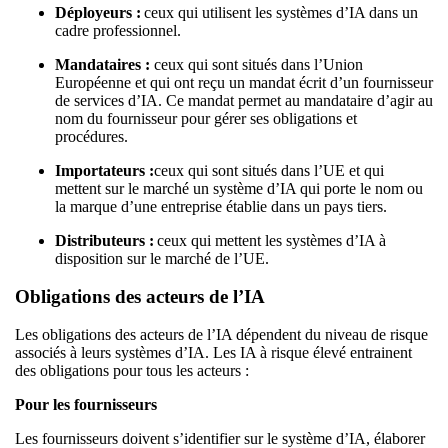
Déployeurs :
ceux qui utilisent les systèmes d’IA dans un
cadre professionnel.
Mandataires :
ceux qui sont situés dans l’Union
Européenne et qui ont reçu un mandat écrit d’un fournisseur
de services d’IA. Ce mandat permet au mandataire d’agir au
nom du fournisseur pour gérer ses obligations et
procédures.
Importateurs :
ceux qui sont situés dans l’UE et qui
mettent sur le marché un système d’IA qui porte le nom ou
la marque d’une entreprise établie dans un pays tiers.
Distributeurs :
ceux qui mettent les systèmes d’IA à
disposition sur le marché de l’UE.
Obligations des acteurs de l’IA
Les obligations des acteurs de l’IA dépendent du niveau de risque
associés à leurs systèmes d’IA. Les IA à risque élevé entrainent
des obligations pour tous les acteurs :
Pour les fournisseurs
Les fournisseurs doivent s’identifier sur le système d’IA, élaborer