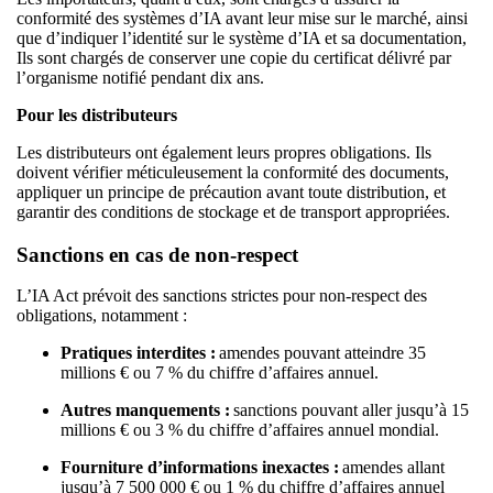
conformité des systèmes d’IA avant leur mise sur le marché, ainsi
que d’indiquer l’identité sur le système d’IA et sa documentation,
Ils sont chargés de conserver une copie du certificat délivré par
l’organisme notifié pendant dix ans.
Pour les distributeurs
Les distributeurs ont également leurs propres obligations. Ils
doivent vérifier méticuleusement la conformité des documents,
appliquer un principe de précaution avant toute distribution, et
garantir des conditions de stockage et de transport appropriées.
Sanctions en cas de non-respect
L’IA Act prévoit des sanctions strictes pour non-respect des
obligations, notamment :
Pratiques interdites :
amendes pouvant atteindre 35
millions € ou 7 % du chiffre d’affaires annuel.
Autres manquements :
sanctions pouvant aller jusqu’à 15
millions € ou 3 % du chiffre d’affaires annuel mondial.
Fourniture d’informations inexactes :
amendes allant
jusqu’à 7 500 000 € ou 1 % du chiffre d’affaires annuel