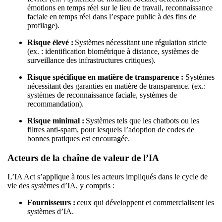
émotions en temps réel sur le lieu de travail, reconnaissance
faciale en temps réel dans l’espace public à des fins de
profilage).
Risque élevé :
Systèmes nécessitant une régulation stricte
(ex. : identification biométrique à distance, systèmes de
surveillance des infrastructures critiques).
R
i
sque spécifique en matière de
transparence :
Systèmes
nécessitant des garanties en matière de transparence. (ex.:
systèmes de reconnaissance faciale, systèmes de
recommandation).
Risque minimal :
Systèmes tels que les chatbots ou les
filtres anti-spam, pour lesquels l’adoption de codes de
bonnes pratiques est encouragée.
Acteurs de la chaîne de valeur de l’IA
L’IA Act s’applique à tous les acteurs impliqués dans le cycle de
vie des systèmes d’IA, y compris :
Fournisseurs :
ceux qui développent et commercialisent les
systèmes d’IA.