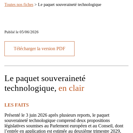
Toutes nos fiches
> Le paquet souveraineté technologique
Publié le 05/06/2026
Télécharger la version PDF
Le paquet souveraineté
technologique,
en clair
LES FAITS
Présenté le 3 juin 2026 après plusieurs reports, le paquet
souveraineté technologique comprend deux propositions
législatives soumises au Parlement européen et au Conseil, dont
l’entrée en application est estimée au deuxième trimestre 2029,