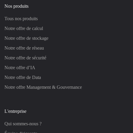
Nos produits
Tous nos produits
Notre offre de calcul
Notre offre de stockage
Notre offre de réseau
Notre offre de sécurité
Notre offre d’IA
Notre offre de Data
Notre offre Management & Gouvernance
L'entreprise
Qui sommes-nous ?