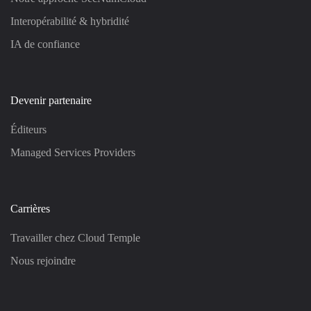
Interopérabilité & hybridité
IA de confiance
Devenir partenaire
Éditeurs
Managed Services Providers
Carrières
Travailler chez Cloud Temple
Nous rejoindre