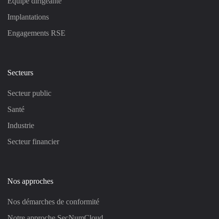
Équipe dirigeante
Implantations
Engagements RSE
Secteurs
Secteur public
Santé
Industrie
Secteur financier
Nos approches
Nos démarches de conformité
Notre approche SecNumCloud