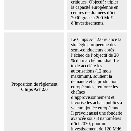
critiques. Objectif : tripler
la capacité européenne en
centres de données d’ici
2030 grâce à 200 Md€
d’investissements.
Le Chips Act 2.0 relance la
stratégie européenne des
semi-conducteurs après
l’échec de l’objectif de 20
% du marché mondial. Le
texte accélère les
autorisations (12 mois
maximum), soutient la
demande et la production
Proposition de règlement
européennes, renforce les
Chips Act 2.0
chaînes
d’approvisionnement et
favorise les achats publics à
valeur ajoutée européenne.
Il prévoit aussi une fonderie
avancée sous 3 nanomètres
d’ici 2030, pour un
investissement de 120 Md€