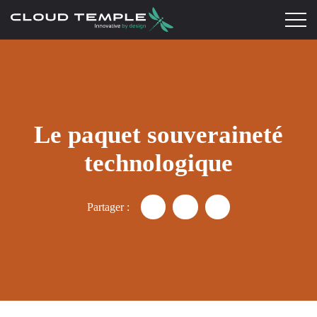
Le paquet souveraineté
technologique
Partager :
Partager "Le paquet souverain
Partager "Le paquet sou
Partager "Le paque