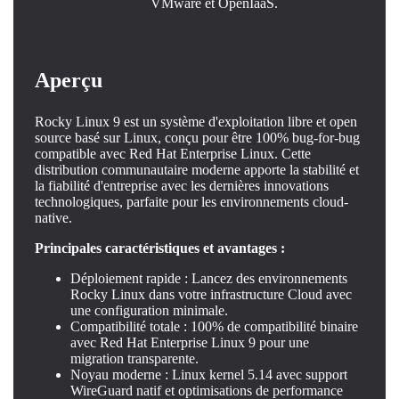
VMware et OpenIaaS.
Aperçu
Rocky Linux 9 est un système d'exploitation libre et open
source basé sur Linux, conçu pour être 100% bug-for-bug
compatible avec Red Hat Enterprise Linux. Cette
distribution communautaire moderne apporte la stabilité et
la fiabilité d'entreprise avec les dernières innovations
technologiques, parfaite pour les environnements cloud-
native.
Principales caractéristiques et avantages :
Déploiement rapide : Lancez des environnements
Rocky Linux dans votre infrastructure Cloud avec
une configuration minimale.
Compatibilité totale : 100% de compatibilité binaire
avec Red Hat Enterprise Linux 9 pour une
migration transparente.
Noyau moderne : Linux kernel 5.14 avec support
WireGuard natif et optimisations de performance