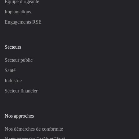
Équipe dirigeante
Implantations
Engagements RSE
Secteurs
Secteur public
Santé
Industrie
Secteur financier
Nos approches
Nos démarches de conformité