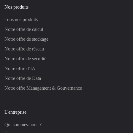
Nos produits
Tous nos produits
Notre offre de calcul
Notre offre de stockage
Notre offre de réseau
Notre offre de sécurité
Notre offre d’IA
Notre offre de Data
Notre offre Management & Gouvernance
L'entreprise
Qui sommes-nous ?