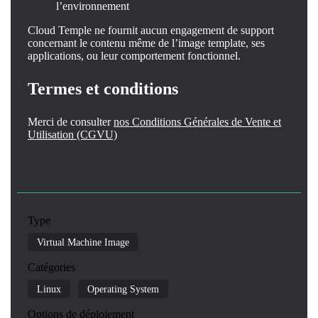
l’environnement
Cloud Temple ne fournit aucun engagement de support
concernant le contenu même de l’image template, ses
applications, ou leur comportement fonctionnel.
Termes et conditions
Merci de consulter
nos Conditions Générales de Vente et
Utilisation (CGVU)
Type
Virtual Machine Image
Catégories
Linux
Operating System
Options de déploiement