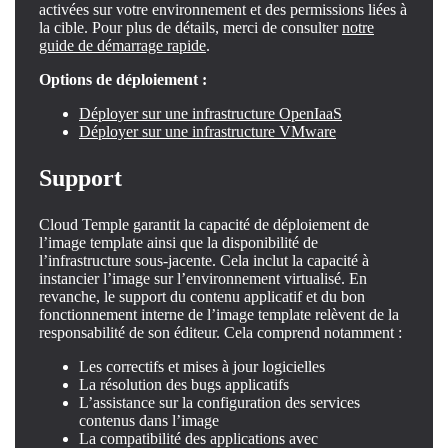
activées sur votre environnement et des permissions liées à
la cible. Pour plus de détails, merci de consulter
notre
guide de démarrage rapide
.
Options de déploiement :
Déployer sur une infrastructure OpenIaaS
Déployer sur une infrastructure VMware
Support
Cloud Temple garantit la capacité de déploiement de
l’image template ainsi que la disponibilité de
l’infrastructure sous-jacente. Cela inclut la capacité à
instancier l’image sur l’environnement virtualisé. En
revanche, le support du contenu applicatif et du bon
fonctionnement interne de l’image template relèvent de la
responsabilité de son éditeur. Cela comprend notamment :
Les correctifs et mises à jour logicielles
La résolution des bugs applicatifs
L’assistance sur la configuration des services
contenus dans l’image
La compatibilité des applications avec