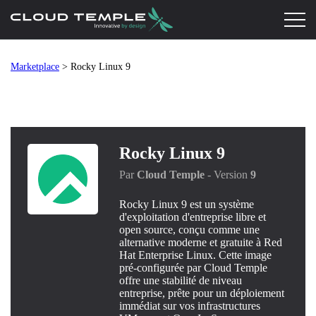
Marketplace
> Rocky Linux 9
Rocky Linux 9
Par
Cloud Temple
- Version
9
Rocky Linux 9 est un système
d'exploitation d'entreprise libre et
open source, conçu comme une
alternative moderne et gratuite à Red
Hat Enterprise Linux. Cette image
pré-configurée par Cloud Temple
offre une stabilité de niveau
entreprise, prête pour un déploiement
immédiat sur vos infrastructures