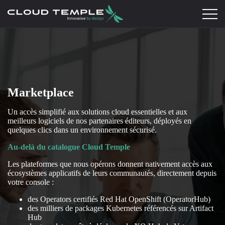
Marketplace
Un accès simplifié aux solutions cloud essentielles et aux
meilleurs logiciels de nos partenaires éditeurs, déployés en
quelques clics dans un environnement sécurisé.
Au-delà du catalogue Cloud Temple
Les plateformes que nous opérons donnent nativement accès aux
écosystèmes applicatifs de leurs communautés, directement depuis
votre console :
des Operators certifiés Red Hat OpenShift (OperatorHub)
des milliers de packages Kubernetes référencés sur Artifact
Hub