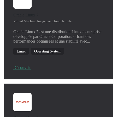
Oracle Linux 7
Virtual Machine Image par Cloud Temple
Oracle Linux 7 est une distribution Linux d'entreprise
développée par Oracle Corporation, offrant des
performances optimisées et une stabilité avec...
Linux
Operating System
Découvrir