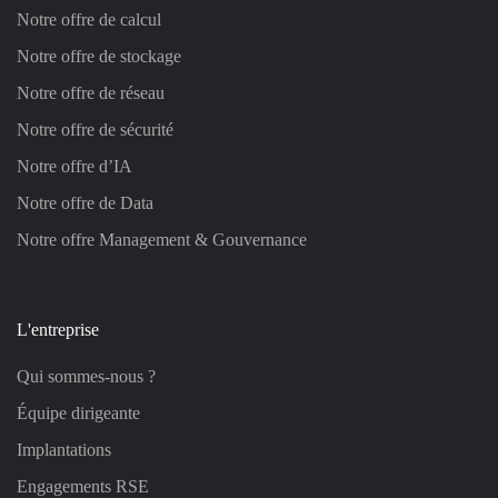
Notre offre de calcul
Notre offre de stockage
Notre offre de réseau
Notre offre de sécurité
Notre offre d’IA
Notre offre de Data
Notre offre Management & Gouvernance
L'entreprise
Qui sommes-nous ?
Équipe dirigeante
Implantations
Engagements RSE