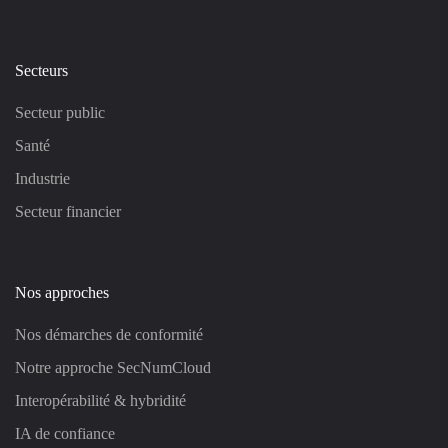
Secteurs
Secteur public
Santé
Industrie
Secteur financier
Nos approches
Nos démarches de conformité
Notre approche SecNumCloud
Interopérabilité & hybridité
IA de confiance