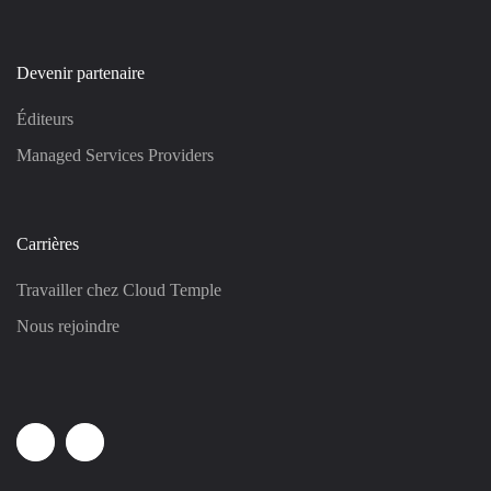
Devenir partenaire
Éditeurs
Managed Services Providers
Carrières
Travailler chez Cloud Temple
Nous rejoindre
Linkedin
Youtube