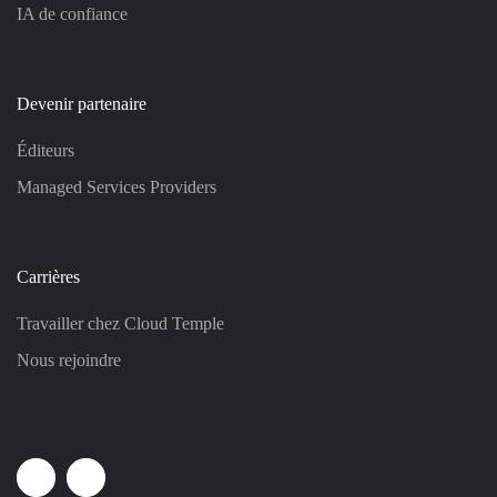
IA de confiance
Devenir partenaire
Éditeurs
Managed Services Providers
Carrières
Travailler chez Cloud Temple
Nous rejoindre
Linkedin
Youtube