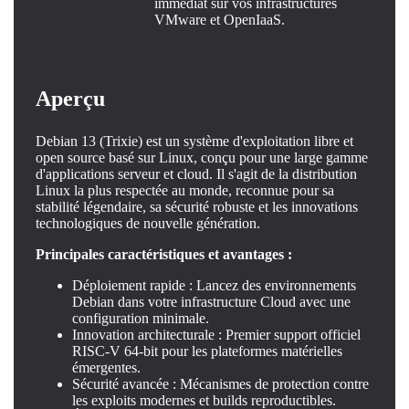
immédiat sur vos infrastructures
VMware et OpenIaaS.
Aperçu
Debian 13 (Trixie) est un système d'exploitation libre et
open source basé sur Linux, conçu pour une large gamme
d'applications serveur et cloud. Il s'agit de la distribution
Linux la plus respectée au monde, reconnue pour sa
stabilité légendaire, sa sécurité robuste et les innovations
technologiques de nouvelle génération.
Principales caractéristiques et avantages :
Déploiement rapide : Lancez des environnements
Debian dans votre infrastructure Cloud avec une
configuration minimale.
Innovation architecturale : Premier support officiel
RISC-V 64-bit pour les plateformes matérielles
émergentes.
Sécurité avancée : Mécanismes de protection contre
les exploits modernes et builds reproductibles.