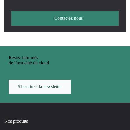
Contactez-nous
Restez informés
de l’actualité du cloud
S'inscrire à la newsletter
Nos produits