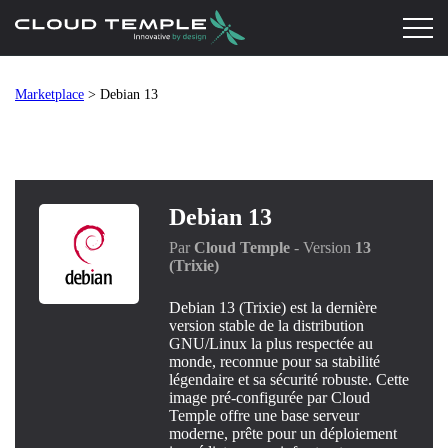
Marketplace
> Debian 13
Debian 13
Par
Cloud Temple
- Version
13
(Trixie)
Debian 13 (Trixie) est la dernière
version stable de la distribution
GNU/Linux la plus respectée au
monde, reconnue pour sa stabilité
légendaire et sa sécurité robuste. Cette
image pré-configurée par Cloud
Temple offre une base serveur
moderne, prête pour un déploiement