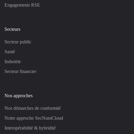
Engagements RSE
Secteurs
Secteur public
Santé
Industrie
Secteur financier
Nos approches
Nos démarches de conformité
Notre approche SecNumCloud
Interopérabilité & hybridité