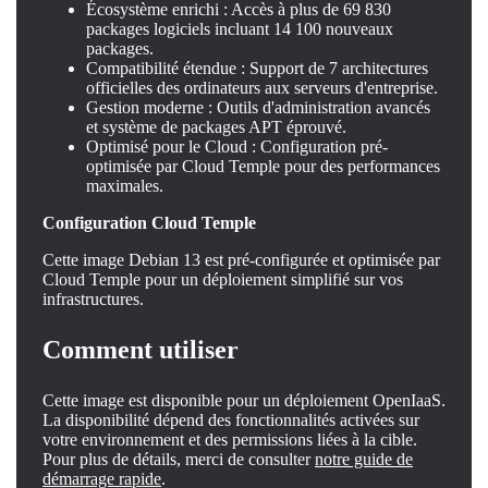
Écosystème enrichi : Accès à plus de 69 830
packages logiciels incluant 14 100 nouveaux
packages.
Compatibilité étendue : Support de 7 architectures
officielles des ordinateurs aux serveurs d'entreprise.
Gestion moderne : Outils d'administration avancés
et système de packages APT éprouvé.
Optimisé pour le Cloud : Configuration pré-
optimisée par Cloud Temple pour des performances
maximales.
Configuration Cloud Temple
Cette image Debian 13 est pré-configurée et optimisée par
Cloud Temple pour un déploiement simplifié sur vos
infrastructures.
Comment utiliser
Cette image est disponible pour un déploiement OpenIaaS.
La disponibilité dépend des fonctionnalités activées sur
votre environnement et des permissions liées à la cible.
Pour plus de détails, merci de consulter
notre guide de
démarrage rapide
.