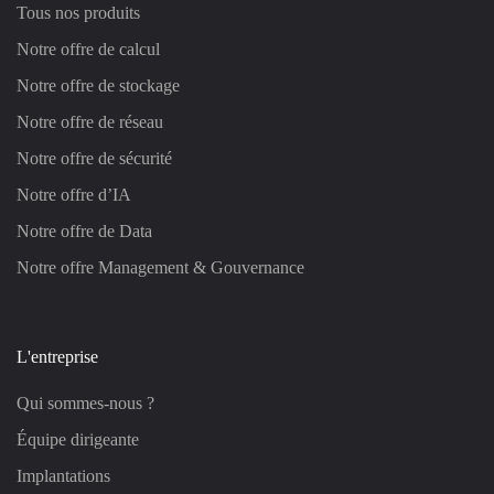
Tous nos produits
Notre offre de calcul
Notre offre de stockage
Notre offre de réseau
Notre offre de sécurité
Notre offre d’IA
Notre offre de Data
Notre offre Management & Gouvernance
L'entreprise
Qui sommes-nous ?
Équipe dirigeante
Implantations