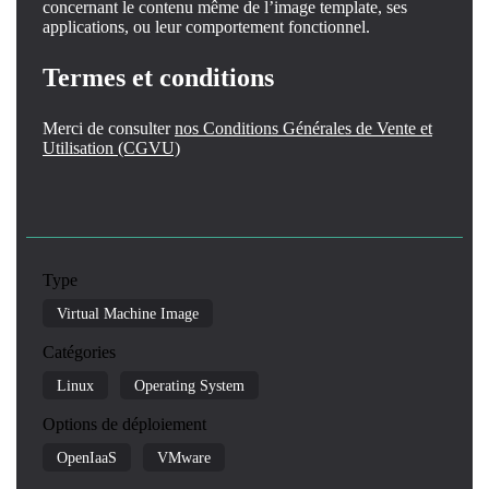
concernant le contenu même de l’image template, ses
applications, ou leur comportement fonctionnel.
Termes et conditions
Merci de consulter
nos Conditions Générales de Vente et
Utilisation (CGVU)
Type
Virtual Machine Image
Catégories
Linux
Operating System
Options de déploiement
OpenIaaS
VMware