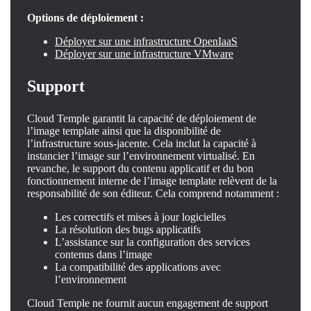
Options de déploiement :
Déployer sur une infrastructure OpenIaaS
Déployer sur une infrastructure VMware
Support
Cloud Temple garantit la capacité de déploiement de
l’image template ainsi que la disponibilité de
l’infrastructure sous-jacente. Cela inclut la capacité à
instancier l’image sur l’environnement virtualisé. En
revanche, le support du contenu applicatif et du bon
fonctionnement interne de l’image template relèvent de la
responsabilité de son éditeur. Cela comprend notamment :
Les correctifs et mises à jour logicielles
La résolution des bugs applicatifs
L’assistance sur la configuration des services
contenus dans l’image
La compatibilité des applications avec
l’environnement
Cloud Temple ne fournit aucun engagement de support