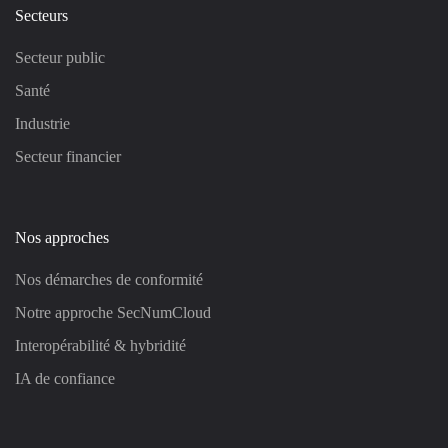
Secteurs
Secteur public
Santé
Industrie
Secteur financier
Nos approches
Nos démarches de conformité
Notre approche SecNumCloud
Interopérabilité & hybridité
IA de confiance