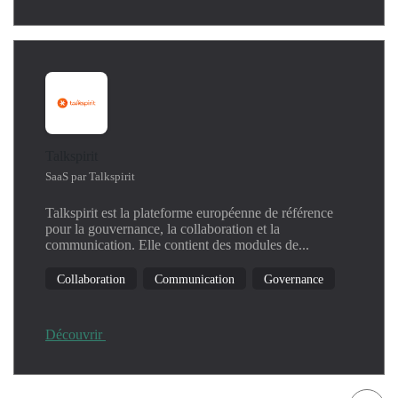
Talkspirit
SaaS par Talkspirit
Talkspirit est la plateforme européenne de référence
pour la gouvernance, la collaboration et la
communication. Elle contient des modules de...
Collaboration
Communication
Governance
Découvrir