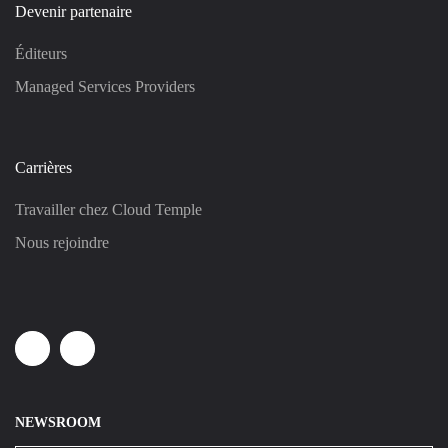
Devenir partenaire
Éditeurs
Managed Services Providers
Carrières
Travailler chez Cloud Temple
Nous rejoindre
Linkedin
Youtube
NEWSROOM