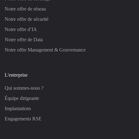
Notre offre de réseau
Notre offre de sécurité
Notre offre d’IA
Notre offre de Data
Notre offre Management & Gouvernance
L'entreprise
Qui sommes-nous ?
Équipe dirigeante
Implantations
Engagements RSE