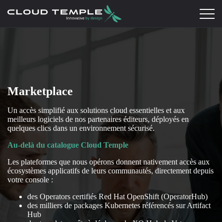
Marketplace
Un accès simplifié aux solutions cloud essentielles et aux
meilleurs logiciels de nos partenaires éditeurs, déployés en
quelques clics dans un environnement sécurisé.
Au-delà du catalogue Cloud Temple
Les plateformes que nous opérons donnent nativement accès aux
écosystèmes applicatifs de leurs communautés, directement depuis
votre console :
des Operators certifiés Red Hat OpenShift (OperatorHub)
des milliers de packages Kubernetes référencés sur Artifact
Hub