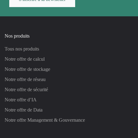
Nos produits
Tous nos produits
Notre offre de calcul
Notre offre de stockage
Notre offre de réseau
Notre offre de sécurité
Notre offre d’IA
Notre offre de Data
Notre offre Management & Gouvernance