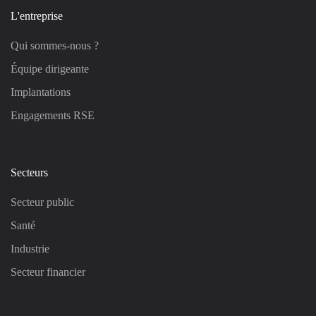
L'entreprise
Qui sommes-nous ?
Équipe dirigeante
Implantations
Engagements RSE
Secteurs
Secteur public
Santé
Industrie
Secteur financier