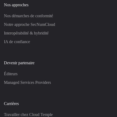
Nos approches
Nos démarches de conformité
Notre approche SecNumCloud
Interopérabilité & hybridité
IA de confiance
Devenir partenaire
Éditeurs
Managed Services Providers
Carrières
Travailler chez Cloud Temple