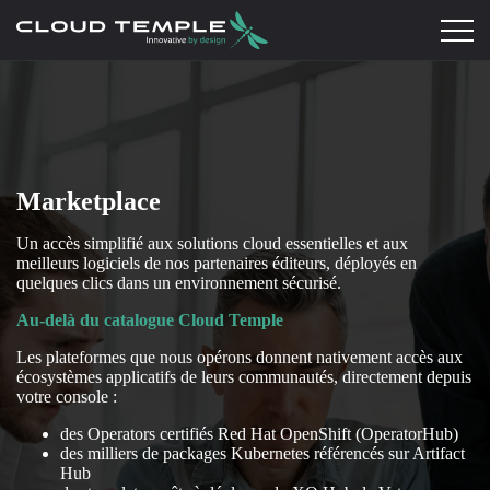
Marketplace
Un accès simplifié aux solutions cloud essentielles et aux
meilleurs logiciels de nos partenaires éditeurs, déployés en
quelques clics dans un environnement sécurisé.
Au-delà du catalogue Cloud Temple
Les plateformes que nous opérons donnent nativement accès aux
écosystèmes applicatifs de leurs communautés, directement depuis
votre console :
des Operators certifiés Red Hat OpenShift (OperatorHub)
des milliers de packages Kubernetes référencés sur Artifact
Hub