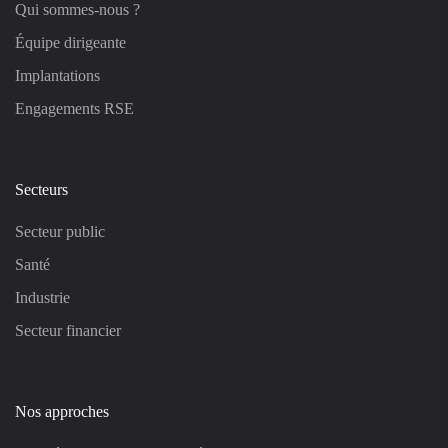
Qui sommes-nous ?
Équipe dirigeante
Implantations
Engagements RSE
Secteurs
Secteur public
Santé
Industrie
Secteur financier
Nos approches