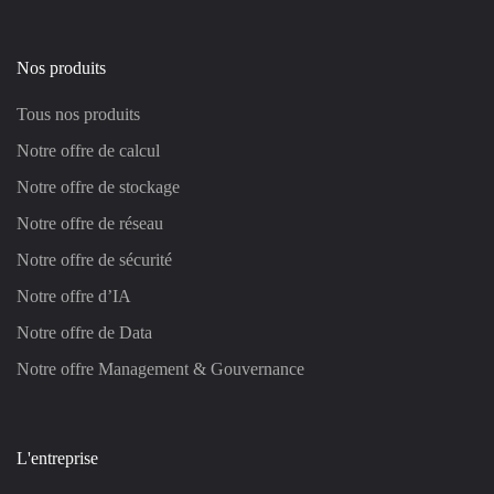
Nos produits
Tous nos produits
Notre offre de calcul
Notre offre de stockage
Notre offre de réseau
Notre offre de sécurité
Notre offre d’IA
Notre offre de Data
Notre offre Management & Gouvernance
L'entreprise