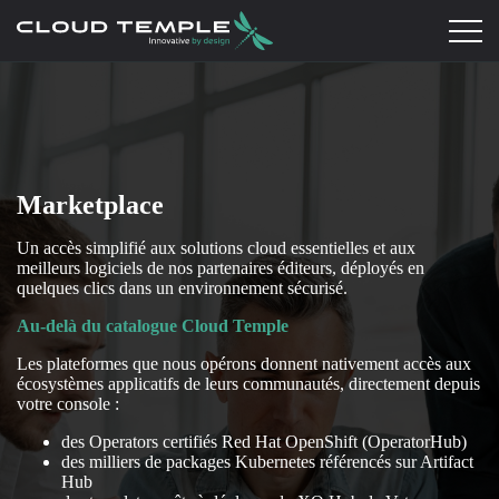
Marketplace
Un accès simplifié aux solutions cloud essentielles et aux
meilleurs logiciels de nos partenaires éditeurs, déployés en
quelques clics dans un environnement sécurisé.
Au-delà du catalogue Cloud Temple
Les plateformes que nous opérons donnent nativement accès aux
écosystèmes applicatifs de leurs communautés, directement depuis
votre console :
des Operators certifiés Red Hat OpenShift (OperatorHub)
des milliers de packages Kubernetes référencés sur Artifact
Hub