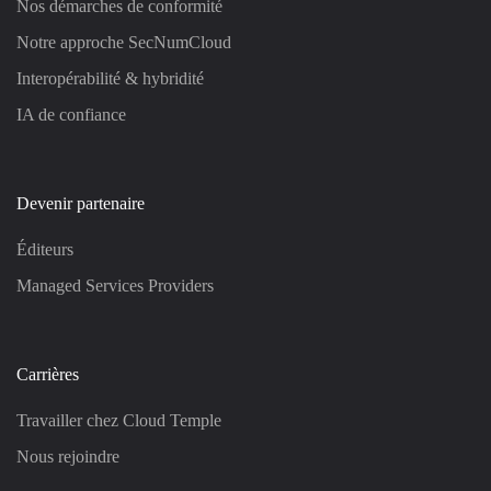
Nos démarches de conformité
Notre approche SecNumCloud
Interopérabilité & hybridité
IA de confiance
Devenir partenaire
Éditeurs
Managed Services Providers
Carrières
Travailler chez Cloud Temple
Nous rejoindre