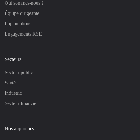
Qui sommes-nous ?
Équipe dirigeante
Implantations
Engagements RSE
Secteurs
Secteur public
Santé
Industrie
Secteur financier
Nos approches