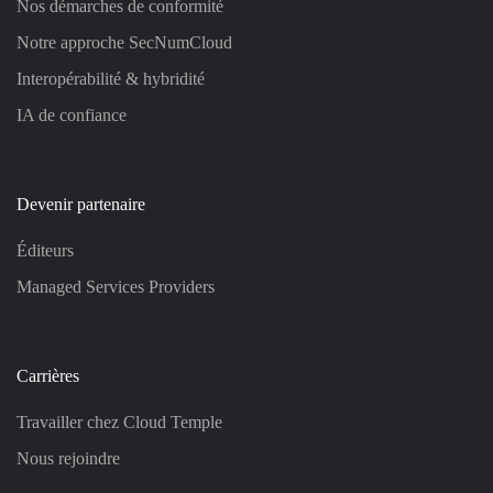
Nos démarches de conformité
Notre approche SecNumCloud
Interopérabilité & hybridité
IA de confiance
Devenir partenaire
Éditeurs
Managed Services Providers
Carrières
Travailler chez Cloud Temple
Nous rejoindre