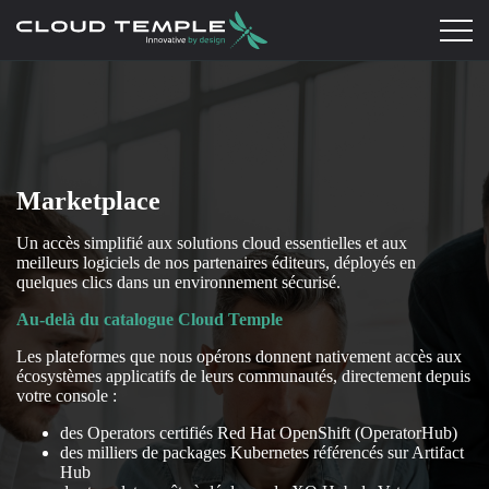
Marketplace
Un accès simplifié aux solutions cloud essentielles et aux
meilleurs logiciels de nos partenaires éditeurs, déployés en
quelques clics dans un environnement sécurisé.
Au-delà du catalogue Cloud Temple
Les plateformes que nous opérons donnent nativement accès aux
écosystèmes applicatifs de leurs communautés, directement depuis
votre console :
des Operators certifiés Red Hat OpenShift (OperatorHub)
des milliers de packages Kubernetes référencés sur Artifact
Hub