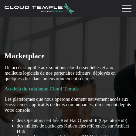
Marketplace
Un accès simplifié aux solutions cloud essentielles et aux
meilleurs logiciels de nos partenaires éditeurs, déployés en
quelques clics dans un environnement sécurisé.
Au-delà du catalogue Cloud Temple
Les plateformes que nous opérons donnent nativement accès aux
écosystèmes applicatifs de leurs communautés, directement depuis
votre console :
des Operators certifiés Red Hat OpenShift (OperatorHub)
des milliers de packages Kubernetes référencés sur Artifact
Hub