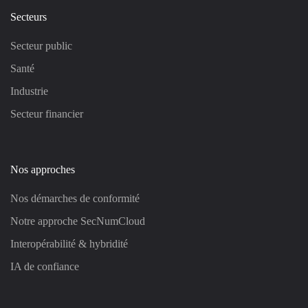
Secteurs
Secteur public
Santé
Industrie
Secteur financier
Nos approches
Nos démarches de conformité
Notre approche SecNumCloud
Interopérabilité & hybridité
IA de confiance