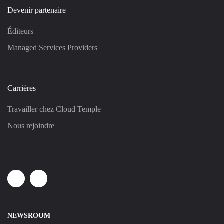
Devenir partenaire
Éditeurs
Managed Services Providers
Carrières
Travailler chez Cloud Temple
Nous rejoindre
Linkedin
Youtube
NEWSROOM