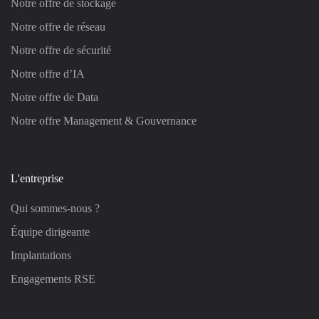
Notre offre de stockage
Notre offre de réseau
Notre offre de sécurité
Notre offre d’IA
Notre offre de Data
Notre offre Management & Gouvernance
L'entreprise
Qui sommes-nous ?
Équipe dirigeante
Implantations
Engagements RSE