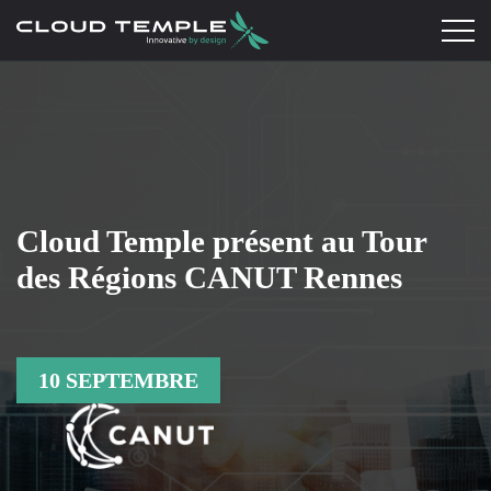
Cloud Temple présent au Tour
des Régions CANUT Rennes
10 SEPTEMBRE