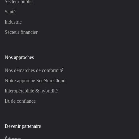
Secteur public
Santé
Industrie
Secteur financier
Nos approches
Nos démarches de conformité
Notre approche SecNumCloud
Interopérabilité & hybridité
IA de confiance
Devenir partenaire