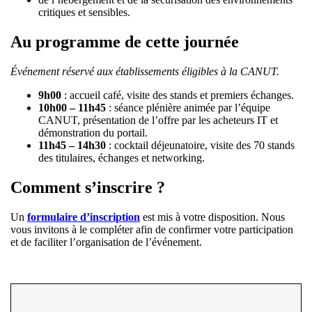
critiques et sensibles.
Au programme de cette journée
Événement réservé aux établissements éligibles à la CANUT.
9h00
: accueil café, visite des stands et premiers échanges.
10h00 – 11h45
: séance plénière animée par l’équipe
CANUT, présentation de l’offre par les acheteurs IT et
démonstration du portail.
11h45 – 14h30
: cocktail déjeunatoire, visite des 70 stands
des titulaires, échanges et networking.
Comment s’inscrire ?
Un
formulaire d’inscription
est mis à votre disposition. Nous
vous invitons à le compléter afin de confirmer votre participation
et de faciliter l’organisation de l’événement.