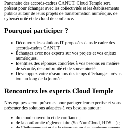
Partenaire des accords-cadres CANUT, Cloud Temple sera
présent pour échanger avec les collectivités et les établissements
publics autour de leurs projets de transformation numérique, de
cybersécurité et de cloud de confiance.
Pourquoi participer ?
Découvrez les solutions IT proposées dans le cadre des
accords-cadres CANUT.
Échangez avec nos experts sur vos projets et vos enjeux
numériques.
Identifiez des réponses concrètes à vos besoins en matière
de sécurité, de conformité et de souveraineté.
Développez votre réseau lors des temps d’échanges prévus
tout au long de la journée.
Rencontrez les experts Cloud Temple
Nos équipes seront présentes pour partager leur expertise et vous
présenter des solutions adaptées à vos besoins autour :
du cloud souverain et de confiance ;
de la conformité réglementaire (SecNumCloud, HDS…) ;
de l’hébergement et de la sécurisation des environnements