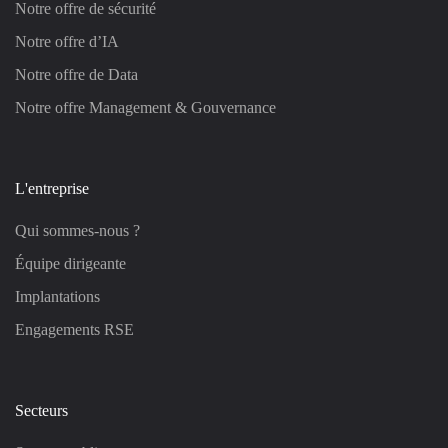
Notre offre de sécurité
Notre offre d’IA
Notre offre de Data
Notre offre Management & Gouvernance
L'entreprise
Qui sommes-nous ?
Équipe dirigeante
Implantations
Engagements RSE
Secteurs