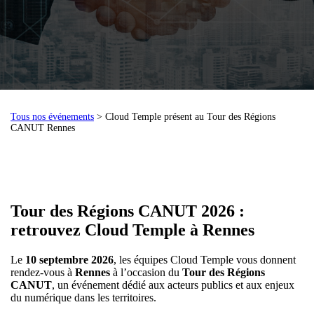
Tous nos événements
> Cloud Temple présent au Tour des Régions
CANUT Rennes
Tour des Régions CANUT 2026 :
retrouvez Cloud Temple à Rennes
Le
10 septembre 2026
, les équipes Cloud Temple vous donnent
rendez-vous à
Rennes
à l’occasion du
Tour des Régions
CANUT
, un événement dédié aux acteurs publics et aux enjeux
du numérique dans les territoires.