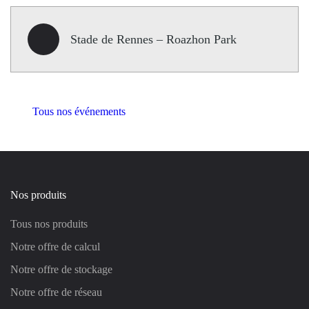
Stade de Rennes – Roazhon Park
Tous nos événements
Nos produits
Tous nos produits
Notre offre de calcul
Notre offre de stockage
Notre offre de réseau