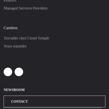
Éditeurs
Managed Services Providers
Carrières
Travailler chez Cloud Temple
Nous rejoindre
Linkedin
Youtube
NEWSROOM
CONTACT