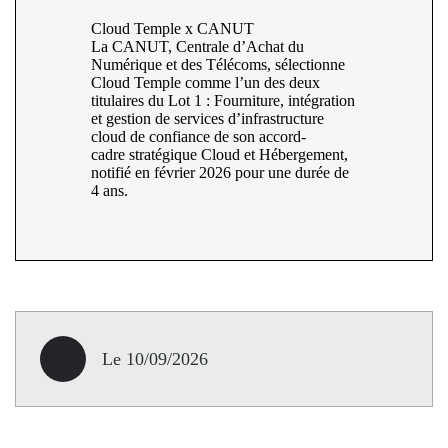
Cloud Temple x CANUT
La CANUT, Centrale d’Achat du
Numérique et des Télécoms, sélectionne
Cloud Temple comme l’un des deux
titulaires du Lot 1 : Fourniture, intégration
et gestion de services d’infrastructure
cloud de confiance de son accord-
cadre stratégique Cloud et Hébergement,
notifié en février 2026 pour une durée de
4 ans.
Le 10/09/2026