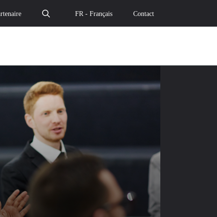
rtenaire
FR - Français
Contact