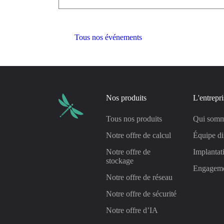
Tous nos événements
Nos produits
L'entrepri
Tous nos produits
Qui somm
Notre offre de calcul
Équipe di
Notre offre de
Implantat
stockage
Engagem
Notre offre de réseau
Notre offre de sécurité
Notre offre d’IA