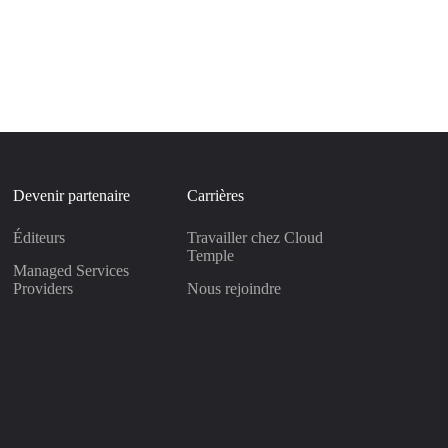
Devenir partenaire
Carrières
Éditeurs
Travailler chez Cloud
Temple
Managed Services
Providers
Nous rejoindre