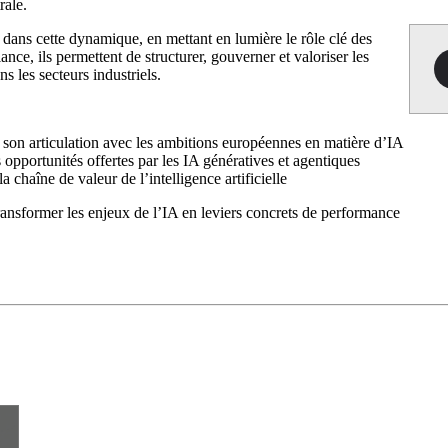
rale.
dans cette dynamique, en mettant en lumière le rôle clé des
ce, ils permettent de structurer, gouverner et valoriser les
 les secteurs industriels.
t son articulation avec les ambitions européennes en matière d’IA
opportunités offertes par les IA génératives et agentiques
a chaîne de valeur de l’intelligence artificielle
sformer les enjeux de l’IA en leviers concrets de performance