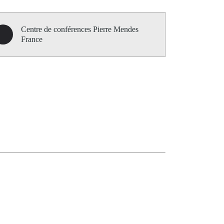
Centre de conférences Pierre Mendes
France