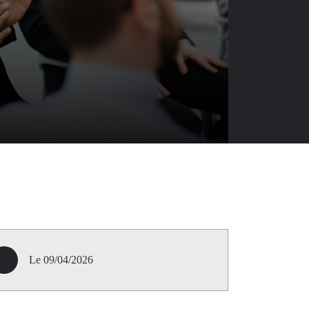
Le 09/04/2026