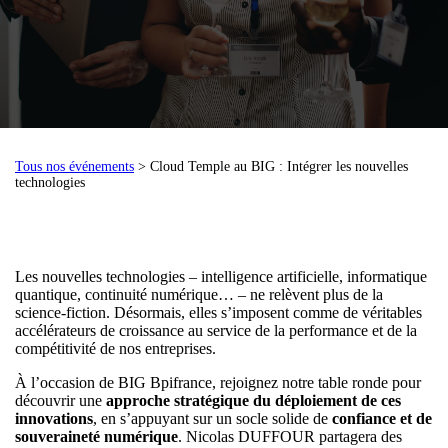
Tous nos événements
> Cloud Temple au BIG : Intégrer les nouvelles
technologies
Les nouvelles technologies – intelligence artificielle, informatique
quantique, continuité numérique… – ne relèvent plus de la
science-fiction. Désormais, elles s’imposent comme de véritables
accélérateurs de croissance au service de la performance et de la
compétitivité de nos entreprises.
À l’occasion de BIG Bpifrance, rejoignez notre table ronde pour
découvrir une
approche stratégique du déploiement de ces
innovations
, en s’appuyant sur un socle solide de
confiance et de
souveraineté numérique
. Nicolas DUFFOUR partagera des