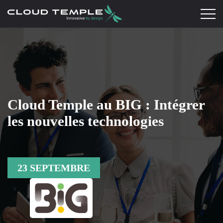
Cloud Temple au BIG : Intégrer
les nouvelles technologies
23 SEPTEMBRE