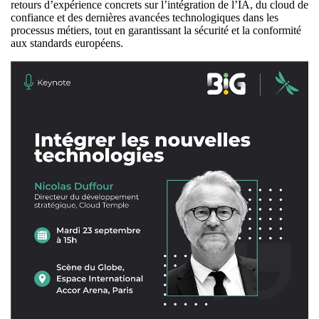
retours d’expérience concrets sur l’intégration de l’IA, du cloud de
confiance et des dernières avancées technologiques dans les
processus métiers, tout en garantissant la sécurité et la conformité
aux standards européens.