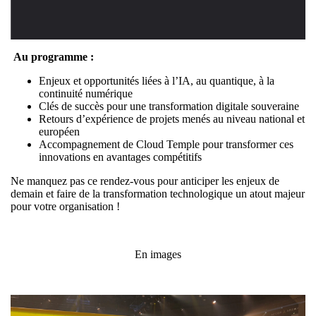
Au programme :
Enjeux et opportunités liées à l’IA, au quantique, à la
continuité numérique
Clés de succès pour une transformation digitale souveraine
Retours d’expérience de projets menés au niveau national et
européen
Accompagnement de Cloud Temple pour transformer ces
innovations en avantages compétitifs
Ne manquez pas ce rendez-vous pour anticiper les enjeux de
demain et faire de la transformation technologique un atout majeur
pour votre organisation !
En images