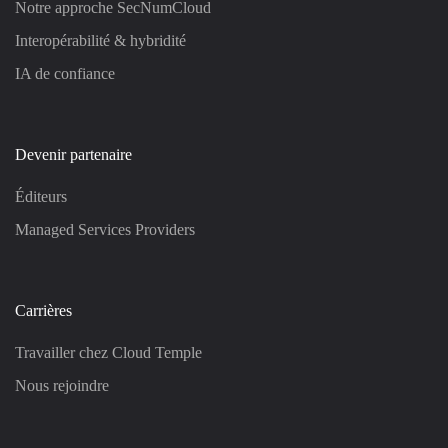
Notre approche SecNumCloud
Interopérabilité & hybridité
IA de confiance
Devenir partenaire
Éditeurs
Managed Services Providers
Carrières
Travailler chez Cloud Temple
Nous rejoindre