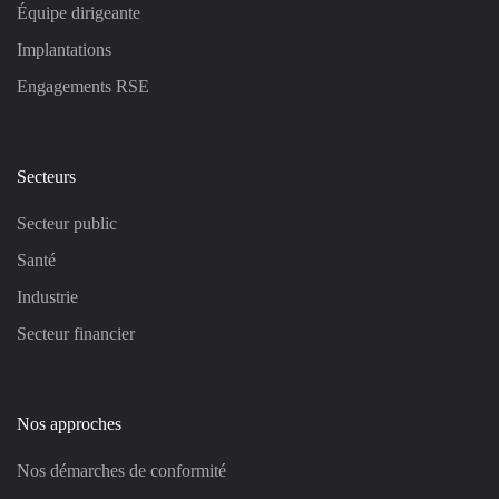
Équipe dirigeante
Implantations
Engagements RSE
Secteurs
Secteur public
Santé
Industrie
Secteur financier
Nos approches
Nos démarches de conformité