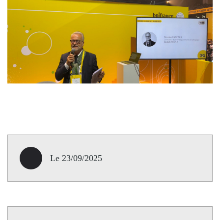
Le 23/09/2025