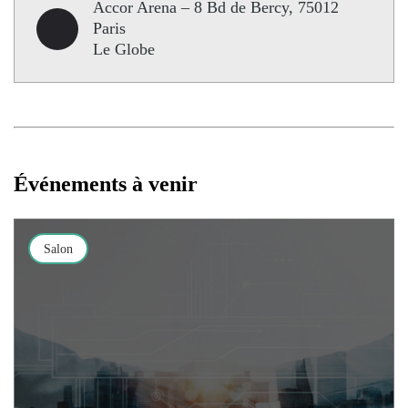
Accor Arena – 8 Bd de Bercy, 75012
Paris
Le Globe
Événements à venir
Salon