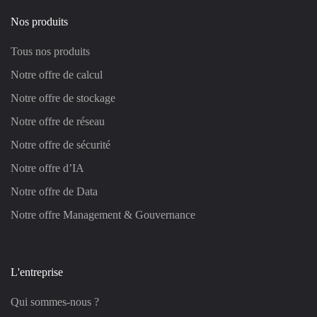
Nos produits
Tous nos produits
Notre offre de calcul
Notre offre de stockage
Notre offre de réseau
Notre offre de sécurité
Notre offre d’IA
Notre offre de Data
Notre offre Management & Gouvernance
L'entreprise
Qui sommes-nous ?