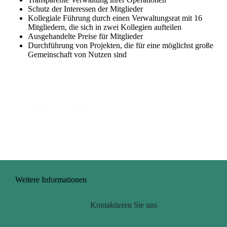
Schutz der Interessen der Mitglieder
Kollegiale Führung durch einen Verwaltungsrat mit 16
Mitgliedern, die sich in zwei Kollegien aufteilen
Ausgehandelte Preise für Mitglieder
Durchführung von Projekten, die für eine möglichst große
Gemeinschaft von Nutzen sind
Weitere Informationen
Kontaktieren Sie uns