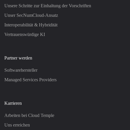
Unsere Schritte zur Einhaltung der Vorschriften
Unser SecNumCloud-Ansatz
Interoperabilität & Hybridität
Vertrauenswürdige KI
Partner werden
Softwarehersteller
Managed Services Providers
Karrieren
Arbeiten bei Cloud Temple
Uns erreichen