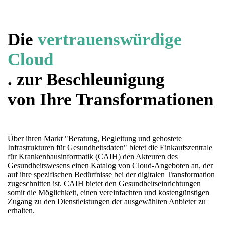
Die
vertrauenswürdige
Cloud
. zur Beschleunigung
von Ihre Transformationen
Über ihren Markt "Beratung, Begleitung und gehostete
Infrastrukturen für Gesundheitsdaten" bietet die Einkaufszentrale
für Krankenhausinformatik (CAIH) den Akteuren des
Gesundheitswesens einen Katalog von Cloud-Angeboten an, der
auf ihre spezifischen Bedürfnisse bei der digitalen Transformation
zugeschnitten ist. CAIH bietet den Gesundheitseinrichtungen
somit die Möglichkeit, einen vereinfachten und kostengünstigen
Zugang zu den Dienstleistungen der ausgewählten Anbieter zu
erhalten.