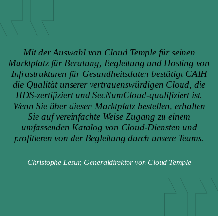
Mit der Auswahl von Cloud Temple für seinen
Marktplatz für Beratung, Begleitung und Hosting von
Infrastrukturen für Gesundheitsdaten bestätigt CAIH
die Qualität unserer vertrauenswürdigen Cloud, die
HDS-zertifiziert und SecNumCloud-qualifiziert ist.
Wenn Sie über diesen Marktplatz bestellen, erhalten
Sie auf vereinfachte Weise Zugang zu einem
umfassenden Katalog von Cloud-Diensten und
profitieren von der Begleitung durch unsere Teams.
Christophe Lesur, Generaldirektor von Cloud Temple