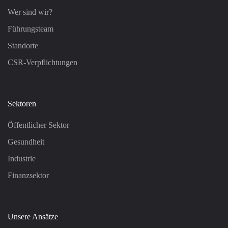
Wer sind wir?
Führungsteam
Standorte
CSR-Verpflichtungen
Sektoren
Öffentlicher Sektor
Gesundheit
Industrie
Finanzsektor
Unsere Ansätze