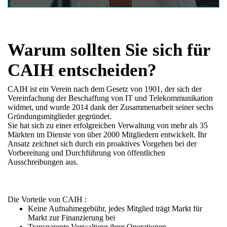
Warum sollten Sie sich für
CAIH entscheiden?
CAIH ist ein Verein nach dem Gesetz von 1901, der sich der
Vereinfachung der Beschaffung von IT und Telekommunikation
widmet, und wurde 2014 dank der Zusammenarbeit seiner sechs
Gründungsmitglieder gegründet.
Sie hat sich zu einer erfolgreichen Verwaltung von mehr als 35
Märkten im Dienste von über 2000 Mitgliedern entwickelt. Ihr
Ansatz zeichnet sich durch ein proaktives Vorgehen bei der
Vorbereitung und Durchführung von öffentlichen
Ausschreibungen aus.
Die Vorteile von CAIH :
Keine Aufnahmegebühr, jedes Mitglied trägt Markt für
Markt zur Finanzierung bei
Transparente Verwaltung ihrer Operationen