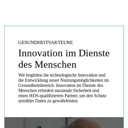
GESUNDHEITSAKTEURE
Innovation im Dienste
des Menschen
Wir begleiten die technologische Innovation und
die Entwicklung neuer Nutzungsmöglichkeiten im
Gesundheitsbereich. Innovation im Dienste des
Menschen erfordert maximale Sicherheit und
einen HDS-qualifizierten Partner, um den Schutz
sensibler Daten zu gewährleisten.
Lancer la vidéo