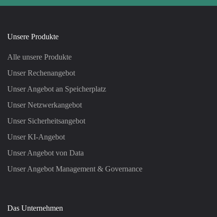
Unsere Produkte
Alle unsere Produkte
Unser Rechenangebot
Unser Angebot an Speicherplatz
Unser Netzwerkangebot
Unser Sicherheitsangebot
Unser KI-Angebot
Unser Angebot von Data
Unser Angebot Management & Governance
Das Unternehmen