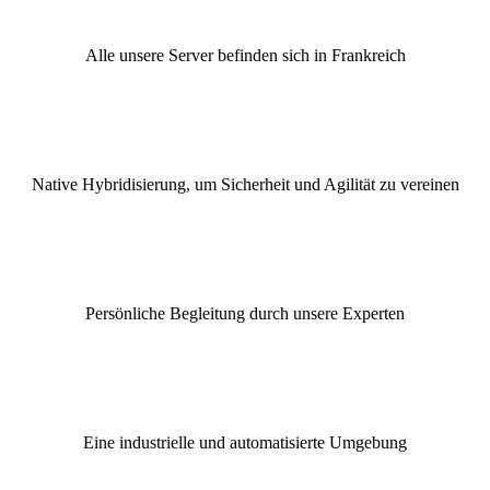
Alle unsere Server befinden sich in Frankreich
Native Hybridisierung, um Sicherheit und Agilität zu vereinen
Persönliche Begleitung durch unsere Experten
Eine industrielle und automatisierte Umgebung