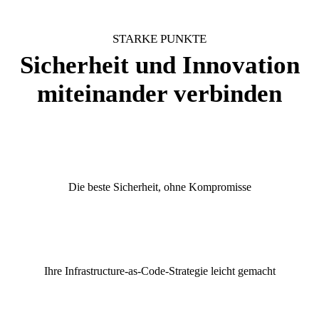
STARKE PUNKTE
Sicherheit und Innovation
miteinander verbinden
Die beste Sicherheit, ohne Kompromisse
Ihre Infrastructure-as-Code-Strategie leicht gemacht