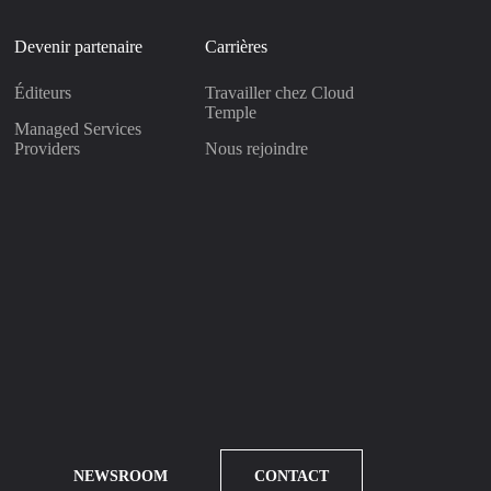
Devenir partenaire
Carrières
Éditeurs
Travailler chez Cloud
Temple
Managed Services
Providers
Nous rejoindre
NEWSROOM
CONTACT